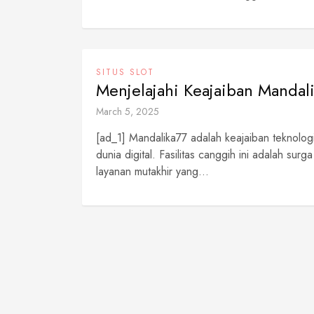
SITUS SLOT
Menjelajahi Keajaiban Manda
March 5, 2025
[ad_1] Mandalika77 adalah keajaiban teknologi
dunia digital. Fasilitas canggih ini adalah s
layanan mutakhir yang...