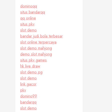
dominoqq
situs bandarqq
qq online
situs pkv
slot demo
bandar judi bola terbesar
slot online terpercaya
slot demo mahjong
demo slot mahjong
situs pkv games
hk live draw
slot demo pg
slot demo
link gacor
pkv
domino99
bandarqq
slot demo