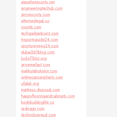
atasehirescortu.net
engineeringtechub.com
jerryescorts.com
attorneylegal.co
voomb.com
techgadgetpoint.com
tvsportsguide24.com
sportsreviews24.com
dubai360blog.com
lucky77slot.org
growmefast.com
mahkotahokislot.com
onlinecancerpharm.com
ufalek.org
mattress-disposal.com
happyflooringandcabinets.com
bodybuildinglife.co
qrdoggy.com
technologygud.com