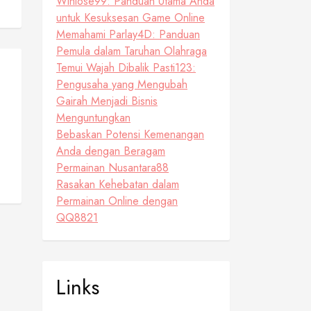
Winlose99: Panduan Utama Anda
untuk Kesuksesan Game Online
Memahami Parlay4D: Panduan
Pemula dalam Taruhan Olahraga
Temui Wajah Dibalik Pasti123:
Pengusaha yang Mengubah
Gairah Menjadi Bisnis
Menguntungkan
Bebaskan Potensi Kemenangan
Anda dengan Beragam
Permainan Nusantara88
Rasakan Kehebatan dalam
Permainan Online dengan
QQ8821
Links