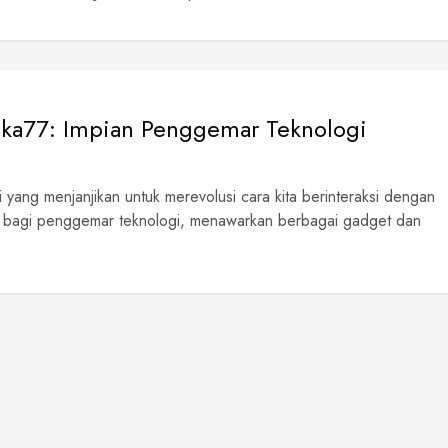
lika77: Impian Penggemar Teknologi
 yang menjanjikan untuk merevolusi cara kita berinteraksi dengan
urga bagi penggemar teknologi, menawarkan berbagai gadget dan