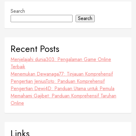
Search
Search
Recent Posts
Menjelajahi dunia303: Pengalaman Game Online
Terbaik
Menemukan Dewanaga77: Tinjauan Komprehensif
Pengertian JeniusToto: Panduan Komprehensif
Pengertian Dewi4D: Panduan Utama untuk Pemula
Memahami Gajibet: Panduan Komprehensif Taruhan
Online
Links