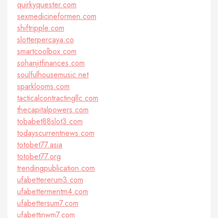
quirkyquester.com
sexmedicineformen.com
shiftripple.com
slotterpercaya.co
smartcoolbox.com
sohanjitfinances.com
soulfulhousemusic.net
sparklooms.com
tacticalcontractingllc.com
thecapitalpowers.com
tobabet88slot3.com
todayscurrentnews.com
totobet77.asia
totobet77.org
trendingpublication.com
ufabettererum3.com
ufabettermentm4.com
ufabettersum7.com
ufabettinwm7.com