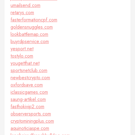
umailsend.com
retarys.com
fasterformationcpf.com
goldensnuggles.com
lookbattlemap.com
buyrdpservice.com
yesport.net
tostylo.com
yougetthat.net
sportsnetclub.com
newbestcrypto.com
oxfordsave.com
iclassicgames.com
saung-artikel.com
fasthokivip2.com
observersports.com
cryptominingplus.com
aquinoticiaspe.com