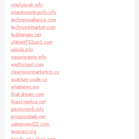
retefuturah.info
smartinvestinginfo.info
technewsalliance.com
technonetmarket.com
tedstanger.net
ufabett732um3.com
uskola.info
wagonpaints.info
waitfornext.com
clearvisionmarketing.co
quantum-code.co
whatnews.me
final-dream.com
finest-replica.net
gestioneinh.info
prosportdaily.net
salesinvest22.com
teseract.org
trendy-ama-shop.com