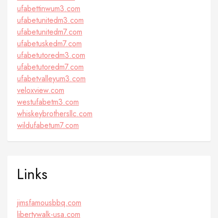
ufabettinwum3.com
ufabetunitedm3.com
ufabetunitedm7.com
ufabetuskedm7.com
ufabetutoredm3.com
ufabetutoredm7.com
ufabetvalleyum3.com
veloxview.com
westufabetm3.com
whiskeybrothersllc.com
wildufabetum7.com
Links
jimsfamousbbq.com
libertywalk-usa.com