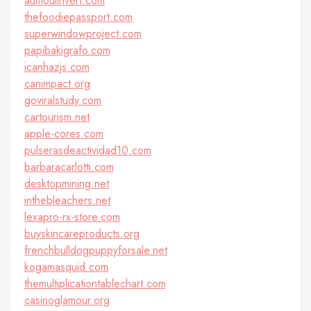
aumoulinvert.com
thefoodiepassport.com
superwindowproject.com
papibakigrafo.com
icanhazjs.com
canimpact.org
goviralstudy.com
cartourism.net
apple-cores.com
pulserasdeactividad10.com
barbaracarlotti.com
desktopmining.net
inthebleachers.net
lexapro-rx-store.com
buyskincareproducts.org
frenchbulldogpuppyforsale.net
kogamasquid.com
themultiplicationtablechart.com
casinoglamour.org