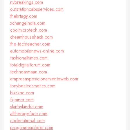
nybreakings.com
outstationcabsservices.com
thekrtagy.com
xchangeindia.com
coolmicrotech.com
dreamhousehack.com
the-techteacher.com
automobilenews-online.com
fashionalltimes.com
totaldigitalforum.com
technoarmaan.com
empresasposicionamientoweb.com
tonybestcosmetics.com
buzznc.com
fxjoiner.com
skinbykindra.com
alltherageface.com
codenational.com
progameexplorer.com