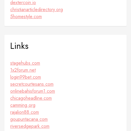
dextercoin.io
christianarticledirectory.org
5homestyle.com
Links
stagehubs.com
1x2forum.net
login99bet.com
secretcourtesans.com
onlinebahisforum1.com
chicagoheadline.com
camming.org
rajalion88.com
goupuntacana.com
riversedgepark.com