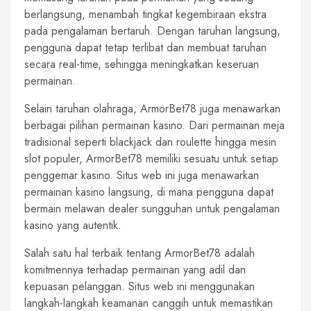
berlangsung, menambah tingkat kegembiraan ekstra
pada pengalaman bertaruh. Dengan taruhan langsung,
pengguna dapat tetap terlibat dan membuat taruhan
secara real-time, sehingga meningkatkan keseruan
permainan.
Selain taruhan olahraga, ArmorBet78 juga menawarkan
berbagai pilihan permainan kasino. Dari permainan meja
tradisional seperti blackjack dan roulette hingga mesin
slot populer, ArmorBet78 memiliki sesuatu untuk setiap
penggemar kasino. Situs web ini juga menawarkan
permainan kasino langsung, di mana pengguna dapat
bermain melawan dealer sungguhan untuk pengalaman
kasino yang autentik.
Salah satu hal terbaik tentang ArmorBet78 adalah
komitmennya terhadap permainan yang adil dan
kepuasan pelanggan. Situs web ini menggunakan
langkah-langkah keamanan canggih untuk memastikan