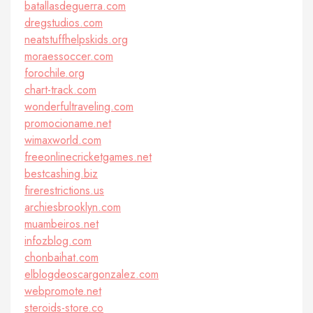
batallasdeguerra.com
dregstudios.com
neatstuffhelpskids.org
moraessoccer.com
forochile.org
chart-track.com
wonderfultraveling.com
promocioname.net
wimaxworld.com
freeonlinecricketgames.net
bestcashing.biz
firerestrictions.us
archiesbrooklyn.com
muambeiros.net
infozblog.com
chonbaihat.com
elblogdeoscargonzalez.com
webpromote.net
steroids-store.co