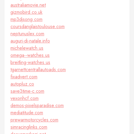
australiamovie.net
gizmobird.co.uk
mp3djsong.com
coursdanglaistoulouse.com
neptunuslex.com
auguri-di-natale.info
michelewatch.us
omega--watches.us
breitling-watches.us
tgarnettcentrallautoads.com
fixadvert.com
autopluz.co
save3time-c.com
vexonhcf.com
demos-pixelsparadise.com
mediatitude.com
prewarmotorcycles.com
simracinglinks.com