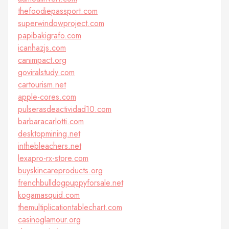
thefoodiepassport.com
superwindowproject.com
papibakigrafo.com
icanhazjs.com
canimpact.org
goviralstudy.com
cartourism.net
apple-cores.com
pulserasdeactividad10.com
barbaracarlotti.com
desktopmining.net
inthebleachers.net
lexapro-rx-store.com
buyskincareproducts.org
frenchbulldogpuppyforsale.net
kogamasquid.com
themultiplicationtablechart.com
casinoglamour.org