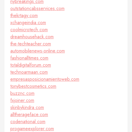
nybreakings.com
outstationcabsservices.com
thekrtagy.com
xchangeindia.com
coolmicrotech.com
dreamhousehack.com
the-techteacher.com
automobilenews-online.com
fashionalltimes.com
totaldigitalforum.com
technoarmaan.com
empresasposicionamientoweb.com
tonybestcosmetics.com
buzznc.com
fxjoiner.com
skinbykindra.com
alltherageface.com
codenational.com
progameexplorer.com