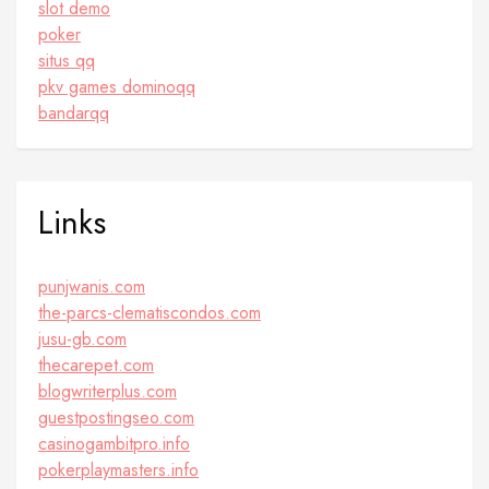
slot demo
poker
situs qq
pkv games dominoqq
bandarqq
Links
punjwanis.com
the-parcs-clematiscondos.com
jusu-gb.com
thecarepet.com
blogwriterplus.com
guestpostingseo.com
casinogambitpro.info
pokerplaymasters.info