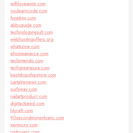
withloveamity.com
youlearncode.com
fxyatirim.com
abbuguide.com
technologyresult.com
webhostingoffers.org
whatszow.com
ehomeamerca.com
techintendo.com
techgreenpure.com
bestdropshipstore.com
cartelreviews.com
surfsway.com
nailartproduct.com
digitactseed.com
lvlcraft.com
90secondmoneyloans.com
xenmicro.com
rodrovers.com