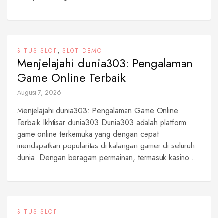
,
SITUS SLOT
SLOT DEMO
Menjelajahi dunia303: Pengalaman
Game Online Terbaik
August 7, 2026
Menjelajahi dunia303: Pengalaman Game Online
Terbaik Ikhtisar dunia303 Dunia303 adalah platform
game online terkemuka yang dengan cepat
mendapatkan popularitas di kalangan gamer di seluruh
dunia. Dengan beragam permainan, termasuk kasino...
SITUS SLOT