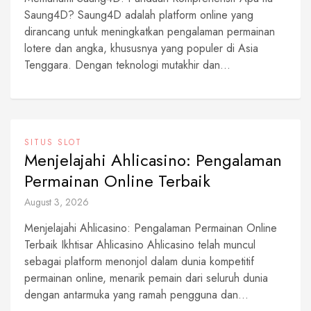
Saung4D? Saung4D adalah platform online yang
dirancang untuk meningkatkan pengalaman permainan
lotere dan angka, khususnya yang populer di Asia
Tenggara. Dengan teknologi mutakhir dan...
SITUS SLOT
Menjelajahi Ahlicasino: Pengalaman
Permainan Online Terbaik
August 3, 2026
Menjelajahi Ahlicasino: Pengalaman Permainan Online
Terbaik Ikhtisar Ahlicasino Ahlicasino telah muncul
sebagai platform menonjol dalam dunia kompetitif
permainan online, menarik pemain dari seluruh dunia
dengan antarmuka yang ramah pengguna dan...