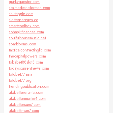
quirkyquester.com
sexmedicineformen.com
shiftripple.com
slotterpercaya.co
smartcoolbox.com
sohanjitfinances.com
soulfulhousemusic.net
sparklooms.com
tacticalcontractingllc.com
thecapitalpowers.com
tobabet88slot3.com
todayscurrentnews.com
totobet77.asia
totobet77.org
trendingpublication.com
ufabettererum3.com
ufabettermentm4.com
ufabettersum7.com
ufabettinwm7.com