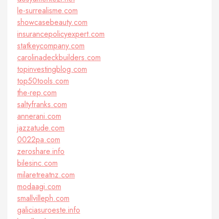
le-surrealisme.com
showcasebeauty.com
insurancepolicyexpert.com
statkeycompany.com
carolinadeckbuilders.com
topinvestingblog.com
top50tools.com
the-rep.com
saltyfranks.com
annerani.com
jazzatude.com
0022pa.com
zeroshare.info
bilesinc.com
milaretreatnz.com
modaagi.com
smallvilleph.com
galiciasuroeste.info