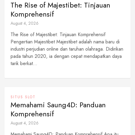
The Rise of Majestibet: Tinjauan
Komprehensif
August 4, 2026
The Rise of Majestibet: Tinjauan Komprehensif
Pengertian Majestibet Majestibet adalah nama baru di
industri perjudian online dan taruhan olahraga. Didirikan
pada tahun 2020, ia dengan cepat mendapatkan daya
tarik berkat...
SITUS SLOT
Memahami Saung4D: Panduan
Komprehensif
August 4, 2026
Memahami Saung4D: Panduan Komprehensif Apa itu