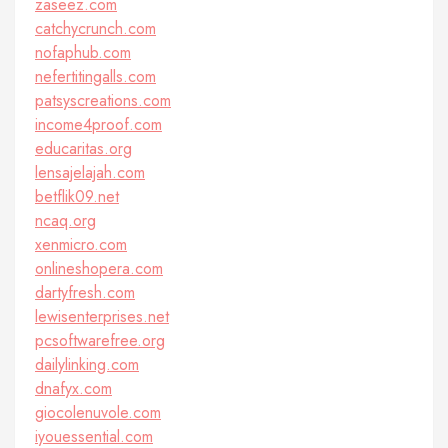
zaseez.com
catchycrunch.com
nofaphub.com
nefertitingalls.com
patsyscreations.com
income4proof.com
educaritas.org
lensajelajah.com
betflik09.net
ncaq.org
xenmicro.com
onlineshopera.com
dartyfresh.com
lewisenterprises.net
pcsoftwarefree.org
dailylinking.com
dnafyx.com
giocolenuvole.com
iyouessential.com