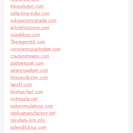
tripssolution.com
satta-king-india.com
yukigassencanada.com
articlehorizone.com
yuqqbbzp.com
7betagents6.com
coronavirusuptodate.com
crackinstreams.com
gadgetspak.com
gearsngadget.com
hireseodoctor.com
lapsfit.com
levelup-fast.com
mytreepla.net
pokersimulations.com
replicamanufactory.net
rezultate-loto.info
splendifulous.com