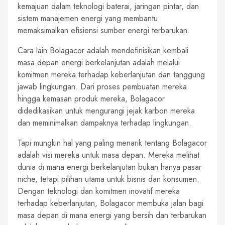
kemajuan dalam teknologi baterai, jaringan pintar, dan
sistem manajemen energi yang membantu
memaksimalkan efisiensi sumber energi terbarukan.
Cara lain Bolagacor adalah mendefinisikan kembali
masa depan energi berkelanjutan adalah melalui
komitmen mereka terhadap keberlanjutan dan tanggung
jawab lingkungan. Dari proses pembuatan mereka
hingga kemasan produk mereka, Bolagacor
didedikasikan untuk mengurangi jejak karbon mereka
dan meminimalkan dampaknya terhadap lingkungan.
Tapi mungkin hal yang paling menarik tentang Bolagacor
adalah visi mereka untuk masa depan. Mereka melihat
dunia di mana energi berkelanjutan bukan hanya pasar
niche, tetapi pilihan utama untuk bisnis dan konsumen.
Dengan teknologi dan komitmen inovatif mereka
terhadap keberlanjutan, Bolagacor membuka jalan bagi
masa depan di mana energi yang bersih dan terbarukan