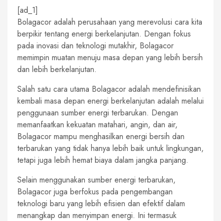
[ad_1]
Bolagacor adalah perusahaan yang merevolusi cara kita
berpikir tentang energi berkelanjutan. Dengan fokus
pada inovasi dan teknologi mutakhir, Bolagacor
memimpin muatan menuju masa depan yang lebih bersih
dan lebih berkelanjutan.
Salah satu cara utama Bolagacor adalah mendefinisikan
kembali masa depan energi berkelanjutan adalah melalui
penggunaan sumber energi terbarukan. Dengan
memanfaatkan kekuatan matahari, angin, dan air,
Bolagacor mampu menghasilkan energi bersih dan
terbarukan yang tidak hanya lebih baik untuk lingkungan,
tetapi juga lebih hemat biaya dalam jangka panjang.
Selain menggunakan sumber energi terbarukan,
Bolagacor juga berfokus pada pengembangan
teknologi baru yang lebih efisien dan efektif dalam
menangkap dan menyimpan energi. Ini termasuk