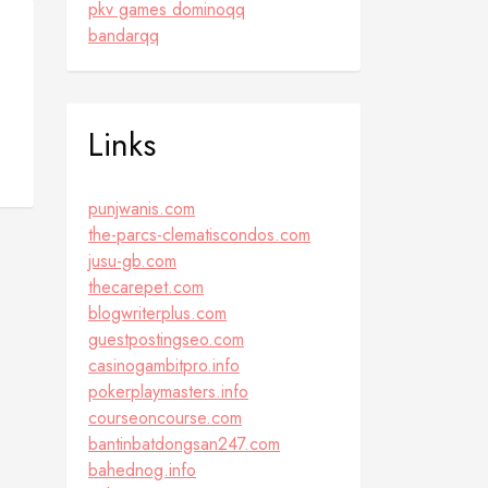
pkv games dominoqq
bandarqq
Links
punjwanis.com
the-parcs-clematiscondos.com
jusu-gb.com
thecarepet.com
blogwriterplus.com
guestpostingseo.com
casinogambitpro.info
pokerplaymasters.info
courseoncourse.com
bantinbatdongsan247.com
bahednog.info