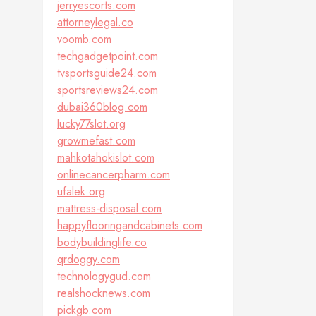
jerryescorts.com
attorneylegal.co
voomb.com
techgadgetpoint.com
tvsportsguide24.com
sportsreviews24.com
dubai360blog.com
lucky77slot.org
growmefast.com
mahkotahokislot.com
onlinecancerpharm.com
ufalek.org
mattress-disposal.com
happyflooringandcabinets.com
bodybuildinglife.co
qrdoggy.com
technologygud.com
realshocknews.com
pickgb.com