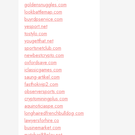
goldensnuggles.com
lookbattlemap.com
buyrdpservice.com
yesport.net
tostylo.com
yougetthat.net
sportsnetclub.com
newbestcrypto.com
oxfordsave.com
iclassicgames.com
saung-artikel.com
fasthokivip2.com
observersports.com
cryptominingplus.com
aquinoticiaspe.com
longhairedfrenchbulldog.com
lawyersforhire.co
businemarket.com
matahari88play.net