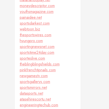
moneydescriptor.com
youthsmagazine.com
painaidee.net
sportsdarkest.com
webtoon.biz
thesportswires.com
hyungpro.com
sportingnewsnet.com
sportstime24day.com
sporteslive.com
theblingblingshields.com
pinkfrenchtipnails.com
newgamestv.com
sportsgallerys.com
sportsmirrors.net
datasports.net
atasehirescortu.net
engineeringtechub.com