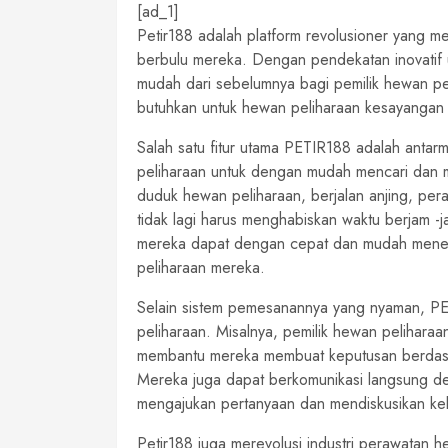
[ad_1]
Petir188 adalah platform revolusioner yang 
berbulu mereka. Dengan pendekatan inovatif 
mudah dari sebelumnya bagi pemilik hewan p
butuhkan untuk hewan peliharaan kesayangan
Salah satu fitur utama PETIR188 adalah ant
peliharaan untuk dengan mudah mencari dan 
duduk hewan peliharaan, berjalan anjing, pera
tidak lagi harus menghabiskan waktu berjam 
mereka dapat dengan cepat dan mudah mene
peliharaan mereka.
Selain sistem pemesanannya yang nyaman, PE
peliharaan. Misalnya, pemilik hewan pelihara
membantu mereka membuat keputusan berdasark
Mereka juga dapat berkomunikasi langsung d
mengajukan pertanyaan dan mendiskusikan ke
Petir188 juga merevolusi industri perawatan