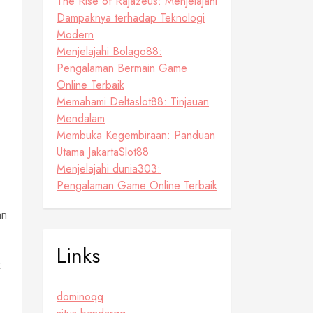
The Rise of Rajazeus: Menjelajahi
Dampaknya terhadap Teknologi
Modern
Menjelajahi Bolago88:
Pengalaman Bermain Game
Online Terbaik
Memahami Deltaslot88: Tinjauan
Mendalam
Membuka Kegembiraan: Panduan
Utama JakartaSlot88
Menjelajahi dunia303:
Pengalaman Game Online Terbaik
an
Links
k
dominoqq