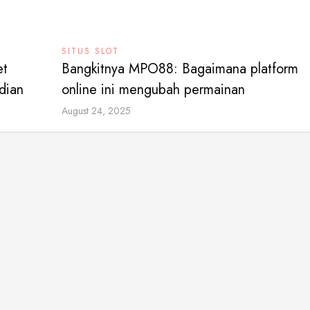
SITUS SLOT
et
Bangkitnya MPO88: Bagaimana platform
dian
online ini mengubah permainan
August 24, 2025