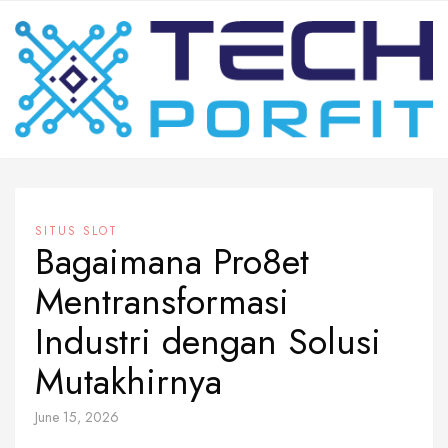
Skip
to
content
SITUS SLOT
Bagaimana Pro8et
Mentransformasi
Industri dengan Solusi
Mutakhirnya
June 15, 2026