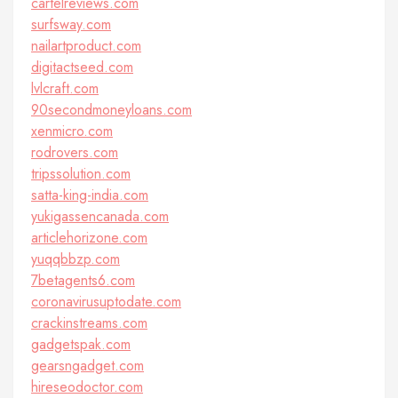
cartelreviews.com
surfsway.com
nailartproduct.com
digitactseed.com
lvlcraft.com
90secondmoneyloans.com
xenmicro.com
rodrovers.com
tripssolution.com
satta-king-india.com
yukigassencanada.com
articlehorizone.com
yuqqbbzp.com
7betagents6.com
coronavirusuptodate.com
crackinstreams.com
gadgetspak.com
gearsngadget.com
hireseodoctor.com