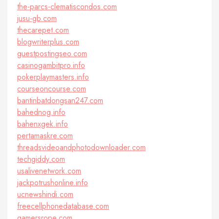
the-parcs-clematiscondos.com
jusu-gb.com
thecarepet.com
blogwriterplus.com
guestpostingseo.com
casinogambitpro.info
pokerplaymasters.info
courseoncourse.com
bantinbatdongsan247.com
bahednog.info
bahenxgek.info
pertamaskre.com
threadsvideoandphotodownloader.com
techgiddy.com
usalivenetwork.com
jackpotrushonline.info
ucnewshindi.com
freecellphonedatabase.com
gamersrope.com