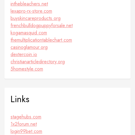
inthebleachers.net
lexapro-rx-store.com
buyskincareproducts.org
frenchbulldogpuppyforsale.net
kogamasquid.com
themultiplicationtablechart.com
casinoglamour.org
dextercoin.io
christianarticledirectory.org
5homestyle.com
Links
stagehubs.com
1x2forum.net
login99bet.com