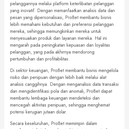
pelanggannya melalui platform keterlibatan pelanggan
yang inovatif. Dengan memanfaatkan analisis data dan
pesan yang dipersonalisasi, Pro8et membantu bisnis
lebih memahami kebutuhan dan preferensi pelanggan
mereka, sehingga memungkinkan mereka untuk
menyesuaikan produk dan layanan mereka. Hal ini
mengarah pada peningkatan kepuasan dan loyalitas
pelanggan, yang pada akhirnya mendorong
pertumbuhan dan profitabilitas.
Di sektor keuangan, Pro8et membantu bisnis mengelola
risiko dan penipuan dengan lebih baik melalui alat
analisis canggihnya. Dengan menganalisis data transaksi
dan mengidentifikasi pola dan anomali, Pro8et dapat
membantu lembaga keuangan mendeteksi dan
mencegah aktivitas penipuan, sehingga menghemat
potensi kerugian jutaan dolar.
Secara keseluruhan, Pro8et memimpin dalam