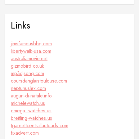
Links
jimsfamousbbq.com
libertywalk-usa.com
australiamovie.net
gizmobird.co.uk
mp3djsong.com
coursdanglaistoulouse.com
neptunuslex.com
auguri-di-natale.info
michelewatch.us
omega--watches.us
breitling-watches.us
tgarnettcentrallautoads.com
fixadvert.com