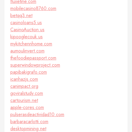
fluxetine.com
mobilecasino8760.com
betqq3.net
casinoloans5.us
CasinoAuction.us
kipooglecouk.us
mykitchennhome.com
aumoulinvert.com
thefoodiepassport.com
superwindowproject.com
papibakigrafo.com
icanhazjs.com
canimpact.org
goviralstudy.com
cartourism.net
apple-cores.com
pulserasdeactividad10.com
barbaracarlotti.com
desktopmining.net