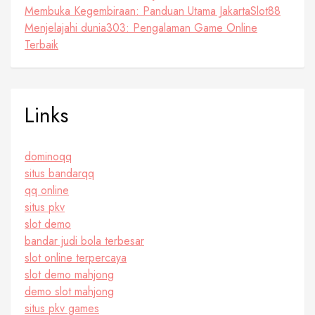
Membuka Kegembiraan: Panduan Utama JakartaSlot88
Menjelajahi dunia303: Pengalaman Game Online
Terbaik
Links
dominoqq
situs bandarqq
qq online
situs pkv
slot demo
bandar judi bola terbesar
slot online terpercaya
slot demo mahjong
demo slot mahjong
situs pkv games