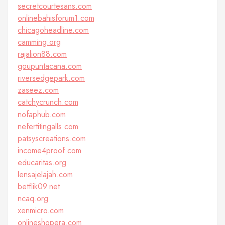
secretcourtesans.com
onlinebahisforum1.com
chicagoheadline.com
camming.org
rajalion88.com
goupuntacana.com
riversedgepark.com
zaseez.com
catchycrunch.com
nofaphub.com
nefertitingalls.com
patsyscreations.com
income4proof.com
educaritas.org
lensajelajah.com
betflik09.net
ncaq.org
xenmicro.com
onlineshopera.com