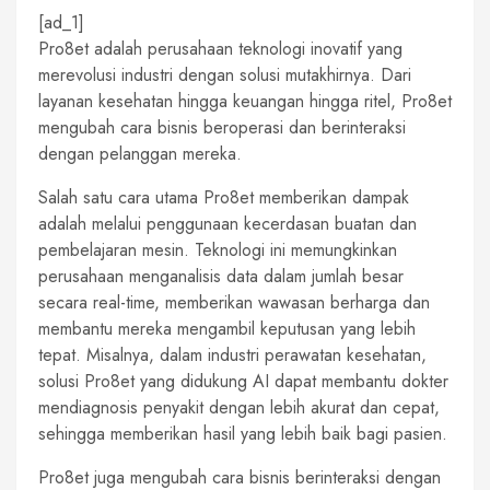
[ad_1]
Pro8et adalah perusahaan teknologi inovatif yang
merevolusi industri dengan solusi mutakhirnya. Dari
layanan kesehatan hingga keuangan hingga ritel, Pro8et
mengubah cara bisnis beroperasi dan berinteraksi
dengan pelanggan mereka.
Salah satu cara utama Pro8et memberikan dampak
adalah melalui penggunaan kecerdasan buatan dan
pembelajaran mesin. Teknologi ini memungkinkan
perusahaan menganalisis data dalam jumlah besar
secara real-time, memberikan wawasan berharga dan
membantu mereka mengambil keputusan yang lebih
tepat. Misalnya, dalam industri perawatan kesehatan,
solusi Pro8et yang didukung AI dapat membantu dokter
mendiagnosis penyakit dengan lebih akurat dan cepat,
sehingga memberikan hasil yang lebih baik bagi pasien.
Pro8et juga mengubah cara bisnis berinteraksi dengan