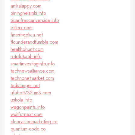
anikalappy.com
dininghelsinki.info
duanfrescariverside.info
etilerx.com
finestreplica.net
flounderandfumble.com
healthohunt.com
retefuturah.info
smartinvestinginfo.info
technewsalliance.com
technonetmarket.com
tedstanger.net
ufabett732um3.com
uskola.info
wagonpaints.info
waitfornext.com
clearvisionmarketing.co
quantum-code.co