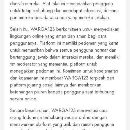
daerah mereka. Alat -alat ini memudahkan pengguna
untuk tetap terhubung dan mendapat informasi, di mana
pun mereka berada atau apa yang mereka lakukan.
Selain itu, WARGA123 berkomitmen untuk menyediakan
lingkungan online yang aman dan aman bagi para
penggunanya. Platform ini memiliki pedoman yang ketat
untuk memastikan bahwa semua pengguna hormat dan
bertanggung jawab dalam interaksi mereka, dan memiliki
tim moderator yang memantau platform untuk
menegakkan pedoman ini. Komitmen untuk keselamatan
dan keamanan ini membuat WARGA123 terpisah dari
platform jejaring sosial lainnya dan memberikan
ketenangan pikiran kepada pengguna saat terhubung
secara online.
Secara keseluruhan, WARGA123 merevolusi cara
orang Indonesia terhubung secara online dengan
menawarkan platform yang unik dan ramah pengguna