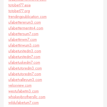
totobet77.asia
totobet77.org
trendingpublication.com
ufabettererum3.com
ufabettermentm4.com
ufabettersum7.com
ufabettinwm7.com
ufabettinwum3.com
ufabetunitedm3.com
ufabetunitedm7.com
ufabetuskedm7.com
ufabetutoredm3.com
ufabetutoredm7.com
ufabetvalleyum3.com
veloxview.com
westufabetm3.com
whiskeybrothersllc.com
wildufabetum7.com