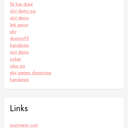
hk live draw
slot demo pg
slot demo
link gacor
pkv
domino99
bandarqq
slot demo
poker
situs qq
pkv games dominoqq
bandarqq
Links
punjwanis.com