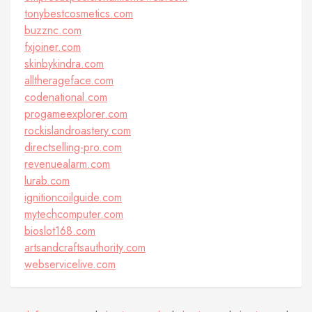
tonybestcosmetics.com
buzznc.com
fxjoiner.com
skinbykindra.com
alltherageface.com
codenational.com
progameexplorer.com
rockislandroastery.com
directselling-pro.com
revenuealarm.com
lurab.com
ignitioncoilguide.com
mytechcomputer.com
bioslot168.com
artsandcraftsauthority.com
webservicelive.com