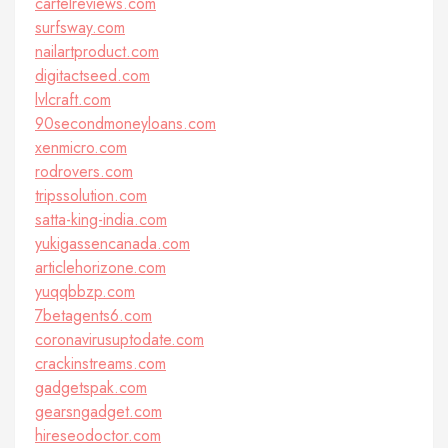
cartelreviews.com
surfsway.com
nailartproduct.com
digitactseed.com
lvlcraft.com
90secondmoneyloans.com
xenmicro.com
rodrovers.com
tripssolution.com
satta-king-india.com
yukigassencanada.com
articlehorizone.com
yuqqbbzp.com
7betagents6.com
coronavirusuptodate.com
crackinstreams.com
gadgetspak.com
gearsngadget.com
hireseodoctor.com