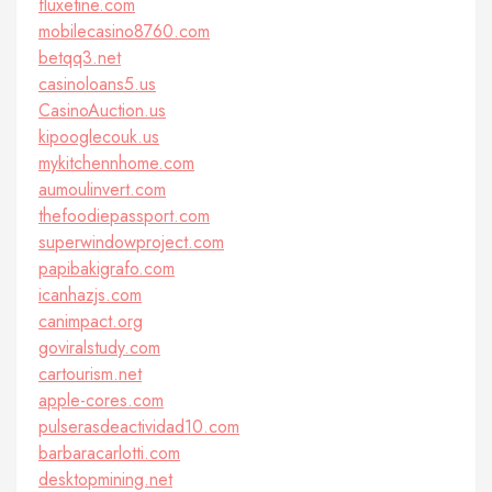
fluxetine.com
mobilecasino8760.com
betqq3.net
casinoloans5.us
CasinoAuction.us
kipooglecouk.us
mykitchennhome.com
aumoulinvert.com
thefoodiepassport.com
superwindowproject.com
papibakigrafo.com
icanhazjs.com
canimpact.org
goviralstudy.com
cartourism.net
apple-cores.com
pulserasdeactividad10.com
barbaracarlotti.com
desktopmining.net