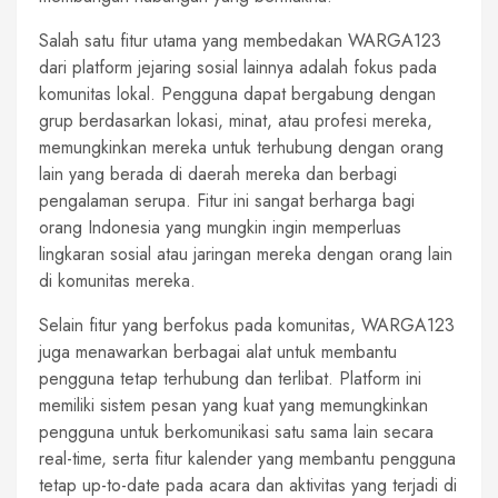
Salah satu fitur utama yang membedakan WARGA123
dari platform jejaring sosial lainnya adalah fokus pada
komunitas lokal. Pengguna dapat bergabung dengan
grup berdasarkan lokasi, minat, atau profesi mereka,
memungkinkan mereka untuk terhubung dengan orang
lain yang berada di daerah mereka dan berbagi
pengalaman serupa. Fitur ini sangat berharga bagi
orang Indonesia yang mungkin ingin memperluas
lingkaran sosial atau jaringan mereka dengan orang lain
di komunitas mereka.
Selain fitur yang berfokus pada komunitas, WARGA123
juga menawarkan berbagai alat untuk membantu
pengguna tetap terhubung dan terlibat. Platform ini
memiliki sistem pesan yang kuat yang memungkinkan
pengguna untuk berkomunikasi satu sama lain secara
real-time, serta fitur kalender yang membantu pengguna
tetap up-to-date pada acara dan aktivitas yang terjadi di