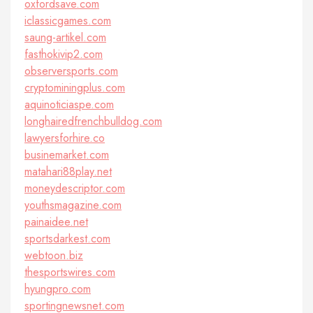
oxfordsave.com
iclassicgames.com
saung-artikel.com
fasthokivip2.com
observersports.com
cryptominingplus.com
aquinoticiaspe.com
longhairedfrenchbulldog.com
lawyersforhire.co
businemarket.com
matahari88play.net
moneydescriptor.com
youthsmagazine.com
painaidee.net
sportsdarkest.com
webtoon.biz
thesportswires.com
hyungpro.com
sportingnewsnet.com