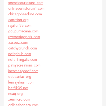
secretcourtesans.com
onlinebahisforum1.com
chicagoheadline.com
camming.org
rajalion88.com
goupuntacana.com
riversedgepark.com
zaseez.com
catchycrunch.com
nofaphub.com
nefertitingalls.com
patsyscreations.com
income4proof.com
educaritas.org
lensajelajah.com
betflik09.net
ncaq.org
xenmicro.com
onlineshopera.com