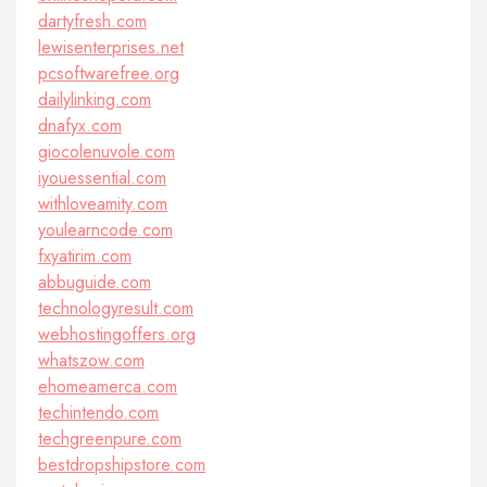
dartyfresh.com
lewisenterprises.net
pcsoftwarefree.org
dailylinking.com
dnafyx.com
giocolenuvole.com
iyouessential.com
withloveamity.com
youlearncode.com
fxyatirim.com
abbuguide.com
technologyresult.com
webhostingoffers.org
whatszow.com
ehomeamerca.com
techintendo.com
techgreenpure.com
bestdropshipstore.com