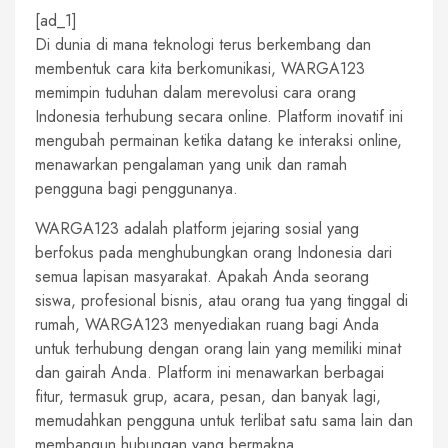
[ad_1]
Di dunia di mana teknologi terus berkembang dan
membentuk cara kita berkomunikasi, WARGA123
memimpin tuduhan dalam merevolusi cara orang
Indonesia terhubung secara online. Platform inovatif ini
mengubah permainan ketika datang ke interaksi online,
menawarkan pengalaman yang unik dan ramah
pengguna bagi penggunanya.
WARGA123 adalah platform jejaring sosial yang
berfokus pada menghubungkan orang Indonesia dari
semua lapisan masyarakat. Apakah Anda seorang
siswa, profesional bisnis, atau orang tua yang tinggal di
rumah, WARGA123 menyediakan ruang bagi Anda
untuk terhubung dengan orang lain yang memiliki minat
dan gairah Anda. Platform ini menawarkan berbagai
fitur, termasuk grup, acara, pesan, dan banyak lagi,
memudahkan pengguna untuk terlibat satu sama lain dan
membangun hubungan yang bermakna.