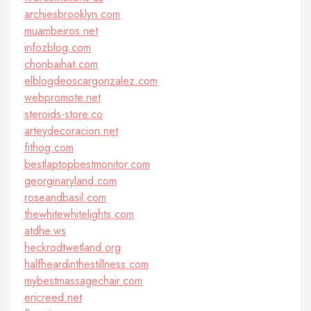
archiesbrooklyn.com
muambeiros.net
infozblog.com
chonbaihat.com
elblogdeoscargonzalez.com
webpromote.net
steroids-store.co
arteydecoracion.net
fithog.com
bestlaptopbestmonitor.com
georginaryland.com
roseandbasil.com
thewhitewhitelights.com
atdhe.ws
heckrodtwetland.org
halfheardinthestillness.com
mybestmassagechair.com
ericreed.net