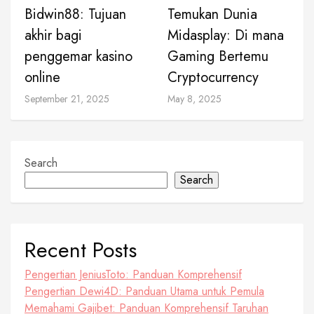
Bidwin88: Tujuan
Temukan Dunia
akhir bagi
Midasplay: Di mana
penggemar kasino
Gaming Bertemu
online
Cryptocurrency
September 21, 2025
May 8, 2025
Search
Search
Recent Posts
Pengertian JeniusToto: Panduan Komprehensif
Pengertian Dewi4D: Panduan Utama untuk Pemula
Memahami Gajibet: Panduan Komprehensif Taruhan