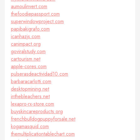
aumoulinvert.com
thefoodiepassport.com
superwindowproject.com
papibakigrafo.com
icanhazjs.com
canimpact.org
goviralstudy.com
cartourism.net
apple-cores.com
pulserasdeactividad10.com
barbaracarlotti.com
desktopmining.net
inthebleachers.net
lexapro-rx-store.com
buyskincareproducts.org
frenchbulldogpuppyforsale.net
kogamasquid.com
themultiplicationtablechart.com