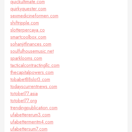
quickultimate.com
quirkyquester.com
sexmedicineformen.com
shiftripple.com
slotterpercaya.co
smartcoolbox.com
sohanjitfinances.com
soulfulhousemusic.net
sparklooms.com
tacticalcontractingllc.com
thecapitalpowers.com
tobabet88slot3.com
todayscurrentnews.com
totobet77.asia
totobet77.org
trendingpublication.com
ufabettererum3.com
ufabettermentm4.com
ufabettersum7.com