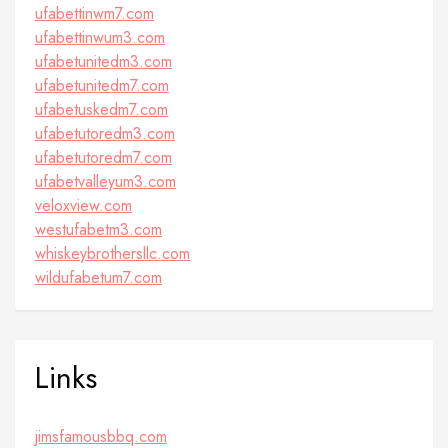
ufabettinwm7.com
ufabettinwum3.com
ufabetunitedm3.com
ufabetunitedm7.com
ufabetuskedm7.com
ufabetutoredm3.com
ufabetutoredm7.com
ufabetvalleyum3.com
veloxview.com
westufabetm3.com
whiskeybrothersllc.com
wildufabetum7.com
Links
jimsfamousbbq.com