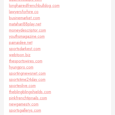
longhairedfrenchbulldog.com
lawyersforhire.co
businemarket.com
matahari88play.net
moneydescriptor.com
youthsmagazine.com
painaidee.net
sportsdarkest.com
webtoon.biz
thesportswires.com
hyungpro.com
sportingnewsnet.com
sportstime24day.com
sporteslive.com
theblingblingshields.com
pinkfrenchtipnails.com
newgamestv.com
sportsgallerys.com