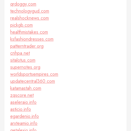
qrdoggy.com
technologygud.com
realshocknews.com
pickgb.com
healthmistakes.com
ksfashiondresses.com
patterntrader.org
cnhpa.net
sitalotus.com
supernotes.org
worldsportsempires.com
updatecentral360.com
katamastah.com
zqscore.net
aseleraio.info
asticio.info
egardenio.info
arxteamio.info
getalexio.info