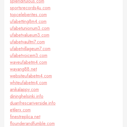
splendifulous.com
sportsrecords4u.com
topceleberites.com
ufabetting8m4.com
ufabetunionum3.com
ufabetvalueum3.com
ufabetvaultm7.com
ufabetvillageum7.com
ufabetvoicem3.com
waveufabetm4.com
wayang88.net
websiteufabetm4.com
whiteufabetm4.com
anikalappy.com
dininghelsinki.info
duanfrescariverside.info
etilerx.com
finestreplica.net
flounderandfumble.com