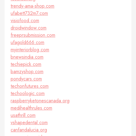
trendy-ama-shop.com
ufabett732m7.com
visiofood.com
droidwindow.com
freeprsubmission.com
ufagold666.com
myinteriorblog.com
bnewsindia.com
techiepick.com
bamzyshop.com
pondycars.com
techonfutures.com
techoologic.com
raspberryketonescanada.org
medihealthrules.com
usathrill.com
vshapedental.com
canfandalucia.org