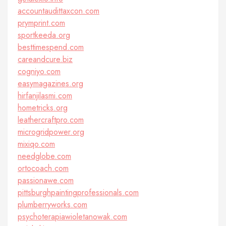
accountaudittaxcon.com
prymprint.com
sportkeeda.org
besttimespend.com
careandcure.biz
cogniyo.com
easymagazines.org
hirfanjilasmi.com
hometricks.org
leathercraftpro.com
microgridpower.org
mixiqo.com
needglobe.com
ortocoach.com
passionawe.com
pittsburghpaintingprofessionals.com
plumberryworks.com
psychoterapiawioletanowak.com