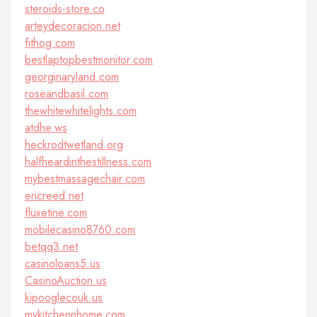
steroids-store.co
arteydecoracion.net
fithog.com
bestlaptopbestmonitor.com
georginaryland.com
roseandbasil.com
thewhitewhitelights.com
atdhe.ws
heckrodtwetland.org
halfheardinthestillness.com
mybestmassagechair.com
ericreed.net
fluxetine.com
mobilecasino8760.com
betqq3.net
casinoloans5.us
CasinoAuction.us
kipooglecouk.us
mykitchennhome.com