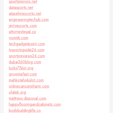
sportsmirrors.net
datasports.net
atasehirescortu.net
engineeringtechub.com
jerryescorts.com
attorneylegal.co
voomb.com
techgadgetpoint.com
tvsportsguide24.com
sportsreviews24.com
dubai360blog.com
lucky77slot.org
growmefast.com
mahkotahokislot.com
onlinecancerpharm.com
ufalek.org
mattress-disposal.com
happyflooringandcabinets.com
bodybuildinglife.co