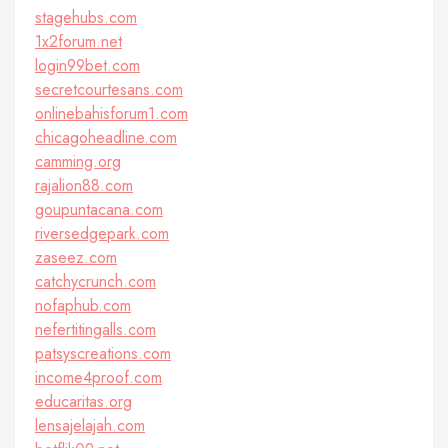
stagehubs.com
1x2forum.net
login99bet.com
secretcourtesans.com
onlinebahisforum1.com
chicagoheadline.com
camming.org
rajalion88.com
goupuntacana.com
riversedgepark.com
zaseez.com
catchycrunch.com
nofaphub.com
nefertitingalls.com
patsyscreations.com
income4proof.com
educaritas.org
lensajelajah.com