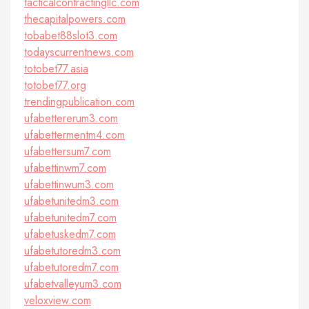
tacticalcontractingllc.com
thecapitalpowers.com
tobabet88slot3.com
todayscurrentnews.com
totobet77.asia
totobet77.org
trendingpublication.com
ufabettererum3.com
ufabettermentm4.com
ufabettersum7.com
ufabettinwm7.com
ufabettinwum3.com
ufabetunitedm3.com
ufabetunitedm7.com
ufabetuskedm7.com
ufabetutoredm3.com
ufabetutoredm7.com
ufabetvalleyum3.com
veloxview.com