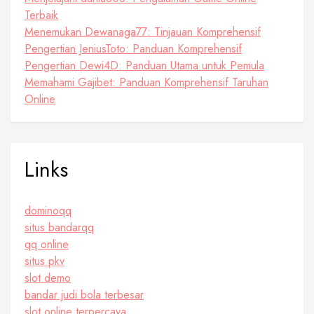
Terbaik
Menemukan Dewanaga77: Tinjauan Komprehensif
Pengertian JeniusToto: Panduan Komprehensif
Pengertian Dewi4D: Panduan Utama untuk Pemula
Memahami Gajibet: Panduan Komprehensif Taruhan
Online
Links
dominoqq
situs bandarqq
qq online
situs pkv
slot demo
bandar judi bola terbesar
slot online terpercaya