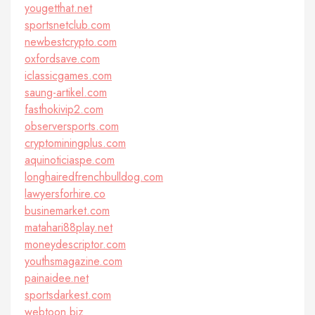
yougetthat.net
sportsnetclub.com
newbestcrypto.com
oxfordsave.com
iclassicgames.com
saung-artikel.com
fasthokivip2.com
observersports.com
cryptominingplus.com
aquinoticiaspe.com
longhairedfrenchbulldog.com
lawyersforhire.co
businemarket.com
matahari88play.net
moneydescriptor.com
youthsmagazine.com
painaidee.net
sportsdarkest.com
webtoon.biz