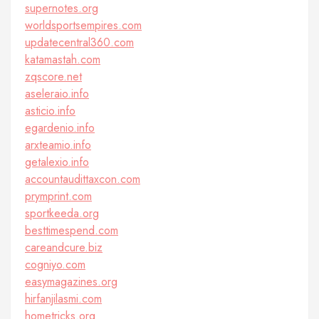
supernotes.org
worldsportsempires.com
updatecentral360.com
katamastah.com
zqscore.net
aseleraio.info
asticio.info
egardenio.info
arxteamio.info
getalexio.info
accountaudittaxcon.com
prymprint.com
sportkeeda.org
besttimespend.com
careandcure.biz
cogniyo.com
easymagazines.org
hirfanjilasmi.com
hometricks.org