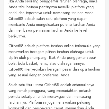
Jika Anda seorang penggemar taruhan olahraga, maka
Anda tahu betapa pentingnya memiliki platform yang
andal dan tepercaya untuk memasang taruhan Anda.
Citibet88 adalah salah satu platform yang dapat
membantu Anda mengeluarkan potensi taruhan Anda
dan membawa permainan taruhan Anda ke level
berikutnya.
Citibet88 adalah platform taruhan online terkemuka yang
menawarkan beragam pilihan taruhan olahraga untuk
dipilih oleh penumpang. Baik Anda penggemar sepak
bola, bola basket, tenis, atau olahraga lainnya,
Citibet88 menyediakan beragam pasar dan opsi taruhan
yang sesuai dengan preferensi Anda.
Salah satu fitur utama Citibet88 adalah antarmukanya
yang ramah pengguna, yang memudahkan petaruh
pemula sekalipun untuk menavigasi dan memasang
taruhannya. Platform ini juga menawarkan peluang
kompetitif dan pembayaran cepat, memastikan Anda