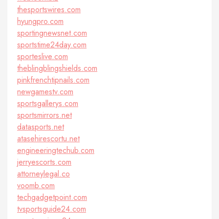
thesportswires.com
hyungpro.com
sportingnewsnet.com
sportstime24day.com
sporteslive.com
theblingblingshields.com
pinkfrenchtipnails.com
newgamestv.com
sportsgallerys.com
sportsmirrors.net
datasports.net
atasehirescortu.net
engineeringtechub.com
jerryescorts.com
attorneylegal.co
voomb.com
techgadgetpoint.com
tvsportsguide24.com