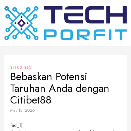
Skip
to
content
SITUS SLOT
Bebaskan Potensi
Taruhan Anda dengan
Citibet88
May 13, 2026
[ad_1]