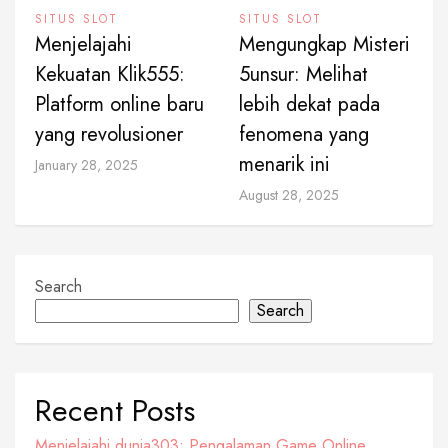
SITUS SLOT
SITUS SLOT
Menjelajahi
Mengungkap Misteri
Kekuatan Klik555:
5unsur: Melihat
Platform online baru
lebih dekat pada
yang revolusioner
fenomena yang
menarik ini
January 28, 2025
August 28, 2025
Search
Search
Recent Posts
Menjelajahi dunia303: Pengalaman Game Online