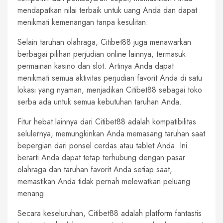
mendapatkan nilai terbaik untuk uang Anda dan dapat
menikmati kemenangan tanpa kesulitan.
Selain taruhan olahraga, Citibet88 juga menawarkan
berbagai pilihan perjudian online lainnya, termasuk
permainan kasino dan slot. Artinya Anda dapat
menikmati semua aktivitas perjudian favorit Anda di satu
lokasi yang nyaman, menjadikan Citibet88 sebagai toko
serba ada untuk semua kebutuhan taruhan Anda.
Fitur hebat lainnya dari Citibet88 adalah kompatibilitas
selulernya, memungkinkan Anda memasang taruhan saat
bepergian dari ponsel cerdas atau tablet Anda. Ini
berarti Anda dapat tetap terhubung dengan pasar
olahraga dan taruhan favorit Anda setiap saat,
memastikan Anda tidak pernah melewatkan peluang
menang.
Secara keseluruhan, Citibet88 adalah platform fantastis