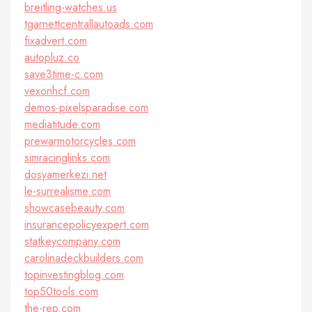
breitling-watches.us
tgarnettcentrallautoads.com
fixadvert.com
autopluz.co
save3time-c.com
vexonhcf.com
demos-pixelsparadise.com
mediatitude.com
prewarmotorcycles.com
simracinglinks.com
dosyamerkezi.net
le-surrealisme.com
showcasebeauty.com
insurancepolicyexpert.com
statkeycompany.com
carolinadeckbuilders.com
topinvestingblog.com
top50tools.com
the-rep.com