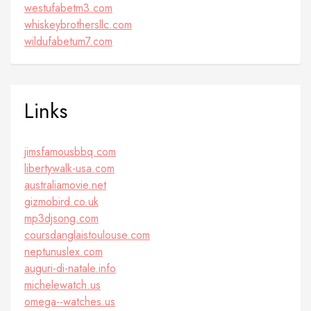
westufabetm3.com
whiskeybrothersllc.com
wildufabetum7.com
Links
jimsfamousbbq.com
libertywalk-usa.com
australiamovie.net
gizmobird.co.uk
mp3djsong.com
coursdanglaistoulouse.com
neptunuslex.com
auguri-di-natale.info
michelewatch.us
omega--watches.us