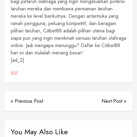
bagi petaruh olahraga yang ingin mengeluarkan potensi
taruhan mereka dan membawa permainan taruhan
mereka ke level berikutnya. Dengan antarmuka yang
ramah pengguna, peluang kompetitif, dan beragam
pilihan taruhan, Citibet88 adalah pilihan utama bagi
siapa pun yang ingin menikmati sensasi taruhan olahraga
online. Jadi mengapa menunggu? Daftar ke Citibet88
hari ini dan mulailah menang besar!
[ad_2]
slot
« Previous Post
Next Post »
You May Also Like