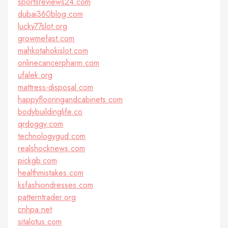
sportsreviews24.com
dubai360blog.com
lucky77slot.org
growmefast.com
mahkotahokislot.com
onlinecancerpharm.com
ufalek.org
mattress-disposal.com
happyflooringandcabinets.com
bodybuildinglife.co
qrdoggy.com
technologygud.com
realshocknews.com
pickgb.com
healthmistakes.com
ksfashiondresses.com
patterntrader.org
cnhpa.net
sitalotus.com