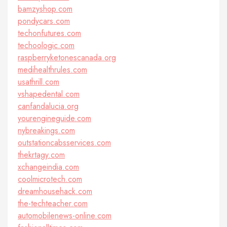
bamzyshop.com
pondycars.com
techonfutures.com
techoologic.com
raspberryketonescanada.org
medihealthrules.com
usathrill.com
vshapedental.com
canfandalucia.org
yourengineguide.com
nybreakings.com
outstationcabsservices.com
thekrtagy.com
xchangeindia.com
coolmicrotech.com
dreamhousehack.com
the-techteacher.com
automobilenews-online.com