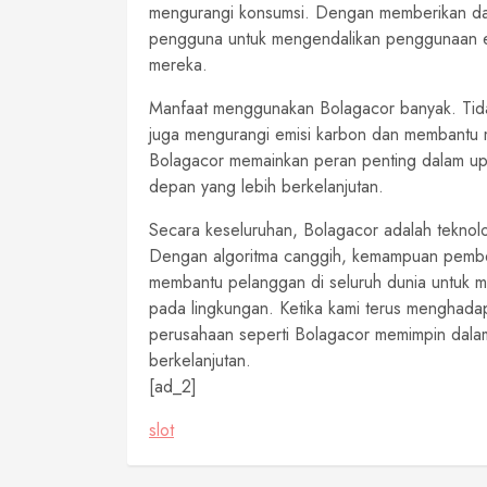
mengurangi konsumsi. Dengan memberikan d
pengguna untuk mengendalikan penggunaan e
mereka.
Manfaat menggunakan Bolagacor banyak. Tida
juga mengurangi emisi karbon dan membantu m
Bolagacor memainkan peran penting dalam up
depan yang lebih berkelanjutan.
Secara keseluruhan, Bolagacor adalah teknolo
Dengan algoritma canggih, kemampuan pembe
membantu pelanggan di seluruh dunia untuk 
pada lingkungan. Ketika kami terus menghada
perusahaan seperti Bolagacor memimpin dalam
berkelanjutan.
[ad_2]
slot