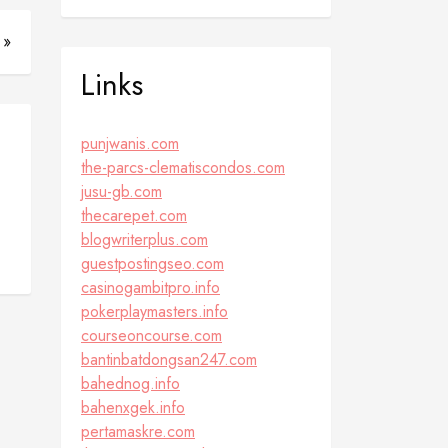
 »
Links
punjwanis.com
the-parcs-clematiscondos.com
jusu-gb.com
thecarepet.com
blogwriterplus.com
guestpostingseo.com
casinogambitpro.info
pokerplaymasters.info
courseoncourse.com
bantinbatdongsan247.com
bahednog.info
bahenxgek.info
pertamaskre.com