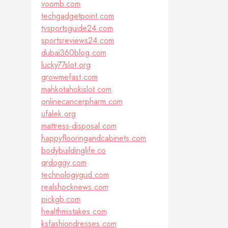
voomb.com
techgadgetpoint.com
tvsportsguide24.com
sportsreviews24.com
dubai360blog.com
lucky77slot.org
growmefast.com
mahkotahokislot.com
onlinecancerpharm.com
ufalek.org
mattress-disposal.com
happyflooringandcabinets.com
bodybuildinglife.co
qrdoggy.com
technologygud.com
realshocknews.com
pickgb.com
healthmistakes.com
ksfashiondresses.com