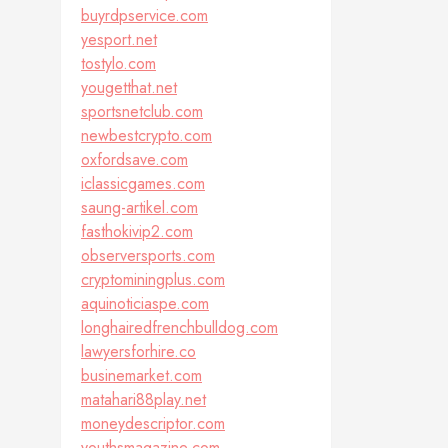
buyrdpservice.com
yesport.net
tostylo.com
yougetthat.net
sportsnetclub.com
newbestcrypto.com
oxfordsave.com
iclassicgames.com
saung-artikel.com
fasthokivip2.com
observersports.com
cryptominingplus.com
aquinoticiaspe.com
longhairedfrenchbulldog.com
lawyersforhire.co
businemarket.com
matahari88play.net
moneydescriptor.com
youthsmagazine.com