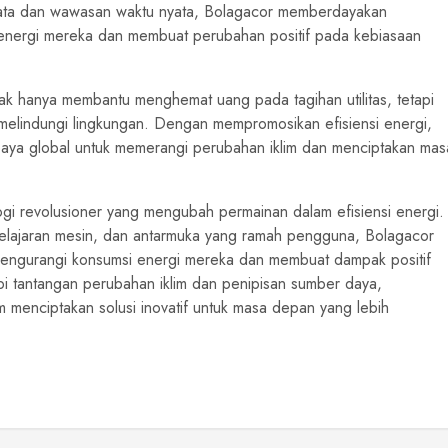
ata dan wawasan waktu nyata, Bolagacor memberdayakan
nergi mereka dan membuat perubahan positif pada kebiasaan
k hanya membantu menghemat uang pada tagihan utilitas, tetapi
elindungi lingkungan. Dengan mempromosikan efisiensi energi,
aya global untuk memerangi perubahan iklim dan menciptakan mas
gi revolusioner yang mengubah permainan dalam efisiensi energi.
lajaran mesin, dan antarmuka yang ramah pengguna, Bolagacor
mengurangi konsumsi energi mereka dan membuat dampak positif
pi tantangan perubahan iklim dan penipisan sumber daya,
 menciptakan solusi inovatif untuk masa depan yang lebih