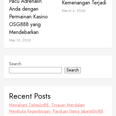
Pacu Adrenalin
Kemenangan Terjadi
Anda dengan
March 4, 2026
Permainan Kasino
OSG888 yang
Mendebarkan
May 10, 2026
Search
Search
Recent Posts
Memahami Deltaslot88: Tinjauan Mendalam
Membuka Kegembiraan: Panduan Utama JakartaSlot88