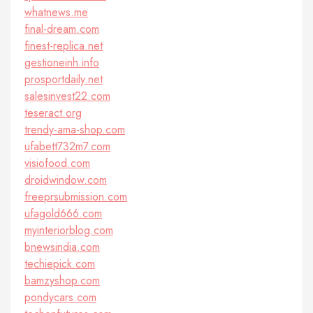
whatnews.me
final-dream.com
finest-replica.net
gestioneinh.info
prosportdaily.net
salesinvest22.com
teseract.org
trendy-ama-shop.com
ufabett732m7.com
visiofood.com
droidwindow.com
freeprsubmission.com
ufagold666.com
myinteriorblog.com
bnewsindia.com
techiepick.com
bamzyshop.com
pondycars.com