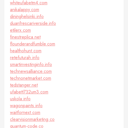
whiteufabetm4.com
anikalappy.com
dininghelsinki.info
duanfrescariverside.info
etilerx.com
finestreplica.net
flounderandfumble.com
healthohunt.com
retefuturah.info
smartinvestinginfo.info
technewsalliance.com
technonetmarket.com
tedstanger.net
ufabett732um3.com
uskola.info
wagonpaints.info
waitfornext.com
clearvisionmarketing.co
quantum-code.co