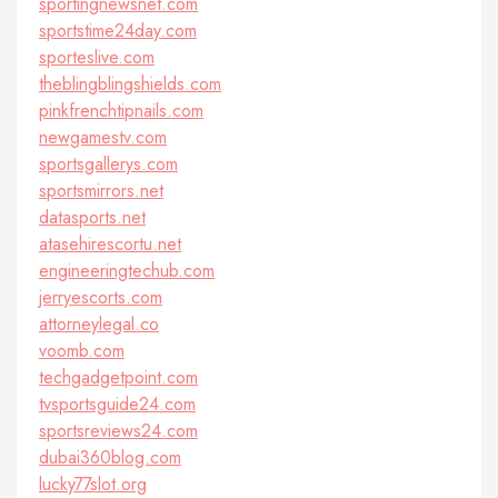
sportingnewsnet.com
sportstime24day.com
sporteslive.com
theblingblingshields.com
pinkfrenchtipnails.com
newgamestv.com
sportsgallerys.com
sportsmirrors.net
datasports.net
atasehirescortu.net
engineeringtechub.com
jerryescorts.com
attorneylegal.co
voomb.com
techgadgetpoint.com
tvsportsguide24.com
sportsreviews24.com
dubai360blog.com
lucky77slot.org