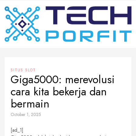
Skip
to
content
SITUS SLOT
Giga5000: merevolusi
cara kita bekerja dan
bermain
October 1, 2025
[ad_1]