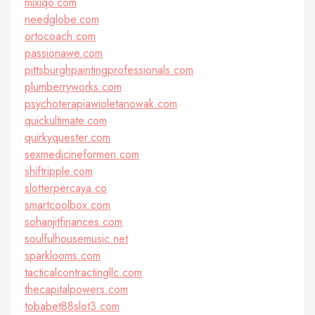
mixiqo.com
needglobe.com
ortocoach.com
passionawe.com
pittsburghpaintingprofessionals.com
plumberryworks.com
psychoterapiawioletanowak.com
quickultimate.com
quirkyquester.com
sexmedicineformen.com
shiftripple.com
slotterpercaya.co
smartcoolbox.com
sohanjitfinances.com
soulfulhousemusic.net
sparklooms.com
tacticalcontractingllc.com
thecapitalpowers.com
tobabet88slot3.com