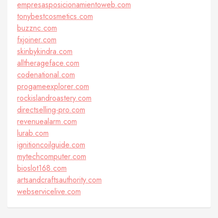
empresasposicionamientoweb.com
tonybestcosmetics.com
buzznc.com
fxjoiner.com
skinbykindra.com
alltherageface.com
codenational.com
progameexplorer.com
rockislandroastery.com
directselling-pro.com
revenuealarm.com
lurab.com
ignitioncoilguide.com
mytechcomputer.com
bioslot168.com
artsandcraftsauthority.com
webservicelive.com