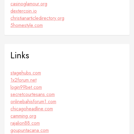
casinoglamour.org
dextercoin.io
christianarticledirectory.org
5homestyle.com
Links
stagehubs.com
1x2forum.net
login99bet.com
secretcourtesans.com
onlinebahisforum1.com
chicagoheadline.com
camming.org
rajalion88.com
goupuntacana.com