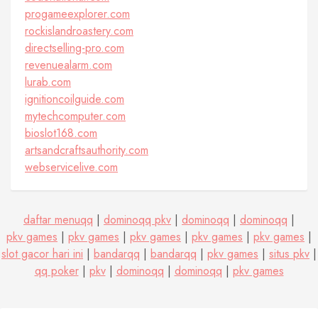
progameexplorer.com
rockislandroastery.com
directselling-pro.com
revenuealarm.com
lurab.com
ignitioncoilguide.com
mytechcomputer.com
bioslot168.com
artsandcraftsauthority.com
webservicelive.com
daftar menuqq
|
dominoqq pkv
|
dominoqq
|
dominoqq
|
pkv games
|
pkv games
|
pkv games
|
pkv games
|
pkv games
|
slot gacor hari ini
|
bandarqq
|
bandarqq
|
pkv games
|
situs pkv
|
qq poker
|
pkv
|
dominoqq
|
dominoqq
|
pkv games