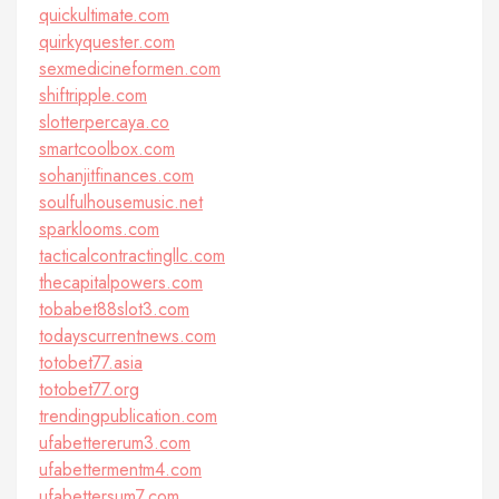
quickultimate.com
quirkyquester.com
sexmedicineformen.com
shiftripple.com
slotterpercaya.co
smartcoolbox.com
sohanjitfinances.com
soulfulhousemusic.net
sparklooms.com
tacticalcontractingllc.com
thecapitalpowers.com
tobabet88slot3.com
todayscurrentnews.com
totobet77.asia
totobet77.org
trendingpublication.com
ufabettererum3.com
ufabettermentm4.com
ufabettersum7.com