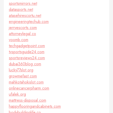
sportsmirrors.net
datasports.net
atasehirescortu.net
engineeringtechub.com
jerryescorts.com
attorneylegal.co
voomb.com
techgadgetpoint.com
tvsportsguide24.com
sportsreviews24.com
dubai360blog.com
lucky77slot.org
growmefast.com
mahkotahokislot.com
onlinecancerpharm.com
ufalek.org
mattress-disposal.com
happyflooringandcabinets.com
bodybuildinglife.co