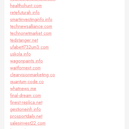
healthohunt.com
retefuturah.info
smartinvestinginfo.info
technewsalliance.com
technonetmarket.com
tedstanger.net
ufabett732um3.com
uskola.info
wagonpaints.info
waitfornext.com
clearvisionmarketing.co
quantum-code.co
whatnews.me
final-dream.com
finest-replica.net
gestioneinh.info
prosportdaily.net
salesinvest22.com