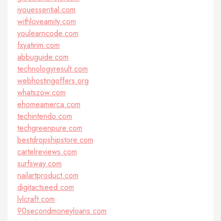
iyouessential.com
withloveamity.com
youlearncode.com
fxyatirim.com
abbuguide.com
technologyresult.com
webhostingoffers.org
whatszow.com
ehomeamerca.com
techintendo.com
techgreenpure.com
bestdropshipstore.com
cartelreviews.com
surfsway.com
nailartproduct.com
digitactseed.com
lvlcraft.com
90secondmoneyloans.com