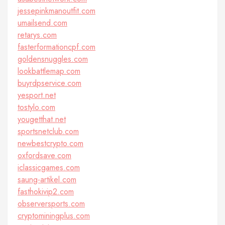
jessepinkmanoutfit.com
umailsend.com
retarys.com
fasterformationcpf.com
goldensnuggles.com
lookbattlemap.com
buyrdpservice.com
yesport.net
tostylo.com
yougetthat.net
sportsnetclub.com
newbestcrypto.com
oxfordsave.com
iclassicgames.com
saung-artikel.com
fasthokivip2.com
observersports.com
cryptominingplus.com