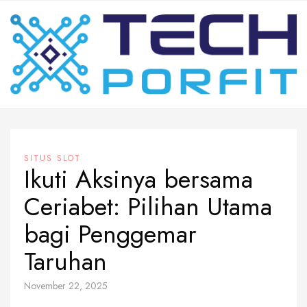
Skip
to
content
SITUS SLOT
Ikuti Aksinya bersama
Ceriabet: Pilihan Utama
bagi Penggemar
Taruhan
November 22, 2025