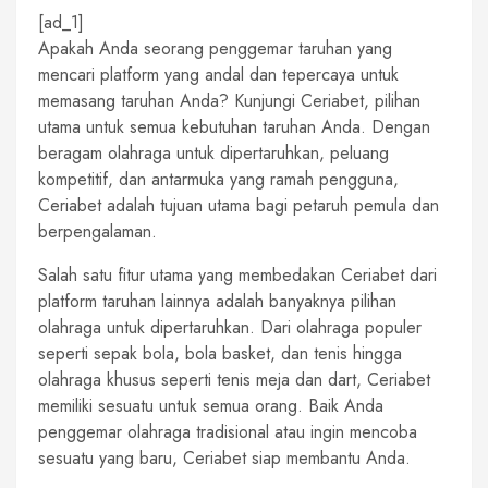
[ad_1]
Apakah Anda seorang penggemar taruhan yang
mencari platform yang andal dan tepercaya untuk
memasang taruhan Anda? Kunjungi Ceriabet, pilihan
utama untuk semua kebutuhan taruhan Anda. Dengan
beragam olahraga untuk dipertaruhkan, peluang
kompetitif, dan antarmuka yang ramah pengguna,
Ceriabet adalah tujuan utama bagi petaruh pemula dan
berpengalaman.
Salah satu fitur utama yang membedakan Ceriabet dari
platform taruhan lainnya adalah banyaknya pilihan
olahraga untuk dipertaruhkan. Dari olahraga populer
seperti sepak bola, bola basket, dan tenis hingga
olahraga khusus seperti tenis meja dan dart, Ceriabet
memiliki sesuatu untuk semua orang. Baik Anda
penggemar olahraga tradisional atau ingin mencoba
sesuatu yang baru, Ceriabet siap membantu Anda.