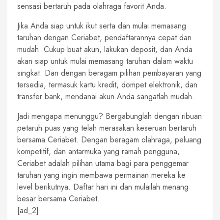
sensasi bertaruh pada olahraga favorit Anda.
Jika Anda siap untuk ikut serta dan mulai memasang
taruhan dengan Ceriabet, pendaftarannya cepat dan
mudah. Cukup buat akun, lakukan deposit, dan Anda
akan siap untuk mulai memasang taruhan dalam waktu
singkat. Dan dengan beragam pilihan pembayaran yang
tersedia, termasuk kartu kredit, dompet elektronik, dan
transfer bank, mendanai akun Anda sangatlah mudah.
Jadi mengapa menunggu? Bergabunglah dengan ribuan
petaruh puas yang telah merasakan keseruan bertaruh
bersama Ceriabet. Dengan beragam olahraga, peluang
kompetitif, dan antarmuka yang ramah pengguna,
Ceriabet adalah pilihan utama bagi para penggemar
taruhan yang ingin membawa permainan mereka ke
level berikutnya. Daftar hari ini dan mulailah menang
besar bersama Ceriabet.
[ad_2]