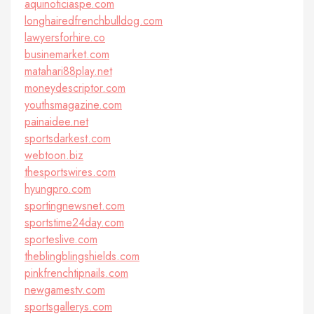
aquinoticiaspe.com
longhairedfrenchbulldog.com
lawyersforhire.co
businemarket.com
matahari88play.net
moneydescriptor.com
youthsmagazine.com
painaidee.net
sportsdarkest.com
webtoon.biz
thesportswires.com
hyungpro.com
sportingnewsnet.com
sportstime24day.com
sporteslive.com
theblingblingshields.com
pinkfrenchtipnails.com
newgamestv.com
sportsgallerys.com