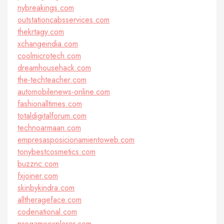
nybreakings.com
outstationcabsservices.com
thekrtagy.com
xchangeindia.com
coolmicrotech.com
dreamhousehack.com
the-techteacher.com
automobilenews-online.com
fashionalltimes.com
totaldigitalforum.com
technoarmaan.com
empresasposicionamientoweb.com
tonybestcosmetics.com
buzznc.com
fxjoiner.com
skinbykindra.com
alltherageface.com
codenational.com
progameexplorer.com