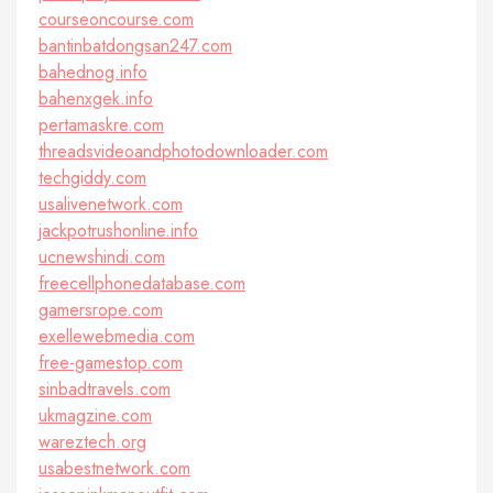
courseoncourse.com
bantinbatdongsan247.com
bahednog.info
bahenxgek.info
pertamaskre.com
threadsvideoandphotodownloader.com
techgiddy.com
usalivenetwork.com
jackpotrushonline.info
ucnewshindi.com
freecellphonedatabase.com
gamersrope.com
exellewebmedia.com
free-gamestop.com
sinbadtravels.com
ukmagzine.com
wareztech.org
usabestnetwork.com