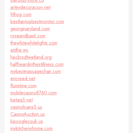
steroids-store.co
arteydecoracion.net
fithog.com
bestlaptopbestmonitor.com
georginaryland.com
roseandbasil.com
thewhitewhitelights.com
atdhe.ws
heckrodtwetland.org
halfheardinthestillness.com
mybestmassagechair.com
ericreed.net
fluxetine.com
mobilecasino8760.com
betqq3.net
casinoloans5.us
CasinoAuction.us
kipooglecouk.us
mykitchennhome.com