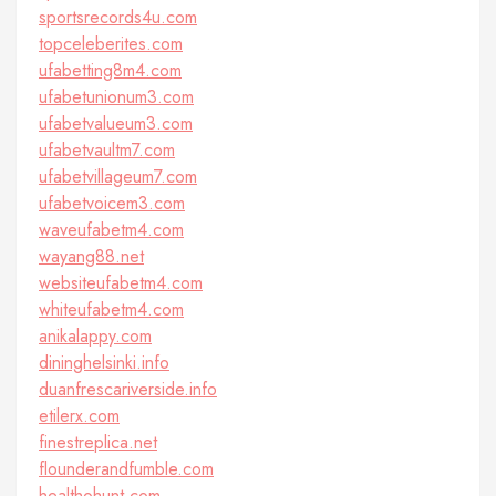
sportsrecords4u.com
topceleberites.com
ufabetting8m4.com
ufabetunionum3.com
ufabetvalueum3.com
ufabetvaultm7.com
ufabetvillageum7.com
ufabetvoicem3.com
waveufabetm4.com
wayang88.net
websiteufabetm4.com
whiteufabetm4.com
anikalappy.com
dininghelsinki.info
duanfrescariverside.info
etilerx.com
finestreplica.net
flounderandfumble.com
healthohunt.com