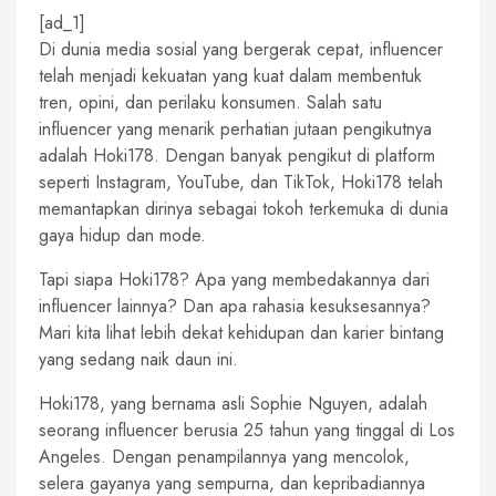
[ad_1]
Di dunia media sosial yang bergerak cepat, influencer
telah menjadi kekuatan yang kuat dalam membentuk
tren, opini, dan perilaku konsumen. Salah satu
influencer yang menarik perhatian jutaan pengikutnya
adalah Hoki178. Dengan banyak pengikut di platform
seperti Instagram, YouTube, dan TikTok, Hoki178 telah
memantapkan dirinya sebagai tokoh terkemuka di dunia
gaya hidup dan mode.
Tapi siapa Hoki178? Apa yang membedakannya dari
influencer lainnya? Dan apa rahasia kesuksesannya?
Mari kita lihat lebih dekat kehidupan dan karier bintang
yang sedang naik daun ini.
Hoki178, yang bernama asli Sophie Nguyen, adalah
seorang influencer berusia 25 tahun yang tinggal di Los
Angeles. Dengan penampilannya yang mencolok,
selera gayanya yang sempurna, dan kepribadiannya