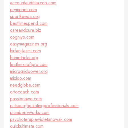
accountaudittaxcon.com
prymprint.com
sportkeeda.org
besttimespend.com
careandcure.biz
cogniyo.com
easymagazines.org
hirfanjilasmi.com
hometricks.org
leathercraftpro.com
microgridpower.org
mixiqo.com
needglobe.com
ortocoach.com
passionawe.com
pittsburghpaintingprofessionals.com
plumberryworks.com
psychoterapiawioletanowak.com
quickultimate.com