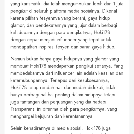
yang karismatik, dia telah mengumpulkan lebih dari 1 juta
pengikut di seluruh platform media sosialnya. Dikenal
karena pilihan fesyennya yang berani, gaya hidup
glamor, dan pendekatannya yang jujur ​​dalam berbagi
kehidupannya dengan para pengikutnya, Hoki178
dengan cepat menjadi influencer yang tepat untuk
mendapatkan inspirasi fesyen dan saran gaya hidup.
Namun bukan hanya gaya hidupnya yang glamor yang
membuat Hoki178 mendapatkan pengikut setianya. Yang
membedakannya dari influencer lain adalah keaslian dan
keterhubungannya. Terlepas dari kesuksesannya,
Hoki178 tetap rendah hati dan mudah didekati, tidak
hanya berbagi hal-hal penting dalam hidupnya tetapi
juga tantangan dan perjuangan yang dia hadapi.
Transparansi ini diterima oleh para pengikutnya, yang
menghargai kejujuran dan kerentanannya.
Selain kehadirannya di media sosial, Hoki178 juga