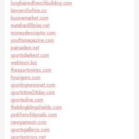
longhairedfrenchbulldog.com
lawyersforhire.co
businemarket.com
matahari88play.net
moneydescriptor.com
youthsmagazine.com
painaidee.net
sportsdarkest.com
webtoon.biz
thesportswires.com
hyungpro.com
sportingnewsnet.com
sportstime24day.com
sporteslive.com
theblingblingshields.com
pinkfrenchtipnails.com
newgamestv.com
sportsgallerys.com
sportsmirrors.net