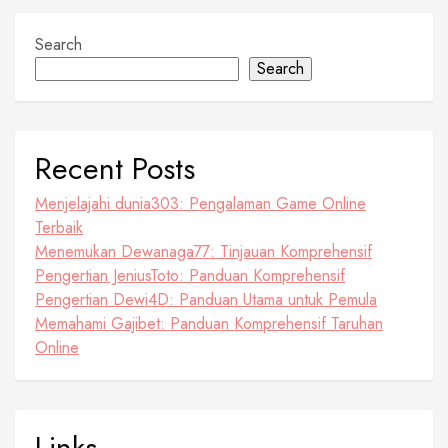
Search
Search
Recent Posts
Menjelajahi dunia303: Pengalaman Game Online
Terbaik
Menemukan Dewanaga77: Tinjauan Komprehensif
Pengertian JeniusToto: Panduan Komprehensif
Pengertian Dewi4D: Panduan Utama untuk Pemula
Memahami Gajibet: Panduan Komprehensif Taruhan
Online
Links