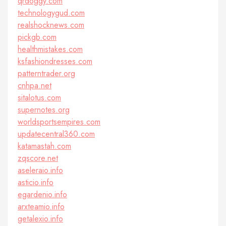
qrdoggy.com
technologygud.com
realshocknews.com
pickgb.com
healthmistakes.com
ksfashiondresses.com
patterntrader.org
cnhpa.net
sitalotus.com
supernotes.org
worldsportsempires.com
updatecentral360.com
katamastah.com
zqscore.net
aseleraio.info
asticio.info
egardenio.info
arxteamio.info
getalexio.info