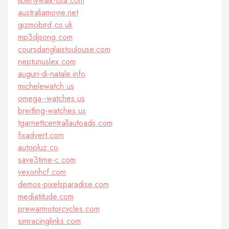
libertywalk-usa.com
australiamovie.net
gizmobird.co.uk
mp3djsong.com
coursdanglaistoulouse.com
neptunuslex.com
auguri-di-natale.info
michelewatch.us
omega--watches.us
breitling-watches.us
tgarnettcentrallautoads.com
fixadvert.com
autopluz.co
save3time-c.com
vexonhcf.com
demos-pixelsparadise.com
mediatitude.com
prewarmotorcycles.com
simracinglinks.com