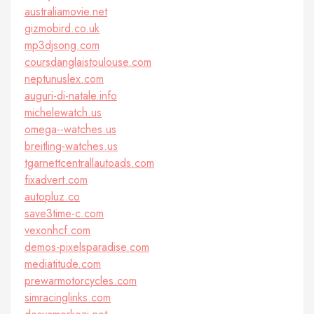
australiamovie.net
gizmobird.co.uk
mp3djsong.com
coursdanglaistoulouse.com
neptunuslex.com
auguri-di-natale.info
michelewatch.us
omega--watches.us
breitling-watches.us
tgarnettcentrallautoads.com
fixadvert.com
autopluz.co
save3time-c.com
vexonhcf.com
demos-pixelsparadise.com
mediatitude.com
prewarmotorcycles.com
simracinglinks.com