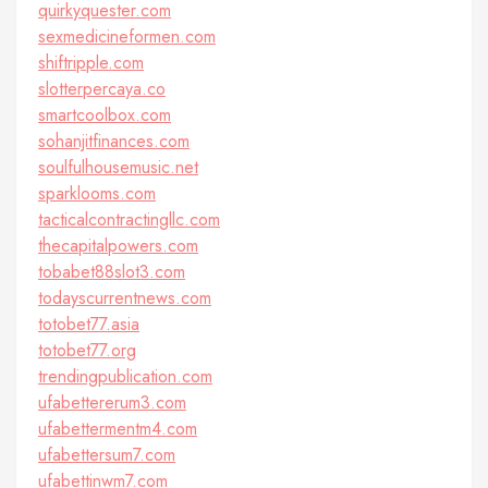
quirkyquester.com
sexmedicineformen.com
shiftripple.com
slotterpercaya.co
smartcoolbox.com
sohanjitfinances.com
soulfulhousemusic.net
sparklooms.com
tacticalcontractingllc.com
thecapitalpowers.com
tobabet88slot3.com
todayscurrentnews.com
totobet77.asia
totobet77.org
trendingpublication.com
ufabettererum3.com
ufabettermentm4.com
ufabettersum7.com
ufabettinwm7.com