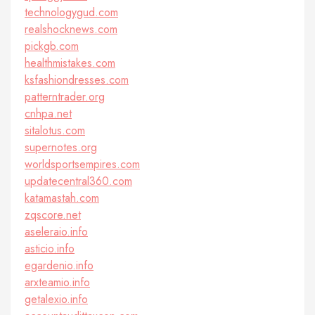
technologygud.com
realshocknews.com
pickgb.com
healthmistakes.com
ksfashiondresses.com
patterntrader.org
cnhpa.net
sitalotus.com
supernotes.org
worldsportsempires.com
updatecentral360.com
katamastah.com
zqscore.net
aseleraio.info
asticio.info
egardenio.info
arxteamio.info
getalexio.info