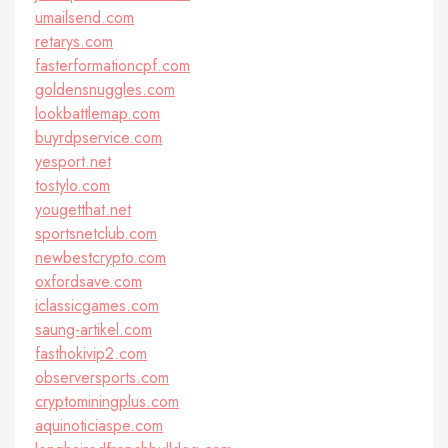
umailsend.com
retarys.com
fasterformationcpf.com
goldensnuggles.com
lookbattlemap.com
buyrdpservice.com
yesport.net
tostylo.com
yougetthat.net
sportsnetclub.com
newbestcrypto.com
oxfordsave.com
iclassicgames.com
saung-artikel.com
fasthokivip2.com
observersports.com
cryptominingplus.com
aquinoticiaspe.com