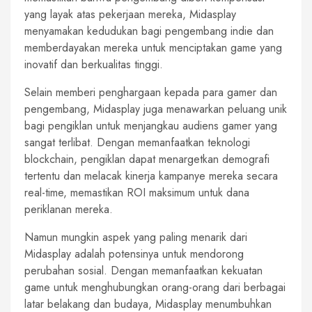
yang layak atas pekerjaan mereka, Midasplay
menyamakan kedudukan bagi pengembang indie dan
memberdayakan mereka untuk menciptakan game yang
inovatif dan berkualitas tinggi.
Selain memberi penghargaan kepada para gamer dan
pengembang, Midasplay juga menawarkan peluang unik
bagi pengiklan untuk menjangkau audiens gamer yang
sangat terlibat. Dengan memanfaatkan teknologi
blockchain, pengiklan dapat menargetkan demografi
tertentu dan melacak kinerja kampanye mereka secara
real-time, memastikan ROI maksimum untuk dana
periklanan mereka.
Namun mungkin aspek yang paling menarik dari
Midasplay adalah potensinya untuk mendorong
perubahan sosial. Dengan memanfaatkan kekuatan
game untuk menghubungkan orang-orang dari berbagai
latar belakang dan budaya, Midasplay menumbuhkan