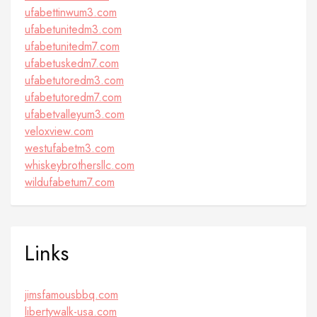
ufabettinwum3.com
ufabetunitedm3.com
ufabetunitedm7.com
ufabetuskedm7.com
ufabetutoredm3.com
ufabetutoredm7.com
ufabetvalleyum3.com
veloxview.com
westufabetm3.com
whiskeybrothersllc.com
wildufabetum7.com
Links
jimsfamousbbq.com
libertywalk-usa.com