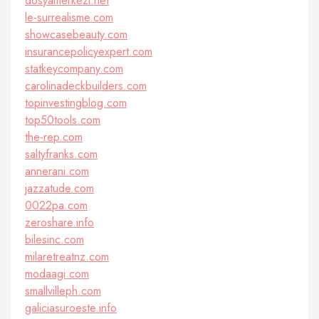
dosyamerkezi.net
le-surrealisme.com
showcasebeauty.com
insurancepolicyexpert.com
statkeycompany.com
carolinadeckbuilders.com
topinvestingblog.com
top50tools.com
the-rep.com
saltyfranks.com
annerani.com
jazzatude.com
0022pa.com
zeroshare.info
bilesinc.com
milaretreatnz.com
modaagi.com
smallvilleph.com
galiciasuroeste.info