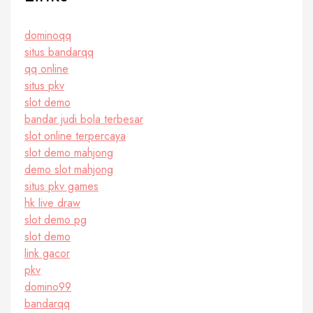
dominoqq
situs bandarqq
qq online
situs pkv
slot demo
bandar judi bola terbesar
slot online terpercaya
slot demo mahjong
demo slot mahjong
situs pkv games
hk live draw
slot demo pg
slot demo
link gacor
pkv
domino99
bandarqq