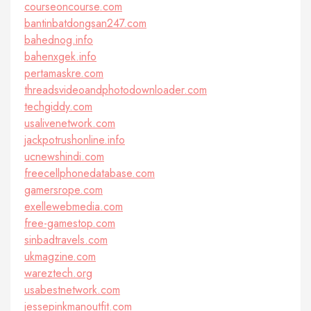
courseoncourse.com
bantinbatdongsan247.com
bahednog.info
bahenxgek.info
pertamaskre.com
threadsvideoandphotodownloader.com
techgiddy.com
usalivenetwork.com
jackpotrushonline.info
ucnewshindi.com
freecellphonedatabase.com
gamersrope.com
exellewebmedia.com
free-gamestop.com
sinbadtravels.com
ukmagzine.com
wareztech.org
usabestnetwork.com
jessepinkmanoutfit.com