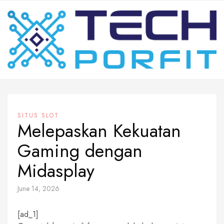
Skip
to
content
SITUS SLOT
Melepaskan Kekuatan
Gaming dengan
Midasplay
June 14, 2026
[ad_1]