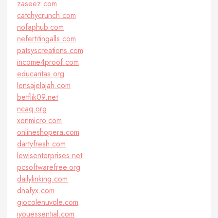
zaseez.com
catchycrunch.com
nofaphub.com
nefertitingalls.com
patsyscreations.com
income4proof.com
educaritas.org
lensajelajah.com
betflik09.net
ncaq.org
xenmicro.com
onlineshopera.com
dartyfresh.com
lewisenterprises.net
pcsoftwarefree.org
dailylinking.com
dnafyx.com
giocolenuvole.com
iyouessential.com