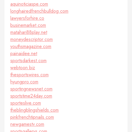
aquinoticiaspe.com
longhairedfrenchbulldog.com
lawyersforhire.co
businemarket.com
matahari88play.net
moneydescriptor.com
youthsmagazine.com
painaidee.net
sportsdarkest.com
webtoon.biz
thesportswires.com
hyungpro.com
sportingnewsnet.com
sportstime24day.com
sporteslive.com
theblingblingshields.com
pinkfrenchtipnails.com
newgamestv.com
sportsgallerys.com