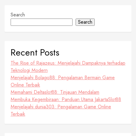
Search
Search
Recent Posts
The Rise of Rajazeus: Menjelajahi Dampaknya terhadap
Teknologi Modern
Menjelajahi Bolago88: Pengalaman Bermain Game
Online Terbaik
Memahami Deltaslot88: Tinjauan Mendalam
Membuka Kegembiraan: Panduan Utama JakartaSlot88
Menjelajahi dunia303: Pengalaman Game Online
Terbaik