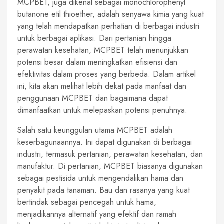
MCPBET, juga dikenal sebagai monochlorophenyl
butanone etil thioether, adalah senyawa kimia yang kuat
yang telah mendapatkan perhatian di berbagai industri
untuk berbagai aplikasi. Dari pertanian hingga
perawatan kesehatan, MCPBET telah menunjukkan
potensi besar dalam meningkatkan efisiensi dan
efektivitas dalam proses yang berbeda. Dalam artikel
ini, kita akan melihat lebih dekat pada manfaat dan
penggunaan MCPBET dan bagaimana dapat
dimanfaatkan untuk melepaskan potensi penuhnya.
Salah satu keunggulan utama MCPBET adalah
keserbagunaannya. Ini dapat digunakan di berbagai
industri, termasuk pertanian, perawatan kesehatan, dan
manufaktur. Di pertanian, MCPBET biasanya digunakan
sebagai pestisida untuk mengendalikan hama dan
penyakit pada tanaman. Bau dan rasanya yang kuat
bertindak sebagai pencegah untuk hama,
menjadikannya alternatif yang efektif dan ramah