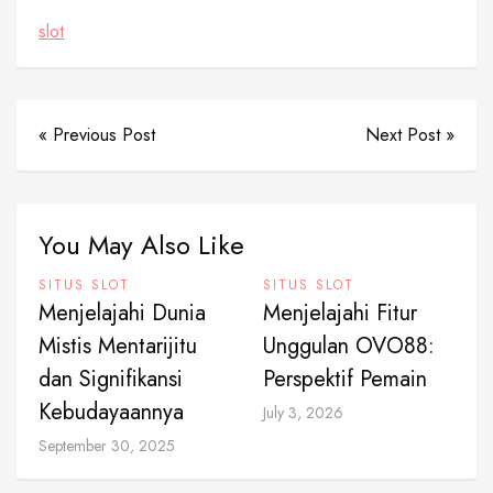
slot
« Previous Post
Next Post »
You May Also Like
SITUS SLOT
SITUS SLOT
Menjelajahi Dunia
Menjelajahi Fitur
Mistis Mentarijitu
Unggulan OVO88:
dan Signifikansi
Perspektif Pemain
Kebudayaannya
July 3, 2026
September 30, 2025