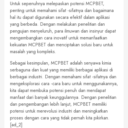
Untuk sepenuhnya melepaskan potensi MCPBET,
penting untuk memahami sifat -sifatnya dan bagaimana
hal itu dapat digunakan secara efektif dalam aplikasi
yang berbeda. Dengan melakukan penelitian dan
pengujian menyeluruh, para ilmuwan dan insinyur dapat
mengembangkan cara inovatif untuk memanfaatkan
kekuatan MCPBET dan menciptakan solusi baru untuk
masalah yang kompleks.
Sebagai kesimpulan, MCPBET adalah senyawa kimia
serbaguna dan kuat yang memiliki berbagai aplikasi di
berbagai industri. Dengan memahami sifat -sifatnya dan
mengeksplorasi cara -cara baru untuk menggunakannya,
kita dapat membuka potensi penuh dan mendapat
manfaat dari banyak keunggulannya. Dengan penelitian
dan pengembangan lebih lanjut, MCPBET memiliki
potensi untuk merevolusi industri dan meningkatkan
proses dengan cara yang tidak pernah kita pikirkan.
[ad_2]