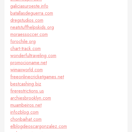
galiciasuroeste.info
batallasdeguerra.com
dregstudios.com
neatstuffhelpskids.org
moraessoccer.com
forochile.org
chart-track.com
wonderfultraveling.com
promocioname.net
wimaxworld.com
freeonlinecricketgames.net
bestcashing.biz
firerestrictions.us
archiesbrooklyn.com
muambeiros.net
infozblog.com
chonbaihat.com
elblogdeoscargonzalez.com