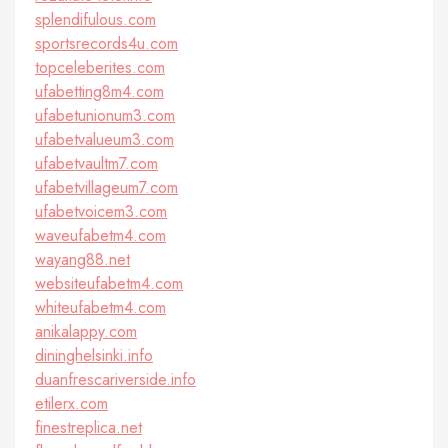
splendifulous.com
sportsrecords4u.com
topceleberites.com
ufabetting8m4.com
ufabetunionum3.com
ufabetvalueum3.com
ufabetvaultm7.com
ufabetvillageum7.com
ufabetvoicem3.com
waveufabetm4.com
wayang88.net
websiteufabetm4.com
whiteufabetm4.com
anikalappy.com
dininghelsinki.info
duanfrescariverside.info
etilerx.com
finestreplica.net