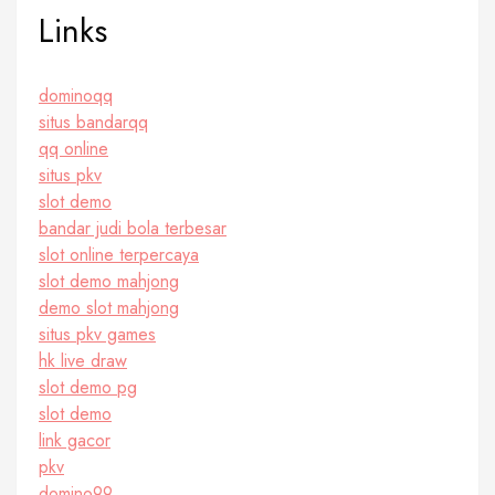
Links
dominoqq
situs bandarqq
qq online
situs pkv
slot demo
bandar judi bola terbesar
slot online terpercaya
slot demo mahjong
demo slot mahjong
situs pkv games
hk live draw
slot demo pg
slot demo
link gacor
pkv
domino99