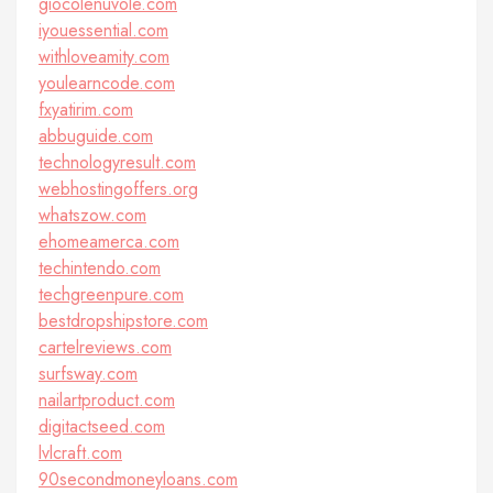
giocolenuvole.com
iyouessential.com
withloveamity.com
youlearncode.com
fxyatirim.com
abbuguide.com
technologyresult.com
webhostingoffers.org
whatszow.com
ehomeamerca.com
techintendo.com
techgreenpure.com
bestdropshipstore.com
cartelreviews.com
surfsway.com
nailartproduct.com
digitactseed.com
lvlcraft.com
90secondmoneyloans.com