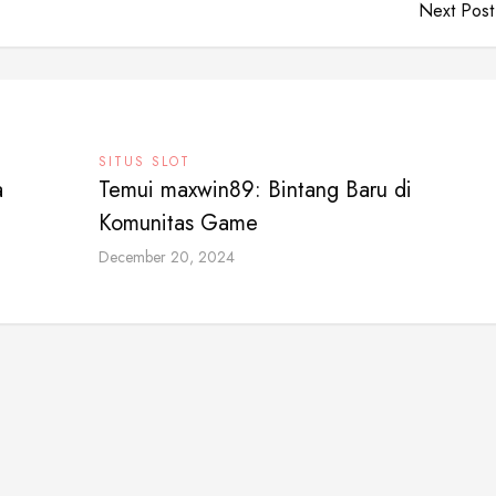
Next Post
SITUS SLOT
a
Temui maxwin89: Bintang Baru di
Komunitas Game
December 20, 2024