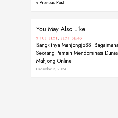
« Previous Post
You May Also Like
,
SITUS SLOT
SLOT DEMO
Bangkitnya Mahjongjp88: Bagaiman
Seorang Pemain Mendominasi Dunia
Mahjong Online
December 3, 2024