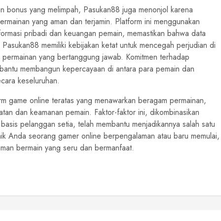
n bonus yang melimpah, Pasukan88 juga menonjol karena
rmainan yang aman dan terjamin. Platform ini menggunakan
informasi pribadi dan keuangan pemain, memastikan bahwa data
u, Pasukan88 memiliki kebijakan ketat untuk mencegah perjudian di
 permainan yang bertanggung jawab. Komitmen terhadap
bantu membangun kepercayaan di antara para pemain dan
ecara keseluruhan.
orm game online teratas yang menawarkan beragam permainan,
tan dan keamanan pemain. Faktor-faktor ini, dikombinasikan
asis pelanggan setia, telah membantu menjadikannya salah satu
 Baik Anda seorang gamer online berpengalaman atau baru memulai,
aman bermain yang seru dan bermanfaat.