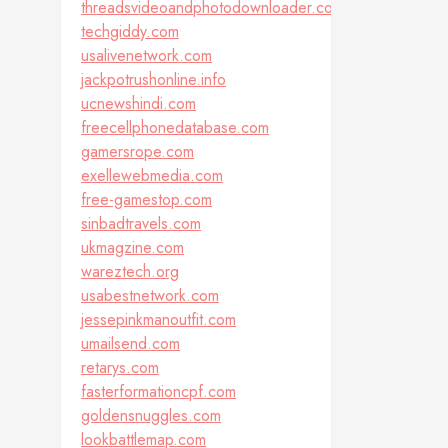
threadsvideoandphotodownloader.com
techgiddy.com
usalivenetwork.com
jackpotrushonline.info
ucnewshindi.com
freecellphonedatabase.com
gamersrope.com
exellewebmedia.com
free-gamestop.com
sinbadtravels.com
ukmagzine.com
wareztech.org
usabestnetwork.com
jessepinkmanoutfit.com
umailsend.com
retarys.com
fasterformationcpf.com
goldensnuggles.com
lookbattlemap.com