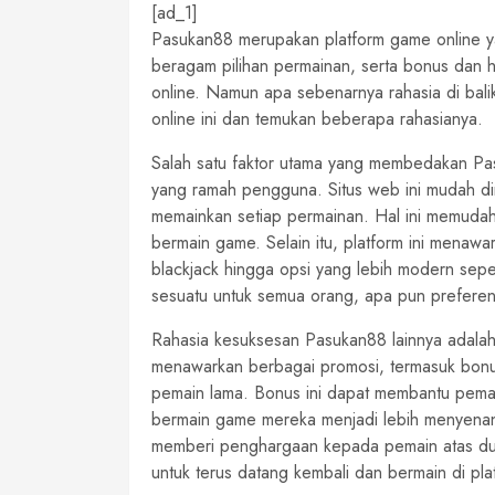
[ad_1]
Pasukan88 merupakan platform game online y
beragam pilihan permainan, serta bonus dan ha
online. Namun apa sebenarnya rahasia di bali
online ini dan temukan beberapa rahasianya.
Salah satu faktor utama yang membedakan Pas
yang ramah pengguna. Situs web ini mudah dina
memainkan setiap permainan. Hal ini memuda
bermain game. Selain itu, platform ini menawar
blackjack hingga opsi yang lebih modern sepert
sesuatu untuk semua orang, apa pun preferen
Rahasia kesuksesan Pasukan88 lainnya adalah
menawarkan berbagai promosi, termasuk bonus
pemain lama. Bonus ini dapat membantu pe
bermain game mereka menjadi lebih menyenang
memberi penghargaan kepada pemain atas duk
untuk terus datang kembali dan bermain di pl