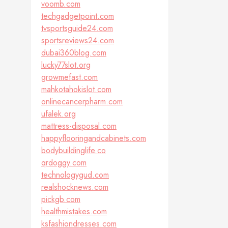
voomb.com
techgadgetpoint.com
tvsportsguide24.com
sportsreviews24.com
dubai360blog.com
lucky77slot.org
growmefast.com
mahkotahokislot.com
onlinecancerpharm.com
ufalek.org
mattress-disposal.com
happyflooringandcabinets.com
bodybuildinglife.co
qrdoggy.com
technologygud.com
realshocknews.com
pickgb.com
healthmistakes.com
ksfashiondresses.com