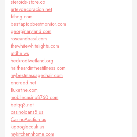
steroids-store.co
arteydecoracion.net
fithog.com
bestlaptopbestmonitor.com
georginaryland.com
roseandbasil.com
thewhitewhitelights.com
atdhe.ws
heckrodtwetland.org
halfheardinthestillness.com
mybestmassagechair.com
ericreed.net
fluxetine.com
mobilecasino8760.com
betqq3.net
casinoloans5.us
CasinoAuction.us
kipooglecouk.us
mykitchennhome.com