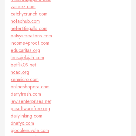
zaseez.com
catchycrunch.com
nofaphub.com
nefertitingalls.com
patsyscreations.com
income4proof.com
educaritas.org
lensajelajah.com
betflik09.net
ncaq.org
xenmicro.com
onlineshopera.com
dartyfresh.com
lewisenterprises.net
pcsoftwarefree.org
dailylinking.com
dnafyx.com
giocolenuvole.com