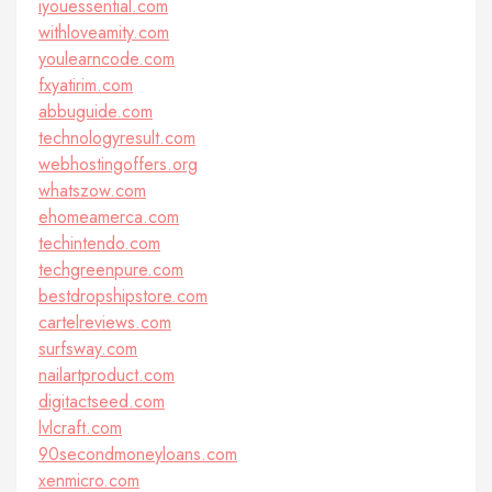
iyouessential.com
withloveamity.com
youlearncode.com
fxyatirim.com
abbuguide.com
technologyresult.com
webhostingoffers.org
whatszow.com
ehomeamerca.com
techintendo.com
techgreenpure.com
bestdropshipstore.com
cartelreviews.com
surfsway.com
nailartproduct.com
digitactseed.com
lvlcraft.com
90secondmoneyloans.com
xenmicro.com