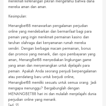
menikmati ketenangan pikiran mengetahui bahwa dana
mereka aman dan aman.
Kesimpulan:
Menangbet88 menawarkan pengalaman perjudian
online yang mendebarkan dan bermanfaat bagi para
pemain yang ingin menikmati permainan kasino dan
taruhan olahraga dari kenyamanan rumah mereka
sendiri. Dengan berbagai macam permainan, bonus
dan promosi yang menarik, dan opsi pembayaran yang
aman, MenangBet88 menyediakan lingkungan game
yang aman dan menyenangkan untuk dijelajahi para
pemain. Apakah Anda seorang penjudi berpengalaman
atau pendatang baru untuk berjudi online,
Menangbet88 memiliki sesuatu untuk semua orang. Jadi
mengapa menunggu? Bergabunglah dengan
MENANGBET88 hari ini dan mulailah menjelajahi dunia
perjudian online yang menarik.
[ad_2]