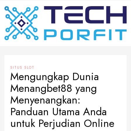
Skip
to
content
SITUS SLOT
Mengungkap Dunia
Menangbet88 yang
Menyenangkan:
Panduan Utama Anda
untuk Perjudian Online