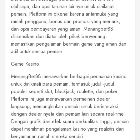
olahraga, dan opsi taruhan lainnya untuk dinikmati
pemain. Platform ini dikenal karena antarmuka yang
ramah pengguna, bonus dan promosi yang menarik,
dan opsi pembayaran yang aman. Menangbet88
dilisensikan dan diatur oleh pihak berwenang,
memastikan pengalaman bermain game yang aman dan
adil untuk semua pemain.
Game Kasino:
MenangBet88 menawarkan berbagai permainan kasino
untuk dinikmati para pemain, termasuk judul -judul
populer seperti slot, blackjack, roulette, dan poker.
Platform ini juga menawarkan permainan dealer
langsung, memungkinkan pemain untuk berinteraksi
dengan dealer nyata dan pemain lain secara real-time.
Dengan grafik dan efek suara berkualitas tinggi, pemain
dapat menikmati pengalaman kasino yang realistis dari
kenyamanan rumah mereka sendiri.