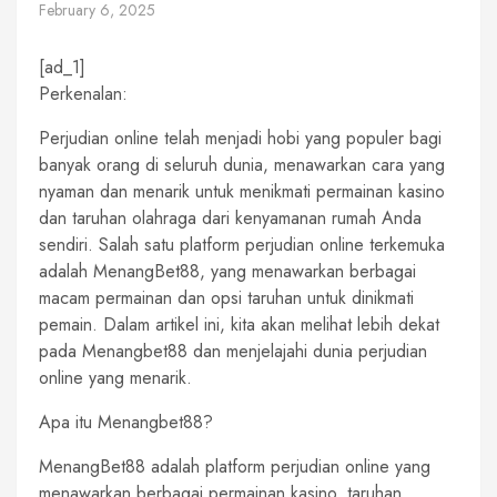
February 6, 2025
[ad_1]
Perkenalan:
Perjudian online telah menjadi hobi yang populer bagi
banyak orang di seluruh dunia, menawarkan cara yang
nyaman dan menarik untuk menikmati permainan kasino
dan taruhan olahraga dari kenyamanan rumah Anda
sendiri. Salah satu platform perjudian online terkemuka
adalah MenangBet88, yang menawarkan berbagai
macam permainan dan opsi taruhan untuk dinikmati
pemain. Dalam artikel ini, kita akan melihat lebih dekat
pada Menangbet88 dan menjelajahi dunia perjudian
online yang menarik.
Apa itu Menangbet88?
MenangBet88 adalah platform perjudian online yang
menawarkan berbagai permainan kasino, taruhan