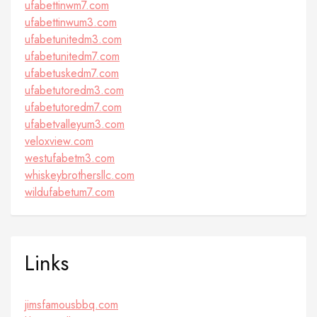
ufabettinwm7.com
ufabettinwum3.com
ufabetunitedm3.com
ufabetunitedm7.com
ufabetuskedm7.com
ufabetutoredm3.com
ufabetutoredm7.com
ufabetvalleyum3.com
veloxview.com
westufabetm3.com
whiskeybrothersllc.com
wildufabetum7.com
Links
jimsfamousbbq.com