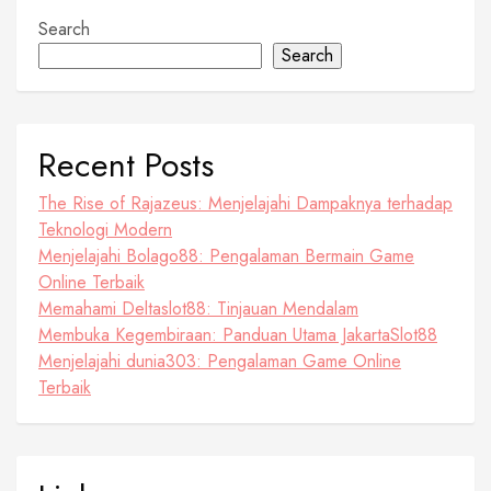
Search
Search
Recent Posts
The Rise of Rajazeus: Menjelajahi Dampaknya terhadap
Teknologi Modern
Menjelajahi Bolago88: Pengalaman Bermain Game
Online Terbaik
Memahami Deltaslot88: Tinjauan Mendalam
Membuka Kegembiraan: Panduan Utama JakartaSlot88
Menjelajahi dunia303: Pengalaman Game Online
Terbaik