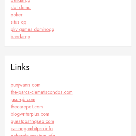
bandarqq
slot demo
poker
situs qq
pkv games dominoqq
bandarqq
Links
punjwanis.com
the-parcs-clematiscondos.com
jusu-gb.com
thecarepet.com
blogwriterplus.com
guestpostingseo.com
casinogambitpro.info
pokerplaymasters.info