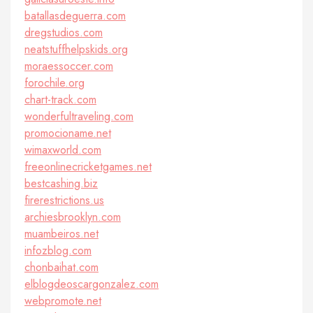
batallasdeguerra.com
dregstudios.com
neatstuffhelpskids.org
moraessoccer.com
forochile.org
chart-track.com
wonderfultraveling.com
promocioname.net
wimaxworld.com
freeonlinecricketgames.net
bestcashing.biz
firerestrictions.us
archiesbrooklyn.com
muambeiros.net
infozblog.com
chonbaihat.com
elblogdeoscargonzalez.com
webpromote.net