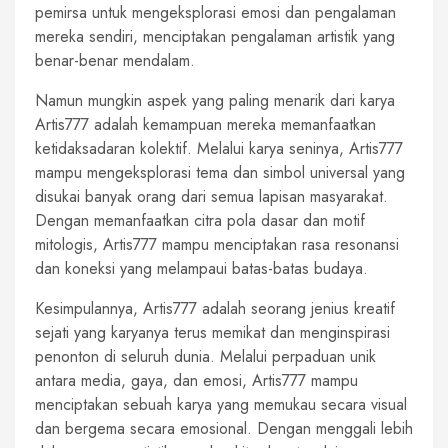
pemirsa untuk mengeksplorasi emosi dan pengalaman
mereka sendiri, menciptakan pengalaman artistik yang
benar-benar mendalam.
Namun mungkin aspek yang paling menarik dari karya
Artis777 adalah kemampuan mereka memanfaatkan
ketidaksadaran kolektif. Melalui karya seninya, Artis777
mampu mengeksplorasi tema dan simbol universal yang
disukai banyak orang dari semua lapisan masyarakat.
Dengan memanfaatkan citra pola dasar dan motif
mitologis, Artis777 mampu menciptakan rasa resonansi
dan koneksi yang melampaui batas-batas budaya.
Kesimpulannya, Artis777 adalah seorang jenius kreatif
sejati yang karyanya terus memikat dan menginspirasi
penonton di seluruh dunia. Melalui perpaduan unik
antara media, gaya, dan emosi, Artis777 mampu
menciptakan sebuah karya yang memukau secara visual
dan bergema secara emosional. Dengan menggali lebih