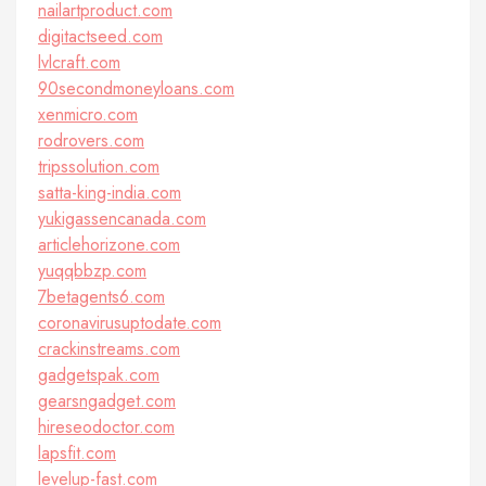
nailartproduct.com
digitactseed.com
lvlcraft.com
90secondmoneyloans.com
xenmicro.com
rodrovers.com
tripssolution.com
satta-king-india.com
yukigassencanada.com
articlehorizone.com
yuqqbbzp.com
7betagents6.com
coronavirusuptodate.com
crackinstreams.com
gadgetspak.com
gearsngadget.com
hireseodoctor.com
lapsfit.com
levelup-fast.com