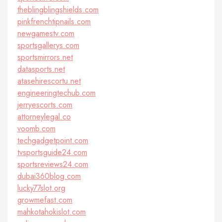
theblingblingshields.com
pinkfrenchtipnails.com
newgamestv.com
sportsgallerys.com
sportsmirrors.net
datasports.net
atasehirescortu.net
engineeringtechub.com
jerryescorts.com
attorneylegal.co
voomb.com
techgadgetpoint.com
tvsportsguide24.com
sportsreviews24.com
dubai360blog.com
lucky77slot.org
growmefast.com
mahkotahokislot.com