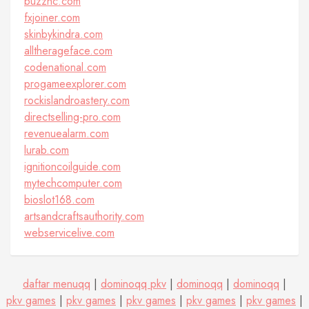
buzznc.com
fxjoiner.com
skinbykindra.com
alltherageface.com
codenational.com
progameexplorer.com
rockislandroastery.com
directselling-pro.com
revenuealarm.com
lurab.com
ignitioncoilguide.com
mytechcomputer.com
bioslot168.com
artsandcraftsauthority.com
webservicelive.com
daftar menuqq
|
dominoqq pkv
|
dominoqq
|
dominoqq
|
pkv games
|
pkv games
|
pkv games
|
pkv games
|
pkv games
|