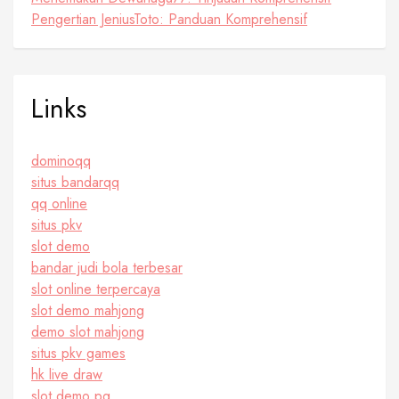
Pengertian JeniusToto: Panduan Komprehensif
Links
dominoqq
situs bandarqq
qq online
situs pkv
slot demo
bandar judi bola terbesar
slot online terpercaya
slot demo mahjong
demo slot mahjong
situs pkv games
hk live draw
slot demo pg