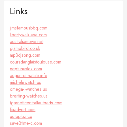
Links
jimsfamousbbq.com
libertywalk-usa.com
australiamovie.net
gizmobird.co.uk
mp3djsong.com
coursdanglaistoulouse.com
neptunuslex.com
auguri-di-natale.info
michelewatch.us
omega--watches.us
breitling-watches.us
tgarnettcentrallautoads.com
fixadvert.com
autopluz.co
save3time-c.com