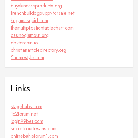
buyskincareproducts.org
frenchbulldogpuppyforsale.net
kogamasquid.com
themultiplicationtablechart.com
casinoglamour.org
dextercoin.io
christianarticledirectory.org
5homestyle.com
Links
stagehubs.com
1x2forum.net
login99bet.com
secretcourtesans.com
onlinebahisforum1.com