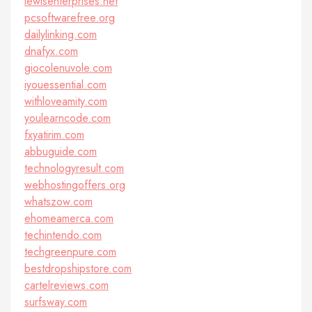
lewisenterprises.net
pcsoftwarefree.org
dailylinking.com
dnafyx.com
giocolenuvole.com
iyouessential.com
withloveamity.com
youlearncode.com
fxyatirim.com
abbuguide.com
technologyresult.com
webhostingoffers.org
whatszow.com
ehomeamerca.com
techintendo.com
techgreenpure.com
bestdropshipstore.com
cartelreviews.com
surfsway.com