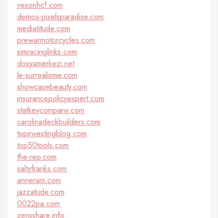
vexonhcf.com
demos-pixelsparadise.com
mediatitude.com
prewarmotorcycles.com
simracinglinks.com
dosyamerkezi.net
le-surrealisme.com
showcasebeauty.com
insurancepolicyexpert.com
statkeycompany.com
carolinadeckbuilders.com
topinvestingblog.com
top50tools.com
the-rep.com
saltyfranks.com
annerani.com
jazzatude.com
0022pa.com
zeroshare.info