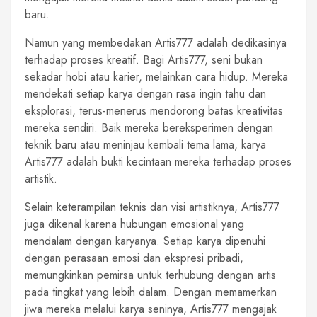
baru.
Namun yang membedakan Artis777 adalah dedikasinya
terhadap proses kreatif. Bagi Artis777, seni bukan
sekadar hobi atau karier, melainkan cara hidup. Mereka
mendekati setiap karya dengan rasa ingin tahu dan
eksplorasi, terus-menerus mendorong batas kreativitas
mereka sendiri. Baik mereka bereksperimen dengan
teknik baru atau meninjau kembali tema lama, karya
Artis777 adalah bukti kecintaan mereka terhadap proses
artistik.
Selain keterampilan teknis dan visi artistiknya, Artis777
juga dikenal karena hubungan emosional yang
mendalam dengan karyanya. Setiap karya dipenuhi
dengan perasaan emosi dan ekspresi pribadi,
memungkinkan pemirsa untuk terhubung dengan artis
pada tingkat yang lebih dalam. Dengan memamerkan
jiwa mereka melalui karya seninya, Artis777 mengajak