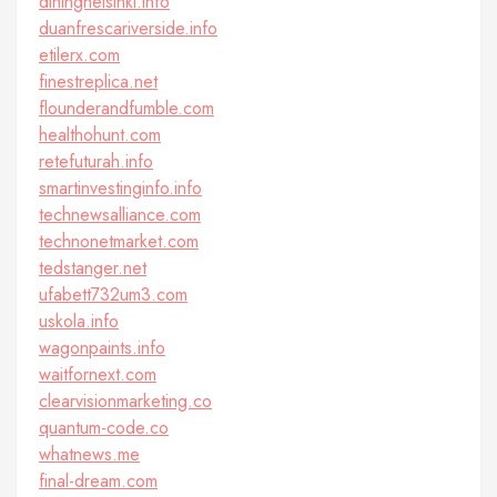
dininghelsinki.info
duanfrescariverside.info
etilerx.com
finestreplica.net
flounderandfumble.com
healthohunt.com
retefuturah.info
smartinvestinginfo.info
technewsalliance.com
technonetmarket.com
tedstanger.net
ufabett732um3.com
uskola.info
wagonpaints.info
waitfornext.com
clearvisionmarketing.co
quantum-code.co
whatnews.me
final-dream.com