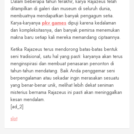
Dalam beberapa tahun terakhir, karya Rajazeus telah
ditampilkan di galeri dan museum di seluruh dunia,
membuatnya mendapatkan banyak pengagum setia.
Karya-karyanya
pkv games
dipuji karena kedalaman
dan kompleksitasnya, dan banyak pemirsa menemukan
makna baru setiap kali mereka memandang ciptaannya.
Ketika Rajazeus terus mendorong batas-batas bentuk
seni tradisional, satu hal yang pasti: karyanya akan terus
menginspirasi dan membuat penasaran penonton di
tahun-tahun mendatang. Baik Anda penggemar seni
berpengalaman atau sekadar ingin merasakan sesuatu
yang benar-benar unik, melihat lebih dekat seniman
misterius bernama Rajazeus ini pasti akan meninggalkan
kesan mendalam.
[ad_2]
slot