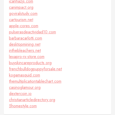
icanhazjs.com
canimpact.org
goviralstudy.com
cartourism.net
apple-cores.com
pulserasdeactividad10.com
barbaracarlotti.com
desktopmining.net
inthebleachers.net
lexapro-rx-store.com
buyskincareproducts.org
frenchbulldogpuppyforsale.net
kogamasquid.com
themultiplicationtablechart.com
casinoglamour.org
dextercoin.io
christianarticledirectory.org
5homestyle.com