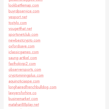
lookbattlemap.com
buyrdpservice.com
yesport.net
tostylo.com
yougetthat.net
sportsnetclub.com
newbestcrypto.com
oxfordsave.com
iclassicgames.com
saung-artikel.com
fasthokivip2.com
observersports.com
cryptominingplus.com
aquinoticiaspe.com
longhairedfrenchbulldog.com
lawyersforhire.co
businemarket.com
matahari88play.net