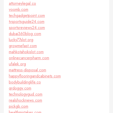
attorneylegal.co
voomb.com
techgadgetpoint.com
tvsportsguide24.com
sportsreviews24.com
dubai360blog.com
lucky77slot.org
growmefast.com
mahkotahokislot.com
onlinecancerpharm.com
ufalek.org
mattress-disposal.com
happyflooringandcabinets.com
bodybuildinglife.co
qrdoggy.com
technologygud.com
realshocknews.com
pickgb.com
healthmistakes.com