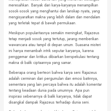
meresahkan. Banyak dari karya-karyanya menampilkan
sosok-sosok yang menghantui dan lanskap nyata, yang
mengisyaratkan makna yang lebih dalam dan mendalam
yang terletak tepat di bawah permukaan.
Meskipun popularitasnya semakin meningkat, Rajazeus
tetap menjadi sosok yang tertutup, jarang memberikan
wawancara atau tampil di depan umum. Suasana misteri
ini hanya menambah intrik seputar karyanya, karena
penggemar dan kritikus dibiarkan berspekulasi tentang
makna di balik ciptaannya yang samar.
Beberapa orang berteori bahwa karya seni Rajazeus
adalah cerminan dari pergumulan dan emosi batinnya,
sementara yang lain percaya bahwa itu adalah komentar
tentang keadaan dunia pada umumnya. Apa pun
inspirasi sebenarnya di balik karyanya, tidak dapat
disangkal dampak Rajazeus terhadap dunia seni.