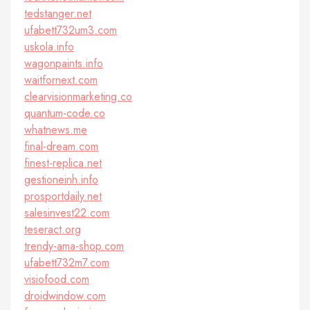
tedstanger.net
ufabett732um3.com
uskola.info
wagonpaints.info
waitfornext.com
clearvisionmarketing.co
quantum-code.co
whatnews.me
final-dream.com
finest-replica.net
gestioneinh.info
prosportdaily.net
salesinvest22.com
teseract.org
trendy-ama-shop.com
ufabett732m7.com
visiofood.com
droidwindow.com