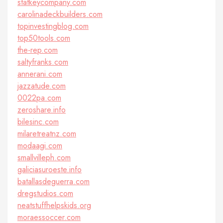
statkeycompany.com
carolinadeckbuilders.com
topinvestingblog.com
top50tools.com
the-rep.com
saltyfranks.com
annerani.com
jazzatude.com
0022pa.com
zeroshare.info
bilesinc.com
milaretreatnz.com
modaagi.com
smallvilleph.com
galiciasuroeste.info
batallasdeguerra.com
dregstudios.com
neatstuffhelpskids.org
moraessoccer.com