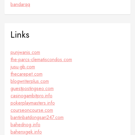
bandarqq
Links
punjwanis.com
the-parcs-clematiscondos.com
jusu-gb.com
thecarepet.com
blogwriterplus.com
guestpostingseo.com
casinogambitpro.info
pokerplaymasters.info
courseoncourse.com
bantinbatdongsan247.com
bahednog.info
bahenxgek.info