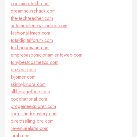
coolmicrotech.com
dreamhousehack.com
the-techteacher.com
automobilenews-online.com
fashionalltimes.com
totaldigitalforum.com
technoarmaan.com
empresasposicionamientoweb.com
tonybestcosmetics.com
buzznc.com
fxjoiner.com
skinbykindra.com
alltherageface.com
codenational.com
progameexplorer.com
rockislandroastery.com
directselling-pro.com
revenuealarm.com
lurab.com