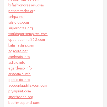
ksfashiondresses.com
patterntrader.org
cnhpa.net
sitalotus.com
supernotes.org
worldsportsempires.com
updatecentral360.com
katamastah.com
zqscore.net
aseleraio.info
asticio.info
egardenio.info
arxteamio.info
getalexio.info
accountaudittaxcon.com
prymprint.com
sportkeeda.org
besttimespend.com