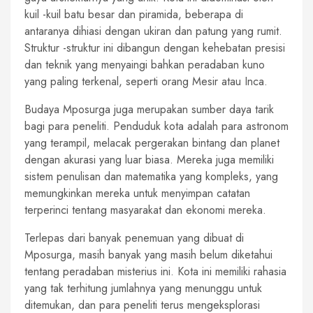
kuil -kuil batu besar dan piramida, beberapa di
antaranya dihiasi dengan ukiran dan patung yang rumit.
Struktur -struktur ini dibangun dengan kehebatan presisi
dan teknik yang menyaingi bahkan peradaban kuno
yang paling terkenal, seperti orang Mesir atau Inca.
Budaya Mposurga juga merupakan sumber daya tarik
bagi para peneliti. Penduduk kota adalah para astronom
yang terampil, melacak pergerakan bintang dan planet
dengan akurasi yang luar biasa. Mereka juga memiliki
sistem penulisan dan matematika yang kompleks, yang
memungkinkan mereka untuk menyimpan catatan
terperinci tentang masyarakat dan ekonomi mereka.
Terlepas dari banyak penemuan yang dibuat di
Mposurga, masih banyak yang masih belum diketahui
tentang peradaban misterius ini. Kota ini memiliki rahasia
yang tak terhitung jumlahnya yang menunggu untuk
ditemukan, dan para peneliti terus mengeksplorasi