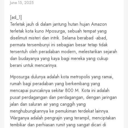
June 15, 2025
[ad_1]
Terletak jauh di dalam jantung hutan hujan Amazon
terletak kota kuno Mposurga, sebuah tempat yang
diselimuti misteri dan intrik. Selama berabad -abad,
permata tersembunyi ini sebagian besar tetap tidak
tersentuh oleh peradaban modern, melestarikan sejarah
dan budayanya yang kaya bagi mereka yang cukup
berani untuk mencarinya.
Mposurga dulunya adalah kota metropolis yang ramai,
rumah bagi peradaban yang berkembang yang
mencapai puncaknya sekitar 800 M. Kota ini adalah
pusat perdagangan dan perdagangan, dengan jaringan
jalan dan saluran air yang canggih yang
menghubungkannya ke pemukiman terdekat lainnya.
Warganya adalah pengrajin yang terampil, menciptakan
tembikar dan perhiasan rumit yang sangat dicari di