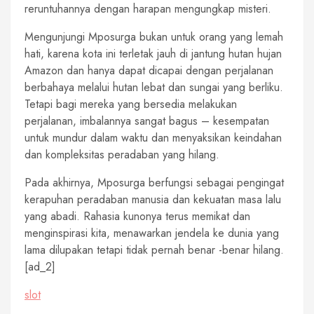
reruntuhannya dengan harapan mengungkap misteri.
Mengunjungi Mposurga bukan untuk orang yang lemah
hati, karena kota ini terletak jauh di jantung hutan hujan
Amazon dan hanya dapat dicapai dengan perjalanan
berbahaya melalui hutan lebat dan sungai yang berliku.
Tetapi bagi mereka yang bersedia melakukan
perjalanan, imbalannya sangat bagus – kesempatan
untuk mundur dalam waktu dan menyaksikan keindahan
dan kompleksitas peradaban yang hilang.
Pada akhirnya, Mposurga berfungsi sebagai pengingat
kerapuhan peradaban manusia dan kekuatan masa lalu
yang abadi. Rahasia kunonya terus memikat dan
menginspirasi kita, menawarkan jendela ke dunia yang
lama dilupakan tetapi tidak pernah benar -benar hilang.
[ad_2]
slot