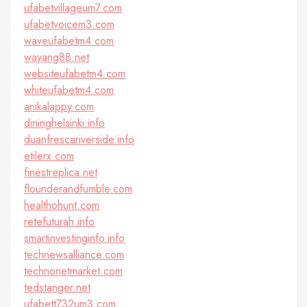
ufabetvillageum7.com
ufabetvoicem3.com
waveufabetm4.com
wayang88.net
websiteufabetm4.com
whiteufabetm4.com
anikalappy.com
dininghelsinki.info
duanfrescariverside.info
etilerx.com
finestreplica.net
flounderandfumble.com
healthohunt.com
retefuturah.info
smartinvestinginfo.info
technewsalliance.com
technonetmarket.com
tedstanger.net
ufabett732um3.com