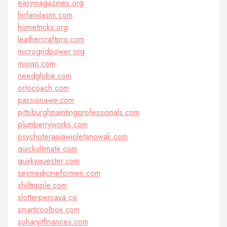
easymagazines.org
hirfanjilasmi.com
hometricks.org
leathercraftpro.com
microgridpower.org
mixiqo.com
needglobe.com
ortocoach.com
passionawe.com
pittsburghpaintingprofessionals.com
plumberryworks.com
psychoterapiawioletanowak.com
quickultimate.com
quirkyquester.com
sexmedicineformen.com
shiftripple.com
slotterpercaya.co
smartcoolbox.com
sohanjitfinances.com