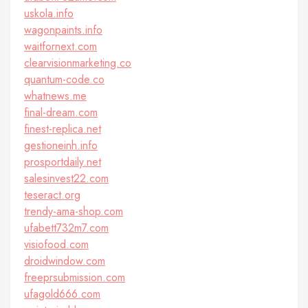
uskola.info
wagonpaints.info
waitfornext.com
clearvisionmarketing.co
quantum-code.co
whatnews.me
final-dream.com
finest-replica.net
gestioneinh.info
prosportdaily.net
salesinvest22.com
teseract.org
trendy-ama-shop.com
ufabett732m7.com
visiofood.com
droidwindow.com
freeprsubmission.com
ufagold666.com