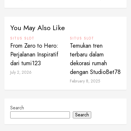
You May Also Like
SITUS SLOT
SITUS SLOT
From Zero to Hero:
Temukan tren
Perjalanan Inspiratif
terbaru dalam
dari tumi123
dekorasi rumah
dengan StudioBet78
July 2, 2026
February 8, 2025
Search
Search