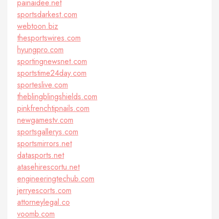
painaidee.net
sportsdarkest.com
webtoon.biz
thesportswires.com
hyungpro.com
sportingnewsnet.com
sportstime24day.com
sporteslive.com
theblingblingshields.com
pinkfrenchtipnails.com
newgamestv.com
sportsgallerys.com
sportsmirrors.net
datasports.net
atasehirescortu.net
engineeringtechub.com
jerryescorts.com
attorneylegal.co
voomb.com