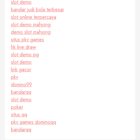
slot demo
bandar judi bola terbesar
slot online terpercaya
slot demo mahjong
demo slot mahjong
situs pkv games
hk live draw
slot demo pg
slot demo
link gacor
pkv
domino99
bandarqq
slot demo
poker
situs qq
pkv games dominoqq
bandarqq