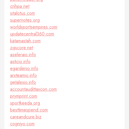
cnhpa.net
sitalotus.com
supernotes.org
worldsportsempires.com
updatecentral360.com
katamastah.com
zqscore.net
aseleraio.info
asticio.info
egardenio.info
arxteamio.info
getalexio.info
accountaudittaxcon.com
prymprint.com
sportkeeda.org
besttimespend.com
careandcure.biz
cogniyo.com