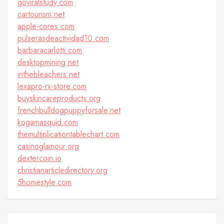
goviralstudy.com
cartourism.net
apple-cores.com
pulserasdeactividad10.com
barbaracarlotti.com
desktopmining.net
inthebleachers.net
lexapro-rx-store.com
buyskincareproducts.org
frenchbulldogpuppyforsale.net
kogamasquid.com
themultiplicationtablechart.com
casinoglamour.org
dextercoin.io
christianarticledirectory.org
5homestyle.com