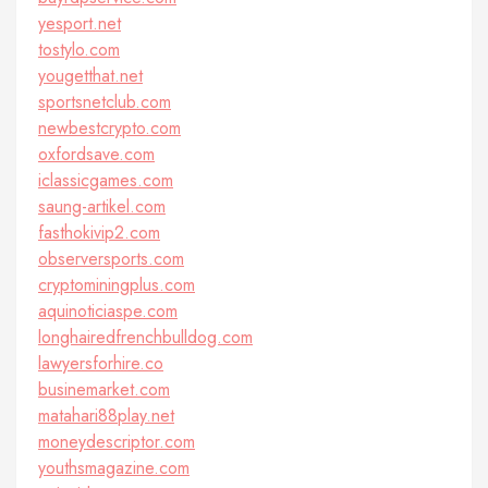
yesport.net
tostylo.com
yougetthat.net
sportsnetclub.com
newbestcrypto.com
oxfordsave.com
iclassicgames.com
saung-artikel.com
fasthokivip2.com
observersports.com
cryptominingplus.com
aquinoticiaspe.com
longhairedfrenchbulldog.com
lawyersforhire.co
businemarket.com
matahari88play.net
moneydescriptor.com
youthsmagazine.com