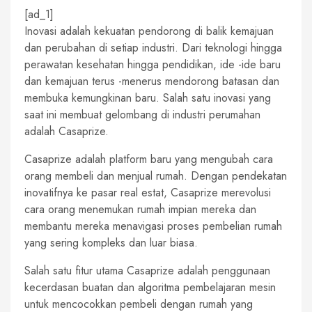
[ad_1]
Inovasi adalah kekuatan pendorong di balik kemajuan
dan perubahan di setiap industri. Dari teknologi hingga
perawatan kesehatan hingga pendidikan, ide -ide baru
dan kemajuan terus -menerus mendorong batasan dan
membuka kemungkinan baru. Salah satu inovasi yang
saat ini membuat gelombang di industri perumahan
adalah Casaprize.
Casaprize adalah platform baru yang mengubah cara
orang membeli dan menjual rumah. Dengan pendekatan
inovatifnya ke pasar real estat, Casaprize merevolusi
cara orang menemukan rumah impian mereka dan
membantu mereka menavigasi proses pembelian rumah
yang sering kompleks dan luar biasa.
Salah satu fitur utama Casaprize adalah penggunaan
kecerdasan buatan dan algoritma pembelajaran mesin
untuk mencocokkan pembeli dengan rumah yang