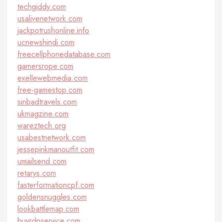
techgiddy.com
usalivenetwork.com
jackpotrushonline.info
ucnewshindi.com
freecellphonedatabase.com
gamersrope.com
exellewebmedia.com
free-gamestop.com
sinbadtravels.com
ukmagzine.com
wareztech.org
usabestnetwork.com
jessepinkmanoutfit.com
umailsend.com
retarys.com
fasterformationcpf.com
goldensnuggles.com
lookbattlemap.com
buyrdpservice.com