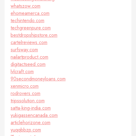
whatszow.com
ehomeamerca.com
techintendo.com
techgreenpure.com
bestdropshipstore.com
cartelreviews.com
surfsway.com
nailartproduct.com
digitactseed.com
lvlcraft.com
90secondmoneyloans.com
xenmicro.com
rodrovers.com
tripssolution.com
satta-king-india.com
yukigassencanada.com
articlehorizone.com
yuqqbbzp.com