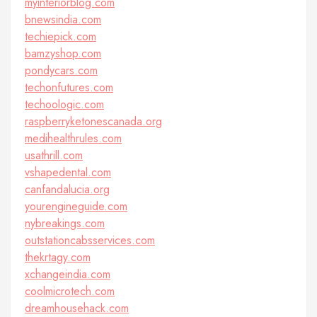
myinteriorblog.com
bnewsindia.com
techiepick.com
bamzyshop.com
pondycars.com
techonfutures.com
techoologic.com
raspberryketonescanada.org
medihealthrules.com
usathrill.com
vshapedental.com
canfandalucia.org
yourengineguide.com
nybreakings.com
outstationcabsservices.com
thekrtagy.com
xchangeindia.com
coolmicrotech.com
dreamhousehack.com