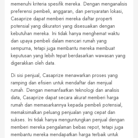
memenuhi kriteria spesifik mereka. Dengan menganalisis
preferensi pembeli, anggaran, dan persyaratan lokasi,
Casaprize dapat memberi mereka daftar properti
potensial yang dikuratori yang disesuaikan dengan
kebutuhan mereka. Ini tidak hanya menghemat waktu
dan upaya pembeli dalam mencari rumah yang
sempurna, tetapi juga membantu mereka membuat
keputusan yang lebih tepat berdasarkan wawasan yang
digerakkan oleh data.
Di sisi penjual, Casaprize menawarkan proses yang
ramping dan efisien untuk mendaftar dan menjual
rumah. Dengan memanfaatkan teknologi dan analisis
data, Casaprize dapat secara akurat memberi harga
rumah dan memasarkannya kepada pembeli potensial,
memaksimalkan peluang penjualan yang cepat dan
sukses. Ini tidak hanya menguntungkan penjual dengan
memberi mereka pengalaman bebas repot, tetapi juga
membantu mereka mendapatkan harga terbaik untuk