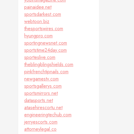
painaidee.net
sportsdarkest.com
webtoon.biz
thesportswires.com
hyungpro.com
sportingnewsnet.com
sportstime24day.com
sporteslive.com
theblingblingshields.com
pinkfrenchtipnails.com
newgamestv.com
sportsgallerys.com
sportsmirrors.net
datasports.net
atasehirescortu.net
engineeringtechub.com
jerryescorts.com
attorneylegal.co