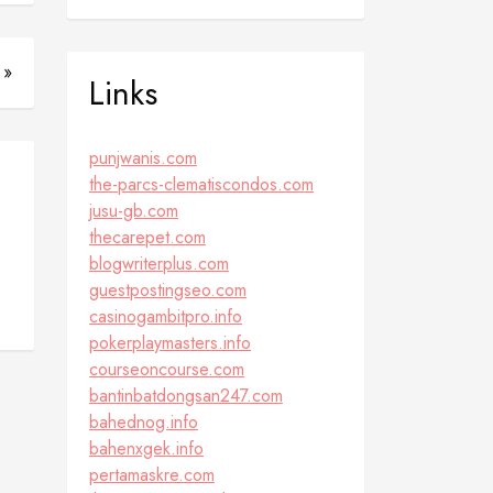
 »
Links
punjwanis.com
the-parcs-clematiscondos.com
jusu-gb.com
thecarepet.com
blogwriterplus.com
guestpostingseo.com
casinogambitpro.info
pokerplaymasters.info
courseoncourse.com
bantinbatdongsan247.com
bahednog.info
bahenxgek.info
pertamaskre.com