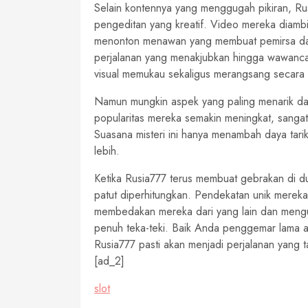
Selain kontennya yang menggugah pikiran, Ru
pengeditan yang kreatif. Video mereka diamb
menonton menawan yang membuat pemirsa data
perjalanan yang menakjubkan hingga wawanca
visual memukau sekaligus merangsang secara i
Namun mungkin aspek yang paling menarik dari
popularitas mereka semakin meningkat, sangat 
Suasana misteri ini hanya menambah daya tar
lebih.
Ketika Rusia777 terus membuat gebrakan di d
patut diperhitungkan. Pendekatan unik mereka 
membedakan mereka dari yang lain dan mengu
penuh teka-teki. Baik Anda penggemar lama a
Rusia777 pasti akan menjadi perjalanan yang t
[ad_2]
slot