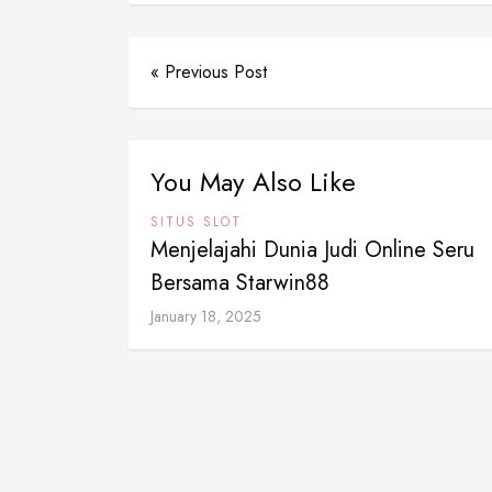
« Previous Post
You May Also Like
SITUS SLOT
Menjelajahi Dunia Judi Online Seru
Bersama Starwin88
January 18, 2025