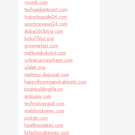
voomb.com
techgadgetpoint.com
tvsportsguide24.com
sportsreviews24.com
dubai360blog.com
lucky77slot.org
growmefast.com
mahkotahokislot.com
onlinecancerpharm.com
ufalek.org
mattress-disposal.com
happyflooringandcabinets.com
bodybuildinglife.co
qrdoggy.com
technologygud.com
realshocknews.com
pickgb.com
healthmistakes.com
ksfashiondresses.com