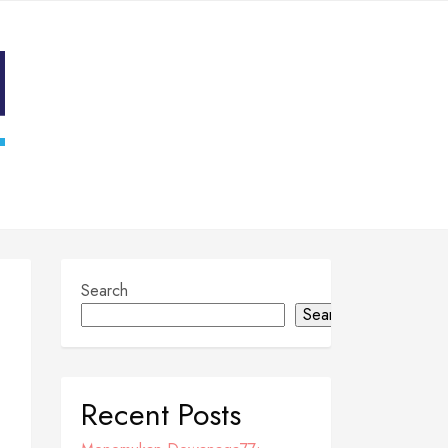
Search
Search
Recent Posts