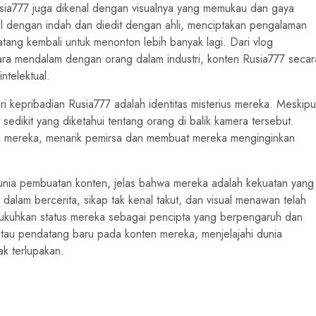
sia777 juga dikenal dengan visualnya yang memukau dan gaya
il dengan indah dan diedit dengan ahli, menciptakan pengalaman
ng kembali untuk menonton lebih banyak lagi. Dari vlog
ra mendalam dengan orang dalam industri, konten Rusia777 secar
ntelektual.
 kepribadian Rusia777 adalah identitas misterius mereka. Meskip
sedikit yang diketahui tentang orang di balik kamera tersebut.
ik mereka, menarik pemirsa dan membuat mereka menginginkan
unia pembuatan konten, jelas bahwa mereka adalah kekuatan yang
dalam bercerita, sikap tak kenal takut, dan visual menawan telah
kuhkan status mereka sebagai pencipta yang berpengaruh dan
tau pendatang baru pada konten mereka, menjelajahi dunia
ak terlupakan.