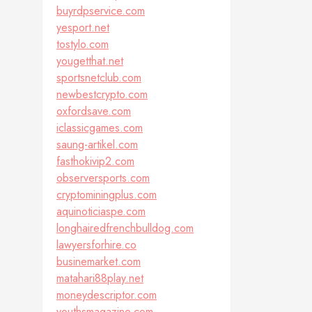
buyrdpservice.com
yesport.net
tostylo.com
yougetthat.net
sportsnetclub.com
newbestcrypto.com
oxfordsave.com
iclassicgames.com
saung-artikel.com
fasthokivip2.com
observersports.com
cryptominingplus.com
aquinoticiaspe.com
longhairedfrenchbulldog.com
lawyersforhire.co
businemarket.com
matahari88play.net
moneydescriptor.com
youthsmagazine.com