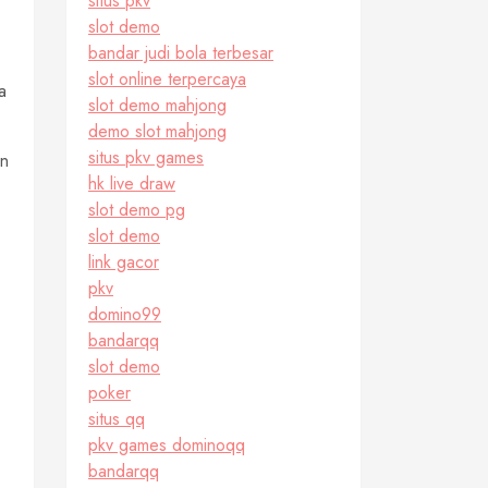
situs pkv
slot demo
bandar judi bola terbesar
slot online terpercaya
a
slot demo mahjong
demo slot mahjong
situs pkv games
un
hk live draw
slot demo pg
slot demo
link gacor
pkv
domino99
bandarqq
slot demo
poker
situs qq
pkv games dominoqq
bandarqq