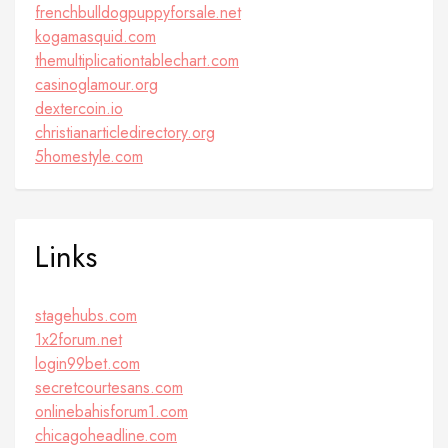
frenchbulldogpuppyforsale.net
kogamasquid.com
themultiplicationtablechart.com
casinoglamour.org
dextercoin.io
christianarticledirectory.org
5homestyle.com
Links
stagehubs.com
1x2forum.net
login99bet.com
secretcourtesans.com
onlinebahisforum1.com
chicagoheadline.com