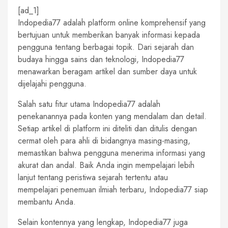
[ad_1]
Indopedia77 adalah platform online komprehensif yang
bertujuan untuk memberikan banyak informasi kepada
pengguna tentang berbagai topik. Dari sejarah dan
budaya hingga sains dan teknologi, Indopedia77
menawarkan beragam artikel dan sumber daya untuk
dijelajahi pengguna.
Salah satu fitur utama Indopedia77 adalah
penekanannya pada konten yang mendalam dan detail.
Setiap artikel di platform ini diteliti dan ditulis dengan
cermat oleh para ahli di bidangnya masing-masing,
memastikan bahwa pengguna menerima informasi yang
akurat dan andal. Baik Anda ingin mempelajari lebih
lanjut tentang peristiwa sejarah tertentu atau
mempelajari penemuan ilmiah terbaru, Indopedia77 siap
membantu Anda.
Selain kontennya yang lengkap, Indopedia77 juga