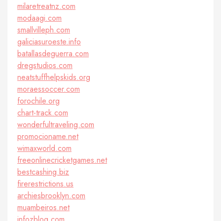
milaretreatnz.com
modaagi.com
smallvilleph.com
galiciasuroeste.info
batallasdeguerra.com
dregstudios.com
neatstuffhelpskids.org
moraessoccer.com
forochile.org
chart-track.com
wonderfultraveling.com
promocioname.net
wimaxworld.com
freeonlinecricketgames.net
bestcashing.biz
firerestrictions.us
archiesbrooklyn.com
muambeiros.net
infozblog.com