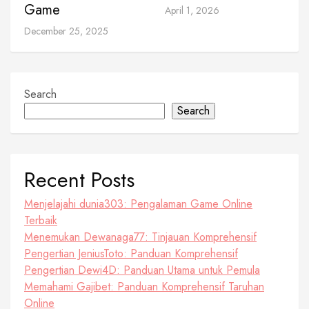
Game
April 1, 2026
December 25, 2025
Search
Search
Recent Posts
Menjelajahi dunia303: Pengalaman Game Online
Terbaik
Menemukan Dewanaga77: Tinjauan Komprehensif
Pengertian JeniusToto: Panduan Komprehensif
Pengertian Dewi4D: Panduan Utama untuk Pemula
Memahami Gajibet: Panduan Komprehensif Taruhan
Online