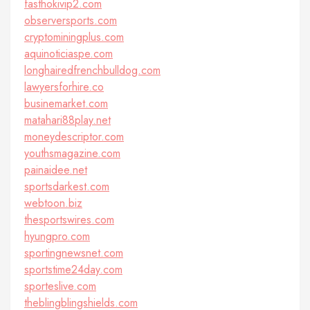
fasthokivip2.com
observersports.com
cryptominingplus.com
aquinoticiaspe.com
longhairedfrenchbulldog.com
lawyersforhire.co
businemarket.com
matahari88play.net
moneydescriptor.com
youthsmagazine.com
painaidee.net
sportsdarkest.com
webtoon.biz
thesportswires.com
hyungpro.com
sportingnewsnet.com
sportstime24day.com
sporteslive.com
theblingblingshields.com