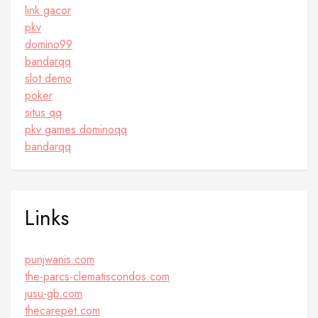
link gacor
pkv
domino99
bandarqq
slot demo
poker
situs qq
pkv games dominoqq
bandarqq
Links
punjwanis.com
the-parcs-clematiscondos.com
jusu-gb.com
thecarepet.com