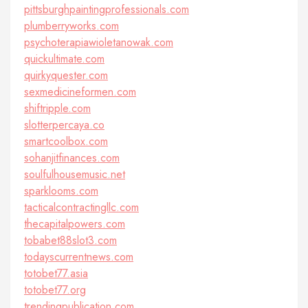
pittsburghpaintingprofessionals.com
plumberryworks.com
psychoterapiawioletanowak.com
quickultimate.com
quirkyquester.com
sexmedicineformen.com
shiftripple.com
slotterpercaya.co
smartcoolbox.com
sohanjitfinances.com
soulfulhousemusic.net
sparklooms.com
tacticalcontractingllc.com
thecapitalpowers.com
tobabet88slot3.com
todayscurrentnews.com
totobet77.asia
totobet77.org
trendingpublication.com