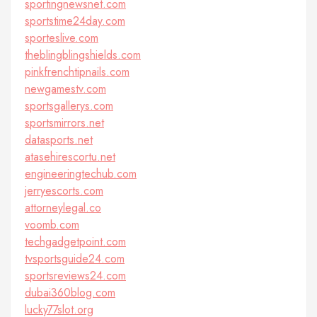
sportingnewsnet.com
sportstime24day.com
sporteslive.com
theblingblingshields.com
pinkfrenchtipnails.com
newgamestv.com
sportsgallerys.com
sportsmirrors.net
datasports.net
atasehirescortu.net
engineeringtechub.com
jerryescorts.com
attorneylegal.co
voomb.com
techgadgetpoint.com
tvsportsguide24.com
sportsreviews24.com
dubai360blog.com
lucky77slot.org