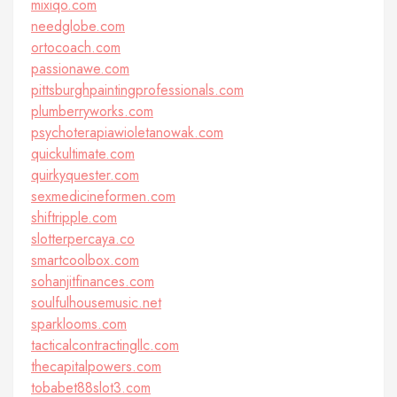
mixiqo.com
needglobe.com
ortocoach.com
passionawe.com
pittsburghpaintingprofessionals.com
plumberryworks.com
psychoterapiawioletanowak.com
quickultimate.com
quirkyquester.com
sexmedicineformen.com
shiftripple.com
slotterpercaya.co
smartcoolbox.com
sohanjitfinances.com
soulfulhousemusic.net
sparklooms.com
tacticalcontractingllc.com
thecapitalpowers.com
tobabet88slot3.com