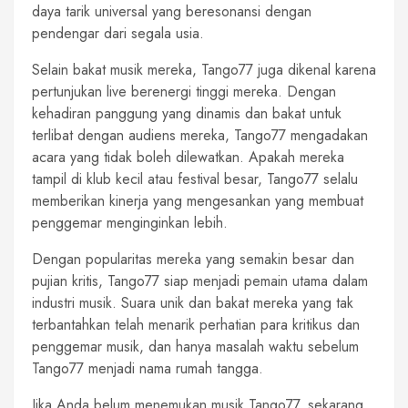
daya tarik universal yang beresonansi dengan
pendengar dari segala usia.
Selain bakat musik mereka, Tango77 juga dikenal karena
pertunjukan live berenergi tinggi mereka. Dengan
kehadiran panggung yang dinamis dan bakat untuk
terlibat dengan audiens mereka, Tango77 mengadakan
acara yang tidak boleh dilewatkan. Apakah mereka
tampil di klub kecil atau festival besar, Tango77 selalu
memberikan kinerja yang mengesankan yang membuat
penggemar menginginkan lebih.
Dengan popularitas mereka yang semakin besar dan
pujian kritis, Tango77 siap menjadi pemain utama dalam
industri musik. Suara unik dan bakat mereka yang tak
terbantahkan telah menarik perhatian para kritikus dan
penggemar musik, dan hanya masalah waktu sebelum
Tango77 menjadi nama rumah tangga.
Jika Anda belum menemukan musik Tango77, sekarang