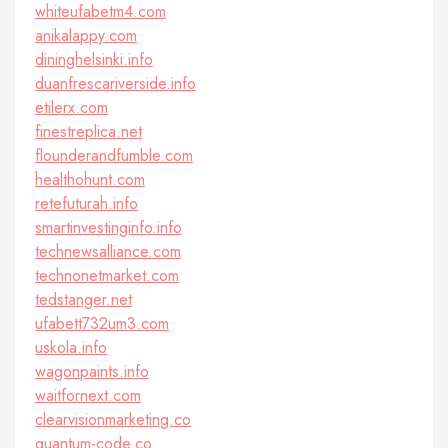
whiteufabetm4.com
anikalappy.com
dininghelsinki.info
duanfrescariverside.info
etilerx.com
finestreplica.net
flounderandfumble.com
healthohunt.com
retefuturah.info
smartinvestinginfo.info
technewsalliance.com
technonetmarket.com
tedstanger.net
ufabett732um3.com
uskola.info
wagonpaints.info
waitfornext.com
clearvisionmarketing.co
quantum-code.co