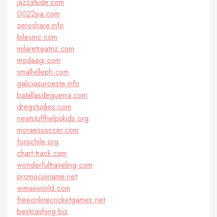
jazzatude.com
0022pa.com
zeroshare.info
bilesinc.com
milaretreatnz.com
modaagi.com
smallvilleph.com
galiciasuroeste.info
batallasdeguerra.com
dregstudios.com
neatstuffhelpskids.org
moraessoccer.com
forochile.org
chart-track.com
wonderfultraveling.com
promocioname.net
wimaxworld.com
freeonlinecricketgames.net
bestcashing.biz