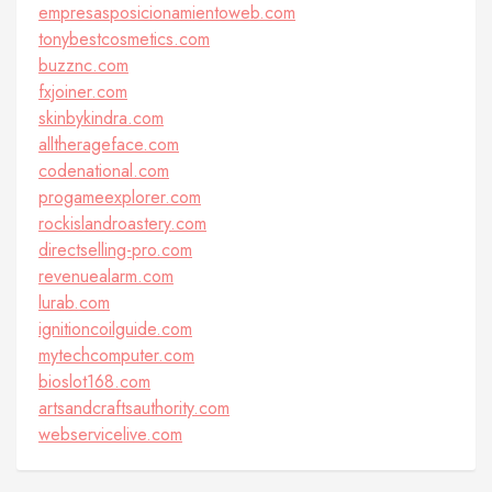
empresasposicionamientoweb.com
tonybestcosmetics.com
buzznc.com
fxjoiner.com
skinbykindra.com
alltherageface.com
codenational.com
progameexplorer.com
rockislandroastery.com
directselling-pro.com
revenuealarm.com
lurab.com
ignitioncoilguide.com
mytechcomputer.com
bioslot168.com
artsandcraftsauthority.com
webservicelive.com