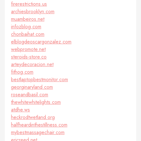
firerestrictions.us
archiesbrooklyn.com
muambeiros.net
infozblog.com
chonbaihat.com
elblogdeoscargonzalez.com
webpromote.net
steroids-store.co
arteydecoracion.net
fithog.com
bestlaptopbestmonitor.com
georginaryland.com
roseandbasil.com
thewhitewhitelights.com
atdhe.ws
heckrodtwetland.org
halfheardinthestillness.com
mybestmassagechair.com
ericreed.net