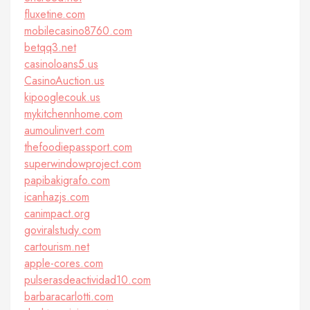
fluxetine.com
mobilecasino8760.com
betqq3.net
casinoloans5.us
CasinoAuction.us
kipooglecouk.us
mykitchennhome.com
aumoulinvert.com
thefoodiepassport.com
superwindowproject.com
papibakigrafo.com
icanhazjs.com
canimpact.org
goviralstudy.com
cartourism.net
apple-cores.com
pulserasdeactividad10.com
barbaracarlotti.com