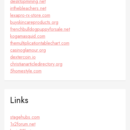
desktopmining.net
inthebleachers.net
lexapro-rx-store.com
buyskincareproducts.org
frenchbulldogpuppyforsale.net
kogamasquid.com
themultiplicationtablechart.com
casinoglamour.org
dextercoin.io
christianarticledirectory.org
5homestyle.com
Links
stagehubs.com
1x2forum.net