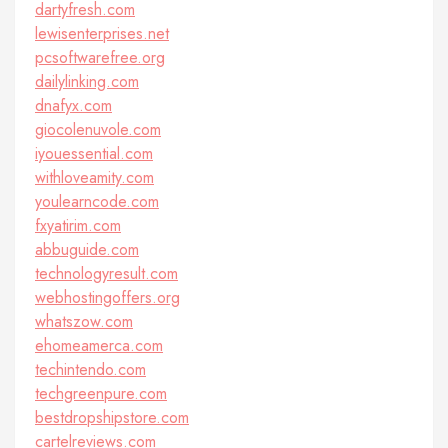
dartyfresh.com
lewisenterprises.net
pcsoftwarefree.org
dailylinking.com
dnafyx.com
giocolenuvole.com
iyouessential.com
withloveamity.com
youlearncode.com
fxyatirim.com
abbuguide.com
technologyresult.com
webhostingoffers.org
whatszow.com
ehomeamerca.com
techintendo.com
techgreenpure.com
bestdropshipstore.com
cartelreviews.com