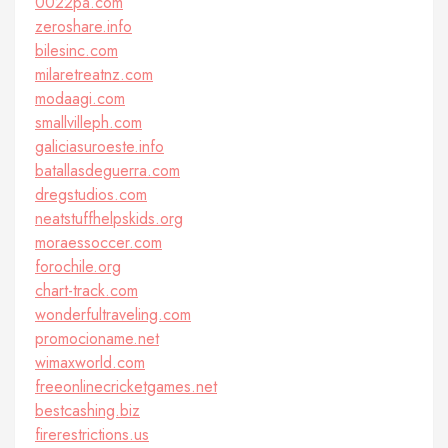
0022pa.com
zeroshare.info
bilesinc.com
milaretreatnz.com
modaagi.com
smallvilleph.com
galiciasuroeste.info
batallasdeguerra.com
dregstudios.com
neatstuffhelpskids.org
moraessoccer.com
forochile.org
chart-track.com
wonderfultraveling.com
promocioname.net
wimaxworld.com
freeonlinecricketgames.net
bestcashing.biz
firerestrictions.us