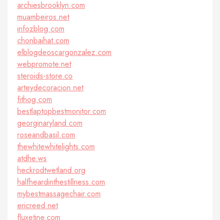
archiesbrooklyn.com
muambeiros.net
infozblog.com
chonbaihat.com
elblogdeoscargonzalez.com
webpromote.net
steroids-store.co
arteydecoracion.net
fithog.com
bestlaptopbestmonitor.com
georginaryland.com
roseandbasil.com
thewhitewhitelights.com
atdhe.ws
heckrodtwetland.org
halfheardinthestillness.com
mybestmassagechair.com
ericreed.net
fluxetine.com