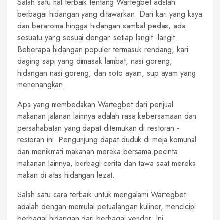
Salah satu hal terbaik tentang Wartegbet adalah
berbagai hidangan yang ditawarkan. Dari kari yang kaya
dan beraroma hingga hidangan sambal pedas, ada
sesuatu yang sesuai dengan setiap langit -langit.
Beberapa hidangan populer termasuk rendang, kari
daging sapi yang dimasak lambat, nasi goreng,
hidangan nasi goreng, dan soto ayam, sup ayam yang
menenangkan.
Apa yang membedakan Wartegbet dari penjual
makanan jalanan lainnya adalah rasa kebersamaan dan
persahabatan yang dapat ditemukan di restoran -
restoran ini. Pengunjung dapat duduk di meja komunal
dan menikmati makanan mereka bersama pecinta
makanan lainnya, berbagi cerita dan tawa saat mereka
makan di atas hidangan lezat.
Salah satu cara terbaik untuk mengalami Wartegbet
adalah dengan memulai petualangan kuliner, mencicipi
berbagai hidangan dari berbagai vendor. Ini