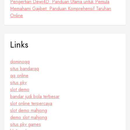
Pengertian Dewi4D: Panduan Utama untuk Pemula
Memahami Gajibet: Panduan Komprehensif Taruhan
Online
Links
dominoqq
situs bandarqq
qq online
situs pkv
slot demo
bandar judi bola terbesar
slot online terpercaya
slot demo mahjong
demo slot mahjong
situs pkv games