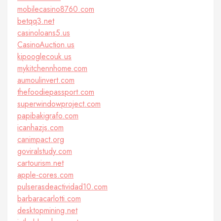
mobilecasino8760.com
betqq3.net
casinoloans5.us
CasinoAuction.us
kipooglecouk.us
mykitchennhome.com
aumoulinvert.com
thefoodiepassport.com
superwindowproject.com
papibakigrafo.com
icanhazjs.com
canimpact.org
goviralstudy.com
cartourism.net
apple-cores.com
pulserasdeactividad10.com
barbaracarlotti.com
desktopmining.net