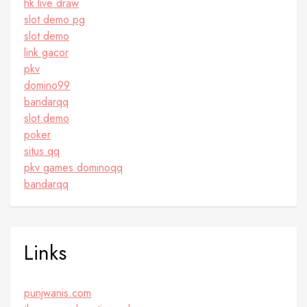
hk live draw
slot demo pg
slot demo
link gacor
pkv
domino99
bandarqq
slot demo
poker
situs qq
pkv games dominoqq
bandarqq
Links
punjwanis.com