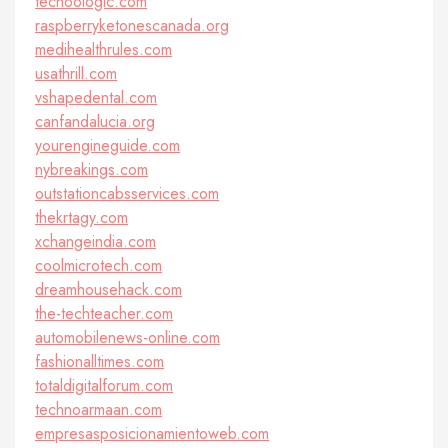
techoologic.com
raspberryketonescanada.org
medihealthrules.com
usathrill.com
vshapedental.com
canfandalucia.org
yourengineguide.com
nybreakings.com
outstationcabsservices.com
thekrtagy.com
xchangeindia.com
coolmicrotech.com
dreamhousehack.com
the-techteacher.com
automobilenews-online.com
fashionalltimes.com
totaldigitalforum.com
technoarmaan.com
empresasposicionamientoweb.com