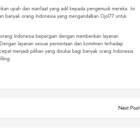
ikan upah dan manfaat yang adil kepada pengemudi mereka. Ini
an banyak orang Indonesia yang mengandalkan Ojol77 untuk
 orang Indonesia bepergian dengan memberikan layanan
. Dengan layanan sesuai permintaan dan komitmen terhadap
at menjadi pilihan yang disukai bagi banyak orang Indonesia
iling.
Next Post