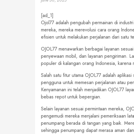
June 30, 2025
[ad_1]
Ojol77 adalah pengubah permainan di industri
mereka, mereka merevolusi cara orang Indon
efisien untuk melakukan perjalanan dari satu t
OJOL77 menawarkan berbagai layanan sesuai p
penyewaan mobil, dan layanan pengiriman. La
populer di kalangan orang Indonesia, karena 
Salah satu fitur utama OJOL77 adalah aplika
pengguna untuk memesan perjalanan atau pe
Kenyamanan ini telah menjadikan OJOL77 layan
bebas repot untuk bepergian.
Selain layanan sesuai permintaan mereka, O
pengemudi mereka menjalani pemeriksaan lata
penumpang berada di tangan yang baik. Mere
sehingga penumpang dapat merasa aman dan 