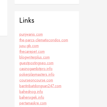
Links
punjwanis.com
the-parcs-clematiscondos.com
jusu-gb.com
thecarepet.com
blogwriterplus.com
guestpostingseo.com
casinogambitpro.info
pokerplaymasters.info
courseoncourse.com
bantinbatdongsan247.com
bahednog.info
bahenxgek.info
pertamaskre.com