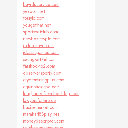
buyrdpservice.com
yesport.net
tostylo.com
yougetthat.net
sportsnetclub.com
newbestcrypto.com
oxfordsave.com
iclassicgames.com
saung-artikel.com
fasthokivip2.com
observersports.com
cryptominingplus.com
aquinoticiaspe.com
longhairedfrenchbulldog.com
lawyersforhire.co
businemarket.com
matahari88play.net
moneydescriptor.com
youthsmagazine.com