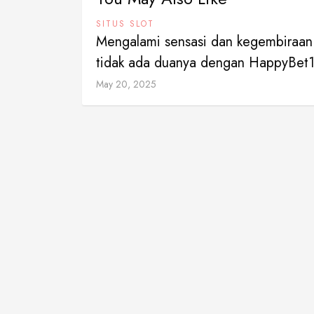
SITUS SLOT
Mengalami sensasi dan kegembiraan
tidak ada duanya dengan HappyBet
May 20, 2025