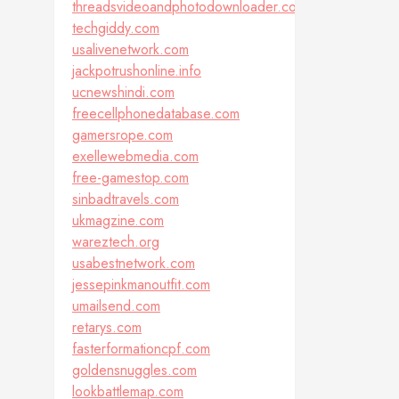
threadsvideoandphotodownloader.com
techgiddy.com
usalivenetwork.com
jackpotrushonline.info
ucnewshindi.com
freecellphonedatabase.com
gamersrope.com
exellewebmedia.com
free-gamestop.com
sinbadtravels.com
ukmagzine.com
wareztech.org
usabestnetwork.com
jessepinkmanoutfit.com
umailsend.com
retarys.com
fasterformationcpf.com
goldensnuggles.com
lookbattlemap.com