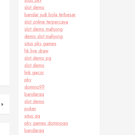
situs pkv
slot demo
bandar judi bola terbesar
slot online terpercaya
slot demo mahjong
demo slot mahjong
situs pkv games
hk live draw
slot demo pg
slot demo
link gacor
pkv
domino99
bandarqq
slot demo
 »
poker
situs qq
pkv games dominoqq
bandarqq