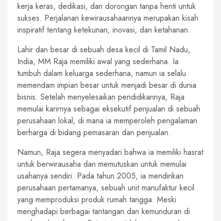
kerja keras, dedikasi, dan dorongan tanpa henti untuk
sukses. Perjalanan kewirausahaannya merupakan kisah
inspiratif tentang ketekunan, inovasi, dan ketahanan.
Lahir dan besar di sebuah desa kecil di Tamil Nadu,
India, MM Raja memiliki awal yang sederhana. Ia
tumbuh dalam keluarga sederhana, namun ia selalu
memendam impian besar untuk menjadi besar di dunia
bisnis. Setelah menyelesaikan pendidikannya, Raja
memulai karirnya sebagai eksekutif penjualan di sebuah
perusahaan lokal, di mana ia memperoleh pengalaman
berharga di bidang pemasaran dan penjualan.
Namun, Raja segera menyadari bahwa ia memiliki hasrat
untuk berwirausaha dan memutuskan untuk memulai
usahanya sendiri. Pada tahun 2005, ia mendirikan
perusahaan pertamanya, sebuah unit manufaktur kecil
yang memproduksi produk rumah tangga. Meski
menghadapi berbagai tantangan dan kemunduran di