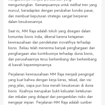
menguntungkan. Kemampuannya untuk melihat tren yang
muncul, beradaptasi dengan perubahan kondisi pasar,
dan membuat keputusan strategis sangat berperan
dalam kesuksesannya.
Saat ini, MM Raja adalah tokoh yang disegani dalam
komunitas bisnis India, dikenal karena ketajaman
kewirausahaan dan pendekatan inovatifnya terhadap
bisnis. Beliau telah menerima banyak penghargaan dan
penghargaan atas kontribusinya terhadap dunia bisnis,
dan perusahaannya terus berkembang dan berkembang
di bawah kepemimpinannya.
Perjalanan kewirausahaan MM Raja menjadi pengingat
yang kuat bahwa dengan kerja keras, tekad, dan visi
yang jelas, siapa pun bisa meraih kesuksesan di dunia
bisnis. Kisahnya merupakan bukti kekuatan ketekunan
dan imbalan yang didapat dari pengambilan risiko dan
mengejar impian. Perjalanan MM Raja adalah sumber