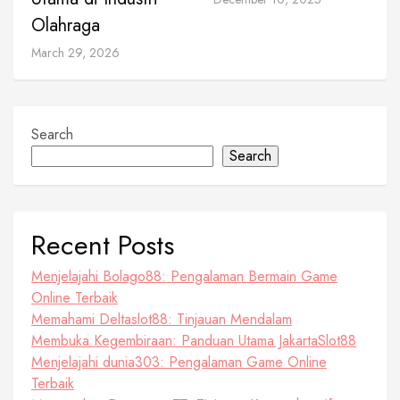
Olahraga
March 29, 2026
Search
Search
Recent Posts
Menjelajahi Bolago88: Pengalaman Bermain Game
Online Terbaik
Memahami Deltaslot88: Tinjauan Mendalam
Membuka Kegembiraan: Panduan Utama JakartaSlot88
Menjelajahi dunia303: Pengalaman Game Online
Terbaik