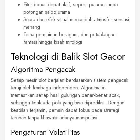
Fitur bonus cepat aktif, seperti putaran tanpa
potongan saldo utama
Suara dan efek visual menambah atmosfer sensasi
menang
Tema permainan beragam, dari petualangan
fantasi hingga kisah mitologi
Teknologi di Balik Slot Gacor
Algoritma Pengacak
Setiap mesin slot berjalan berdasarkan sistem pengacak
teruji oleh lembaga independen. Algoritma ini
memastikan setiap hasil gulungan benar-benar acak,
sehingga tidak ada pola yang bisa diprediksi. Dengan
keadilan terjamin, pemain dapat fokus pada strategi
taruhan tanpa khawatir adanya manipulasi.
Pengaturan Volatilitas