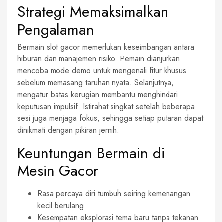
Strategi Memaksimalkan
Pengalaman
Bermain slot gacor memerlukan keseimbangan antara
hiburan dan manajemen risiko. Pemain dianjurkan
mencoba mode demo untuk mengenali fitur khusus
sebelum memasang taruhan nyata. Selanjutnya,
mengatur batas kerugian membantu menghindari
keputusan impulsif. Istirahat singkat setelah beberapa
sesi juga menjaga fokus, sehingga setiap putaran dapat
dinikmati dengan pikiran jernih.
Keuntungan Bermain di
Mesin Gacor
Rasa percaya diri tumbuh seiring kemenangan
kecil berulang
Kesempatan eksplorasi tema baru tanpa tekanan