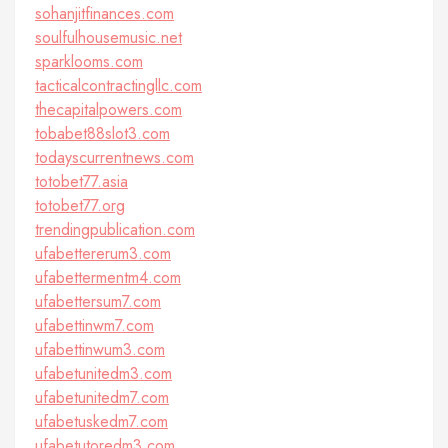
sohanjitfinances.com
soulfulhousemusic.net
sparklooms.com
tacticalcontractingllc.com
thecapitalpowers.com
tobabet88slot3.com
todayscurrentnews.com
totobet77.asia
totobet77.org
trendingpublication.com
ufabettererum3.com
ufabettermentm4.com
ufabettersum7.com
ufabettinwm7.com
ufabettinwum3.com
ufabetunitedm3.com
ufabetunitedm7.com
ufabetuskedm7.com
ufabetutoredm3.com