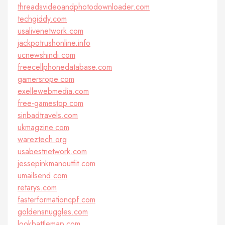
threadsvideoandphotodownloader.com
techgiddy.com
usalivenetwork.com
jackpotrushonline.info
ucnewshindi.com
freecellphonedatabase.com
gamersrope.com
exellewebmedia.com
free-gamestop.com
sinbadtravels.com
ukmagzine.com
wareztech.org
usabestnetwork.com
jessepinkmanoutfit.com
umailsend.com
retarys.com
fasterformationcpf.com
goldensnuggles.com
lookbattlemap.com