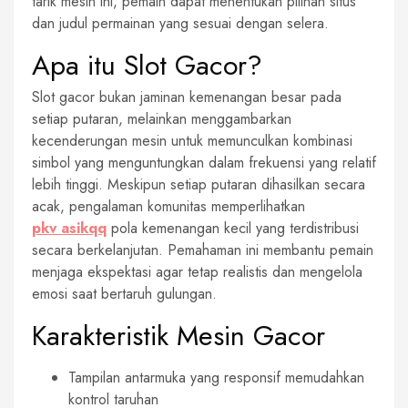
tarik mesin ini, pemain dapat menentukan pilihan situs
dan judul permainan yang sesuai dengan selera.
Apa itu Slot Gacor?
Slot gacor bukan jaminan kemenangan besar pada
setiap putaran, melainkan menggambarkan
kecenderungan mesin untuk memunculkan kombinasi
simbol yang menguntungkan dalam frekuensi yang relatif
lebih tinggi. Meskipun setiap putaran dihasilkan secara
acak, pengalaman komunitas memperlihatkan
pkv asikqq
pola kemenangan kecil yang terdistribusi
secara berkelanjutan. Pemahaman ini membantu pemain
menjaga ekspektasi agar tetap realistis dan mengelola
emosi saat bertaruh gulungan.
Karakteristik Mesin Gacor
Tampilan antarmuka yang responsif memudahkan
kontrol taruhan