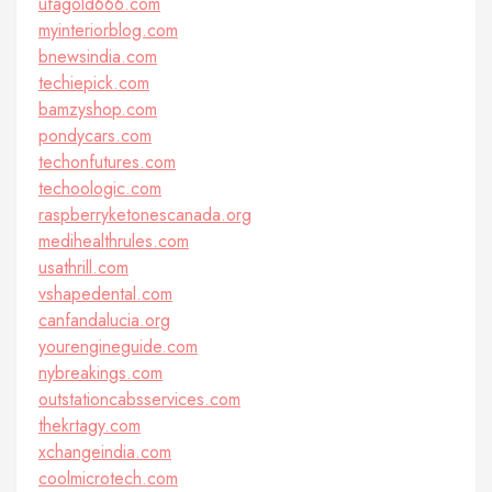
ufagold666.com
myinteriorblog.com
bnewsindia.com
techiepick.com
bamzyshop.com
pondycars.com
techonfutures.com
techoologic.com
raspberryketonescanada.org
medihealthrules.com
usathrill.com
vshapedental.com
canfandalucia.org
yourengineguide.com
nybreakings.com
outstationcabsservices.com
thekrtagy.com
xchangeindia.com
coolmicrotech.com