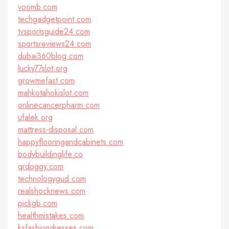
voomb.com
techgadgetpoint.com
tvsportsguide24.com
sportsreviews24.com
dubai360blog.com
lucky77slot.org
growmefast.com
mahkotahokislot.com
onlinecancerpharm.com
ufalek.org
mattress-disposal.com
happyflooringandcabinets.com
bodybuildinglife.co
qrdoggy.com
technologygud.com
realshocknews.com
pickgb.com
healthmistakes.com
ksfashiondresses.com