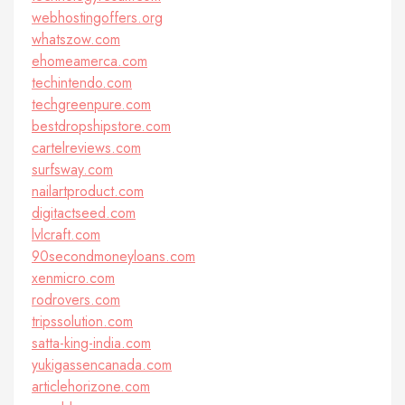
webhostingoffers.org
whatszow.com
ehomeamerca.com
techintendo.com
techgreenpure.com
bestdropshipstore.com
cartelreviews.com
surfsway.com
nailartproduct.com
digitactseed.com
lvlcraft.com
90secondmoneyloans.com
xenmicro.com
rodrovers.com
tripssolution.com
satta-king-india.com
yukigassencanada.com
articlehorizone.com