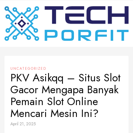
Skip
to
content
UNCATEGORIZED
PKV Asikqq – Situs Slot
Gacor Mengapa Banyak
Pemain Slot Online
Mencari Mesin Ini?
April 21, 2025