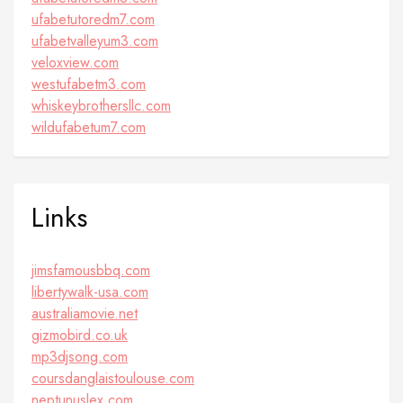
ufabetutoredm7.com
ufabetvalleyum3.com
veloxview.com
westufabetm3.com
whiskeybrothersllc.com
wildufabetum7.com
Links
jimsfamousbbq.com
libertywalk-usa.com
australiamovie.net
gizmobird.co.uk
mp3djsong.com
coursdanglaistoulouse.com
neptunuslex.com