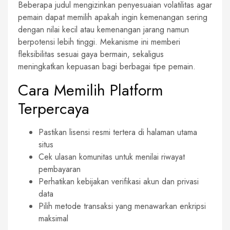
Beberapa judul mengizinkan penyesuaian volatilitas agar
pemain dapat memilih apakah ingin kemenangan sering
dengan nilai kecil atau kemenangan jarang namun
berpotensi lebih tinggi. Mekanisme ini memberi
fleksibilitas sesuai gaya bermain, sekaligus
meningkatkan kepuasan bagi berbagai tipe pemain.
Cara Memilih Platform
Terpercaya
Pastikan lisensi resmi tertera di halaman utama
situs
Cek ulasan komunitas untuk menilai riwayat
pembayaran
Perhatikan kebijakan verifikasi akun dan privasi
data
Pilih metode transaksi yang menawarkan enkripsi
maksimal