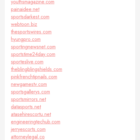
youthsmagazine.com
painaidee.net
sportsdarkest.com
webtoon.biz
thesportswires.com
hyungpro.com
sportingnewsnet.com
sportstime24day.com
sporteslive.com
theblingblingshields.com
pinkfrenchtipnails.com
newgamestv.com
sportsgallerys.com
sportsmirrors.net
datasports.net
atasehirescortu.net
engineeringtechub.com
jerryescorts.com
attorneylegal.co