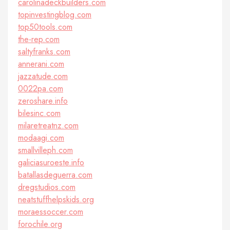
carolinadeckbuilders.com
topinvestingblog.com
top50tools.com
the-rep.com
saltyfranks.com
annerani.com
jazzatude.com
0022pa.com
zeroshare.info
bilesinc.com
milaretreatnz.com
modaagi.com
smallvilleph.com
galiciasuroeste.info
batallasdeguerra.com
dregstudios.com
neatstuffhelpskids.org
moraessoccer.com
forochile.org