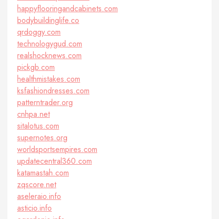
happyflooringandcabinets.com
bodybuildinglife.co
qrdoggy.com
technologygud.com
realshocknews.com
pickgb.com
healthmistakes.com
ksfashiondresses.com
patterntrader.org
cnhpa.net
sitalotus.com
supernotes.org
worldsportsempires.com
updatecentral360.com
katamastah.com
zqscore.net
aseleraio.info
asticio.info