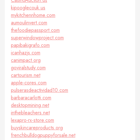
CasinoAuction.us
kipooglecouk.us
mykitchennhome.com
aumoulinvert.com
thefoodiepassport.com
superwindowproject.com
papibakigrafo.com
icanhazjs.com
canimpact.org
goviralstudy.com
cartourism.net
apple-cores.com
pulserasdeactividad10.com
barbaracarlotti.com
desktopmining.net
inthebleachers.net
lexapro-rx-store.com
buyskincareproducts.org
frenchbulldogpuppyforsale.net