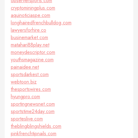
observersports.com
cryptominingplus.com
aquinoticiaspe.com
longhairedfrenchbulldog.com
lawyersforhire.co
businemarket.com
matahari88play.net
moneydescriptor.com
youthsmagazine.com
painaidee.net
sportsdarkest.com
webtoon.biz
thesportswires.com
hyungpro.com
sportingnewsnet.com
sportstime24day.com
sporteslive.com
theblingblingshields.com
pinkfrenchtipnails.com