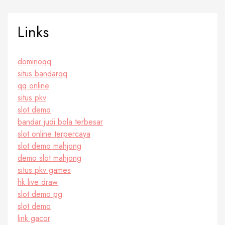
Links
dominoqq
situs bandarqq
qq online
situs pkv
slot demo
bandar judi bola terbesar
slot online terpercaya
slot demo mahjong
demo slot mahjong
situs pkv games
hk live draw
slot demo pg
slot demo
link gacor