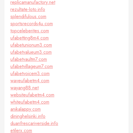
replicamanufactory.net
rezultate-loto.info
splendifulous.com
sportsrecords4u.com
topceleberites.com
ufabetting8m4.com
ufabetunionum3.com
ufabetvalueum3.com
ufabetvaultm7.com
ufabetvillageum7.com
ufabetvoicem3.com
waveufabetm4.com
wayang88.net
websiteufabetm4.com
whiteufabetm4.com
anikalappy.com
dininghelsinki.info
duanfrescariverside.info
etilerx.com