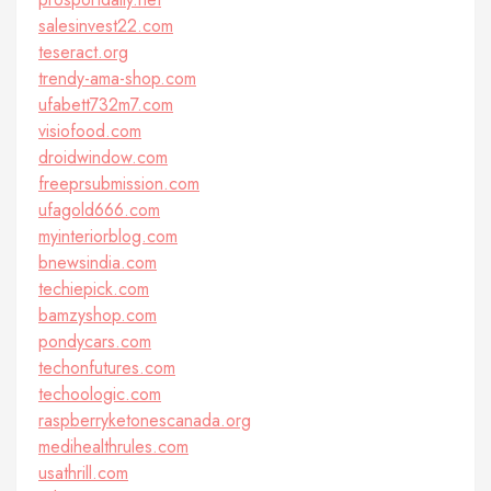
salesinvest22.com
teseract.org
trendy-ama-shop.com
ufabett732m7.com
visiofood.com
droidwindow.com
freeprsubmission.com
ufagold666.com
myinteriorblog.com
bnewsindia.com
techiepick.com
bamzyshop.com
pondycars.com
techonfutures.com
techoologic.com
raspberryketonescanada.org
medihealthrules.com
usathrill.com