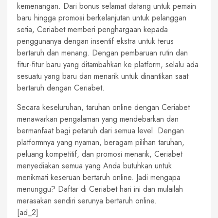
kemenangan. Dari bonus selamat datang untuk pemain
baru hingga promosi berkelanjutan untuk pelanggan
setia, Ceriabet memberi penghargaan kepada
penggunanya dengan insentif ekstra untuk terus
bertaruh dan menang. Dengan pembaruan rutin dan
fitur-fitur baru yang ditambahkan ke platform, selalu ada
sesuatu yang baru dan menarik untuk dinantikan saat
bertaruh dengan Ceriabet.
Secara keseluruhan, taruhan online dengan Ceriabet
menawarkan pengalaman yang mendebarkan dan
bermanfaat bagi petaruh dari semua level. Dengan
platformnya yang nyaman, beragam pilihan taruhan,
peluang kompetitif, dan promosi menarik, Ceriabet
menyediakan semua yang Anda butuhkan untuk
menikmati keseruan bertaruh online. Jadi mengapa
menunggu? Daftar di Ceriabet hari ini dan mulailah
merasakan sendiri serunya bertaruh online.
[ad_2]