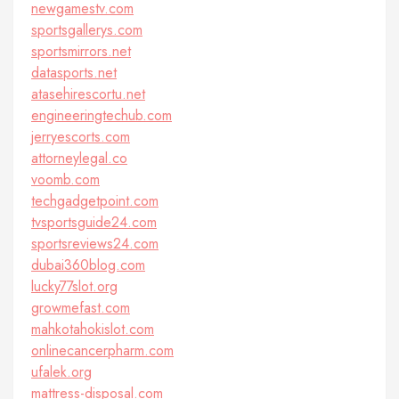
newgamestv.com
sportsgallerys.com
sportsmirrors.net
datasports.net
atasehirescortu.net
engineeringtechub.com
jerryescorts.com
attorneylegal.co
voomb.com
techgadgetpoint.com
tvsportsguide24.com
sportsreviews24.com
dubai360blog.com
lucky77slot.org
growmefast.com
mahkotahokislot.com
onlinecancerpharm.com
ufalek.org
mattress-disposal.com