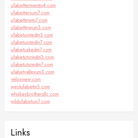
ufabettermentm4.com
ufabettersum7.com
ufabettinwm7.com
ufabettinwum3.com
ufabetunitedm3.com
ufabetunitedm7.com
ufabetuskedm7.com
ufabetutoredm3.com
ufabetutoredm7.com
ufabetvalleyum3.com
veloxview.com
westufabetm3.com
whiskeybrothersllc.com
wildufabetum7.com
Links