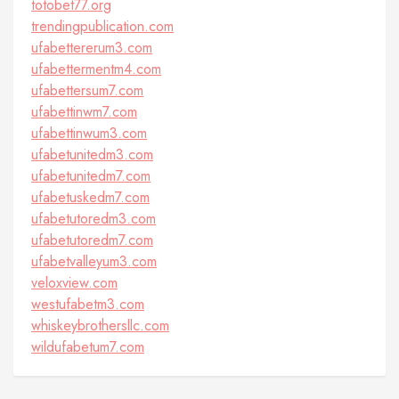
totobet77.org
trendingpublication.com
ufabettererum3.com
ufabettermentm4.com
ufabettersum7.com
ufabettinwm7.com
ufabettinwum3.com
ufabetunitedm3.com
ufabetunitedm7.com
ufabetuskedm7.com
ufabetutoredm3.com
ufabetutoredm7.com
ufabetvalleyum3.com
veloxview.com
westufabetm3.com
whiskeybrothersllc.com
wildufabetum7.com