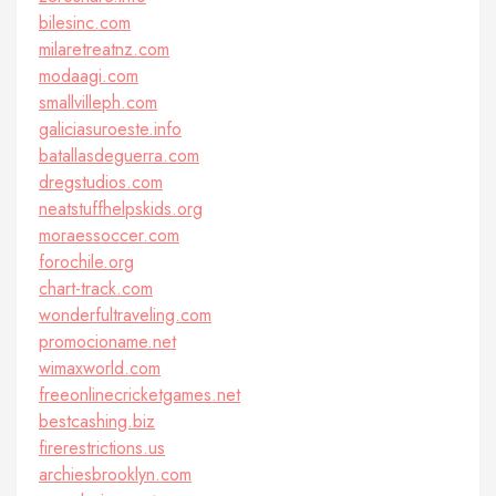
bilesinc.com
milaretreatnz.com
modaagi.com
smallvilleph.com
galiciasuroeste.info
batallasdeguerra.com
dregstudios.com
neatstuffhelpskids.org
moraessoccer.com
forochile.org
chart-track.com
wonderfultraveling.com
promocioname.net
wimaxworld.com
freeonlinecricketgames.net
bestcashing.biz
firerestrictions.us
archiesbrooklyn.com