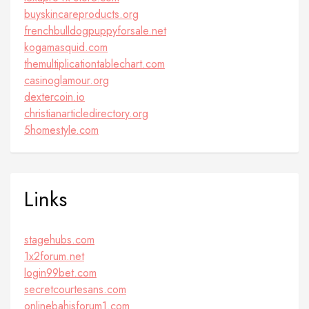
buyskincareproducts.org
frenchbulldogpuppyforsale.net
kogamasquid.com
themultiplicationtablechart.com
casinoglamour.org
dextercoin.io
christianarticledirectory.org
5homestyle.com
Links
stagehubs.com
1x2forum.net
login99bet.com
secretcourtesans.com
onlinebahisforum1.com