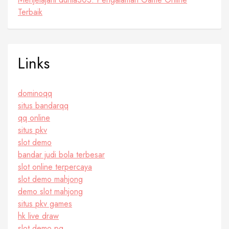
Terbaik
Links
dominoqq
situs bandarqq
qq online
situs pkv
slot demo
bandar judi bola terbesar
slot online terpercaya
slot demo mahjong
demo slot mahjong
situs pkv games
hk live draw
slot demo pg