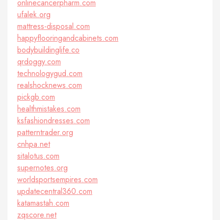
onlinecancerpharm.com
ufalek.org
mattress-disposal.com
happyflooringandcabinets.com
bodybuildinglife.co
qrdoggy.com
technologygud.com
realshocknews.com
pickgb.com
healthmistakes.com
ksfashiondresses.com
patterntrader.org
cnhpa.net
sitalotus.com
supernotes.org
worldsportsempires.com
updatecentral360.com
katamastah.com
zqscore.net