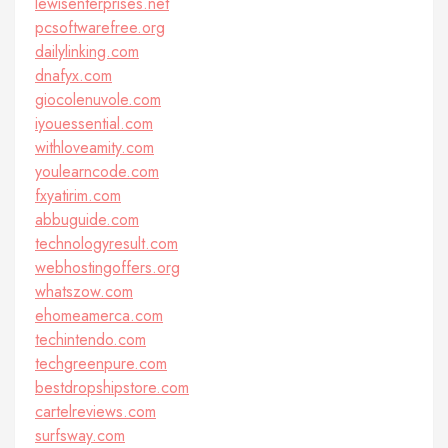
lewisenterprises.net
pcsoftwarefree.org
dailylinking.com
dnafyx.com
giocolenuvole.com
iyouessential.com
withloveamity.com
youlearncode.com
fxyatirim.com
abbuguide.com
technologyresult.com
webhostingoffers.org
whatszow.com
ehomeamerca.com
techintendo.com
techgreenpure.com
bestdropshipstore.com
cartelreviews.com
surfsway.com