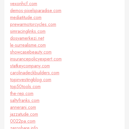
vexonhcf.com
demos-pixelsparadise.com
mediatitude.com
prewarmotorcycles.com
simracinglinks.com
dosyamerkezi.net
le-surrealisme.com
showcasebeauty.com
insurancepolicyexpert.com
statkeycompany.com
carolinadeckbuilders.com
topinvestingblog.com
top50tools.com
the-rep.com
saltyfranks.com
annerani.com
jazzatude.com
0022pa.com
zeroshare.info