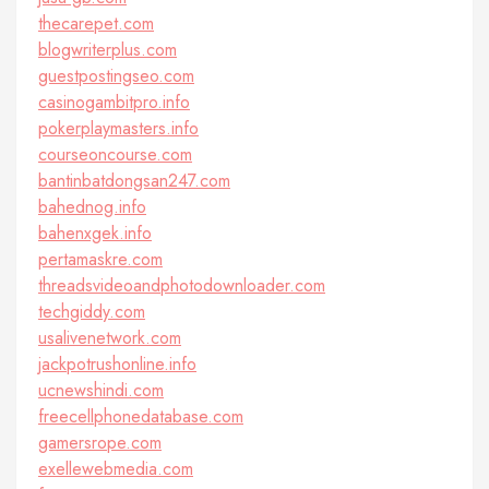
thecarepet.com
blogwriterplus.com
guestpostingseo.com
casinogambitpro.info
pokerplaymasters.info
courseoncourse.com
bantinbatdongsan247.com
bahednog.info
bahenxgek.info
pertamaskre.com
threadsvideoandphotodownloader.com
techgiddy.com
usalivenetwork.com
jackpotrushonline.info
ucnewshindi.com
freecellphonedatabase.com
gamersrope.com
exellewebmedia.com