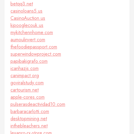
betqq3.net
casinoloans5.us
CasinoAuction.us
kipooglecouk.us
mykitchennhome.com
aumoulinvert.com
thefoodiepassport.com
superwindowproject.com
papibakigrafo.com
icanhazjs.com
canimpact.org
goviralstudy.com
cartourism.net
apple-cores.com
pulserasdeactividad10.com
barbaracarlotti.com
desktopmining.net
inthebleachers.net
lexapro-rx-store.com