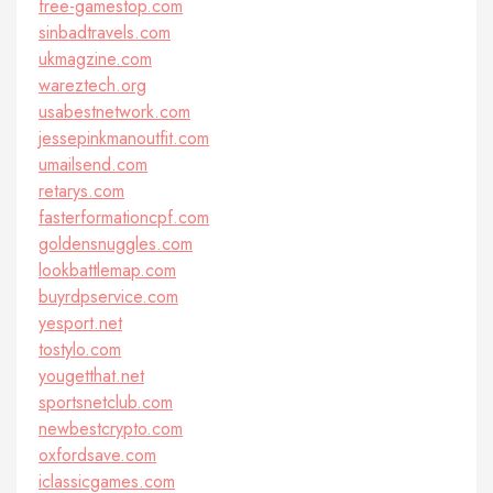
free-gamestop.com
sinbadtravels.com
ukmagzine.com
wareztech.org
usabestnetwork.com
jessepinkmanoutfit.com
umailsend.com
retarys.com
fasterformationcpf.com
goldensnuggles.com
lookbattlemap.com
buyrdpservice.com
yesport.net
tostylo.com
yougetthat.net
sportsnetclub.com
newbestcrypto.com
oxfordsave.com
iclassicgames.com