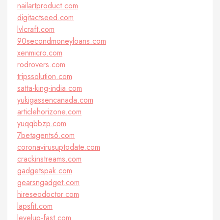
nailartproduct.com
digitactseed.com
lvlcraft.com
90secondmoneyloans.com
xenmicro.com
rodrovers.com
tripssolution.com
satta-king-india.com
yukigassencanada.com
articlehorizone.com
yuqqbbzp.com
7betagents6.com
coronavirusuptodate.com
crackinstreams.com
gadgetspak.com
gearsngadget.com
hireseodoctor.com
lapsfit.com
levelup-fast.com