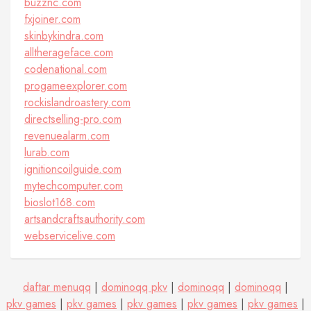
buzznc.com
fxjoiner.com
skinbykindra.com
alltherageface.com
codenational.com
progameexplorer.com
rockislandroastery.com
directselling-pro.com
revenuealarm.com
lurab.com
ignitioncoilguide.com
mytechcomputer.com
bioslot168.com
artsandcraftsauthority.com
webservicelive.com
daftar menuqq
|
dominoqq pkv
|
dominoqq
|
dominoqq
|
pkv games
|
pkv games
|
pkv games
|
pkv games
|
pkv games
|