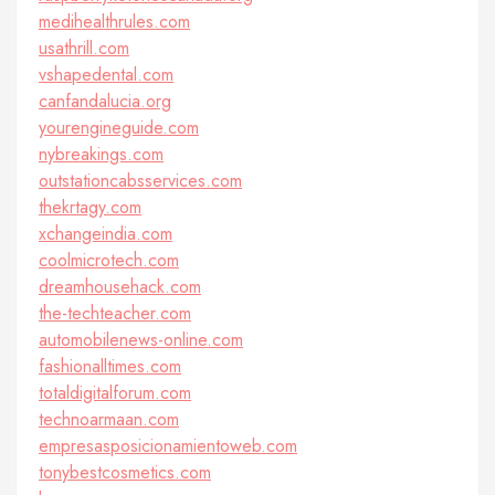
medihealthrules.com
usathrill.com
vshapedental.com
canfandalucia.org
yourengineguide.com
nybreakings.com
outstationcabsservices.com
thekrtagy.com
xchangeindia.com
coolmicrotech.com
dreamhousehack.com
the-techteacher.com
automobilenews-online.com
fashionalltimes.com
totaldigitalforum.com
technoarmaan.com
empresasposicionamientoweb.com
tonybestcosmetics.com