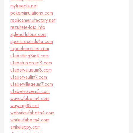
mytreepla.net
pokersimulations.com
replicamanufactory.net
rezultate-loto.info
splendifulous.com
sportsrecords4u.com
topceleberites.com
ufabetting8m4.com
ufabetunionum3.com
ufabetvalueum3.com
ufabetvaultm7.com
ufabetvillageum7.com
ufabetvoicem3.com
waveufabetm4.com
wayang88.net
websiteufabetm4.com
whiteufabetm4.com
anikalappy.com