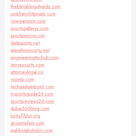
theblingblingshields.com
pinkfrenchtipnails.com
newgamestv.com
sportsgallerys.com
sportsmirrors.net
datasports.net
atasehirescortu.net
engineeringtechub.com
jerryescorts.com
attorneylegal.co
voomb.com
techgadgetpoint.com
tvsportsguide24.com
sportsreviews24.com
dubai360blog.com
lucky77slot.org
growmefast.com
mahkotahokislot.com