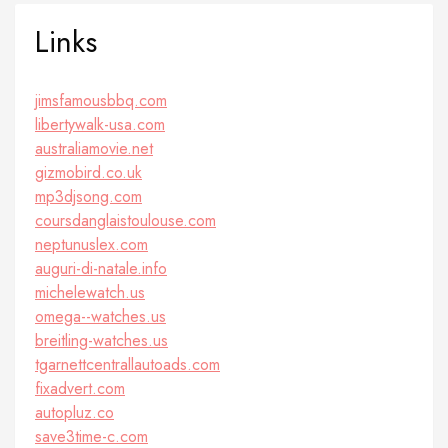
Links
jimsfamousbbq.com
libertywalk-usa.com
australiamovie.net
gizmobird.co.uk
mp3djsong.com
coursdanglaistoulouse.com
neptunuslex.com
auguri-di-natale.info
michelewatch.us
omega--watches.us
breitling-watches.us
tgarnettcentrallautoads.com
fixadvert.com
autopluz.co
save3time-c.com