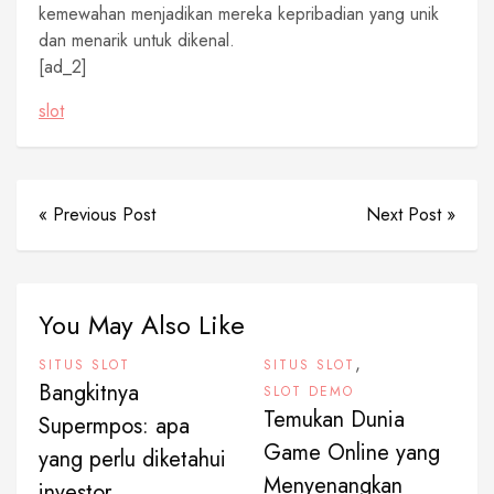
kemewahan menjadikan mereka kepribadian yang unik
dan menarik untuk dikenal.
[ad_2]
slot
« Previous Post
Next Post »
You May Also Like
,
SITUS SLOT
SITUS SLOT
Bangkitnya
SLOT DEMO
Temukan Dunia
Supermpos: apa
Game Online yang
yang perlu diketahui
Menyenangkan
investor