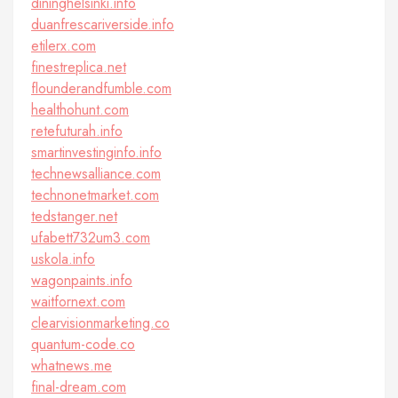
dininghelsinki.info
duanfrescariverside.info
etilerx.com
finestreplica.net
flounderandfumble.com
healthohunt.com
retefuturah.info
smartinvestinginfo.info
technewsalliance.com
technonetmarket.com
tedstanger.net
ufabett732um3.com
uskola.info
wagonpaints.info
waitfornext.com
clearvisionmarketing.co
quantum-code.co
whatnews.me
final-dream.com