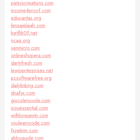
patsyscreations.com
income4proof.com
educaritas.org
lensajelajah.com
betflik09.net
ncaq.org
xenmicro.com
onlineshopera.com
dartyfresh.com
lewisenterprises.net
pcsoftwarefree.org
dailylinking.com
dnafyx.com
giocolenuvole.com
iyouessential.com
withloveamity.com
youlearncode.com
fxyatirim.com
abbuguide.com