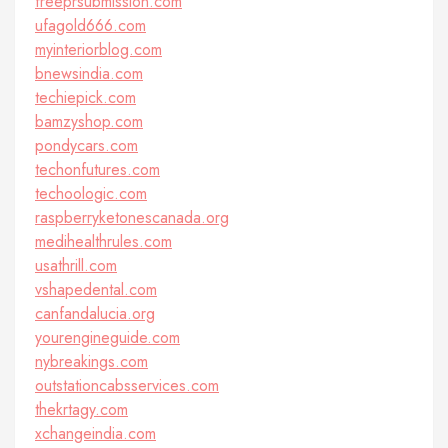
freeprsubmission.com
ufagold666.com
myinteriorblog.com
bnewsindia.com
techiepick.com
bamzyshop.com
pondycars.com
techonfutures.com
techoologic.com
raspberryketonescanada.org
medihealthrules.com
usathrill.com
vshapedental.com
canfandalucia.org
yourengineguide.com
nybreakings.com
outstationcabsservices.com
thekrtagy.com
xchangeindia.com