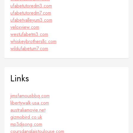
ufabetutoredm3.com
ufabetutoredm7.com
ufabetvalleyum3.com
veloxview.com
westufabetm3.com
whiskeybrothersllc.com
wildufabetum7.com
Links
jimsfamousbbq.com
libertywalk-usa.com
australiamovie.net
gizmobird.co.uk
mp3djsong.com
coursdanglaistoulouse.com