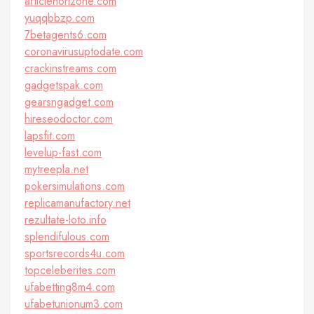
articlehorizone.com
yuqqbbzp.com
7betagents6.com
coronavirusuptodate.com
crackinstreams.com
gadgetspak.com
gearsngadget.com
hireseodoctor.com
lapsfit.com
levelup-fast.com
mytreepla.net
pokersimulations.com
replicamanufactory.net
rezultate-loto.info
splendifulous.com
sportsrecords4u.com
topceleberites.com
ufabetting8m4.com
ufabetunionum3.com