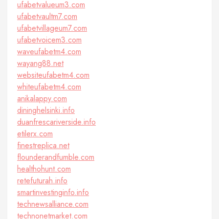
ufabetvalueum3.com
ufabetvaultm7.com
ufabetvillageum7.com
ufabetvoicem3.com
waveufabetm4.com
wayang88.net
websiteufabetm4.com
whiteufabetm4.com
anikalappy.com
dininghelsinki.info
duanfrescariverside.info
etilerx.com
finestreplica.net
flounderandfumble.com
healthohunt.com
retefuturah.info
smartinvestinginfo.info
technewsalliance.com
technonetmarket.com