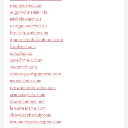
neptunuslex.com
auguri-di-natale.info
michelewatch.us
omega--watches.us
breitling-watches.us
tgarnettcentrallautoads.com
fixadvert.com
autopluz.co
save3time-c.com
vexonhcf.com
demos-pixelsparadise.com
mediatitude.com
prewarmotorcycles.com
simracinglinks.com
dosyamerkezi.net
le-surrealisme.com
showcasebeauty.com
insurancepolicyexpert.com