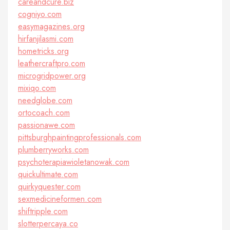
careandcure.biz
cogniyo.com
easymagazines.org
hirfanjilasmi.com
hometricks.org
leathercraftpro.com
microgridpower.org
mixiqo.com
needglobe.com
ortocoach.com
passionawe.com
pittsburghpaintingprofessionals.com
plumberryworks.com
psychoterapiawioletanowak.com
quickultimate.com
quirkyquester.com
sexmedicineformen.com
shiftripple.com
slotterpercaya.co