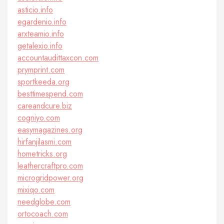
asticio.info
egardenio.info
arxteamio.info
getalexio.info
accountaudittaxcon.com
prymprint.com
sportkeeda.org
besttimespend.com
careandcure.biz
cogniyo.com
easymagazines.org
hirfanjilasmi.com
hometricks.org
leathercraftpro.com
microgridpower.org
mixiqo.com
needglobe.com
ortocoach.com