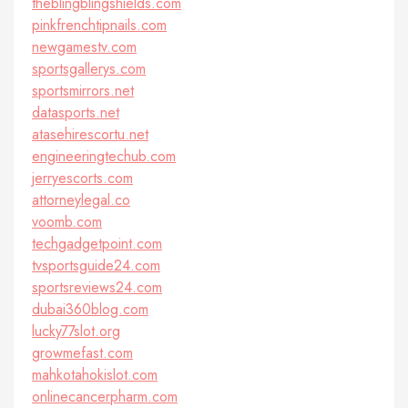
theblingblingshields.com
pinkfrenchtipnails.com
newgamestv.com
sportsgallerys.com
sportsmirrors.net
datasports.net
atasehirescortu.net
engineeringtechub.com
jerryescorts.com
attorneylegal.co
voomb.com
techgadgetpoint.com
tvsportsguide24.com
sportsreviews24.com
dubai360blog.com
lucky77slot.org
growmefast.com
mahkotahokislot.com
onlinecancerpharm.com