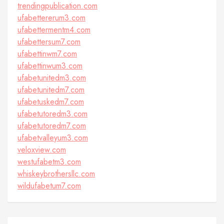
trendingpublication.com
ufabettererum3.com
ufabettermentm4.com
ufabettersum7.com
ufabettinwm7.com
ufabettinwum3.com
ufabetunitedm3.com
ufabetunitedm7.com
ufabetuskedm7.com
ufabetutoredm3.com
ufabetutoredm7.com
ufabetvalleyum3.com
veloxview.com
westufabetm3.com
whiskeybrothersllc.com
wildufabetum7.com