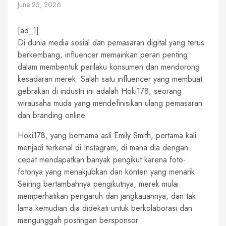
June 25, 2026
[ad_1]
Di dunia media sosial dan pemasaran digital yang terus
berkembang, influencer memainkan peran penting
dalam membentuk perilaku konsumen dan mendorong
kesadaran merek. Salah satu influencer yang membuat
gebrakan di industri ini adalah Hoki178, seorang
wirausaha muda yang mendefinisikan ulang pemasaran
dan branding online.
Hoki178, yang bernama asli Emily Smith, pertama kali
menjadi terkenal di Instagram, di mana dia dengan
cepat mendapatkan banyak pengikut karena foto-
fotonya yang menakjubkan dan konten yang menarik.
Seiring bertambahnya pengikutnya, merek mulai
memperhatikan pengaruh dan jangkauannya, dan tak
lama kemudian dia didekati untuk berkolaborasi dan
mengunggah postingan bersponsor.