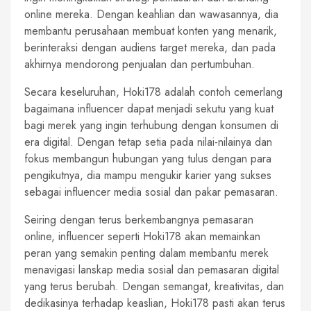
online mereka. Dengan keahlian dan wawasannya, dia
membantu perusahaan membuat konten yang menarik,
berinteraksi dengan audiens target mereka, dan pada
akhirnya mendorong penjualan dan pertumbuhan.
Secara keseluruhan, Hoki178 adalah contoh cemerlang
bagaimana influencer dapat menjadi sekutu yang kuat
bagi merek yang ingin terhubung dengan konsumen di
era digital. Dengan tetap setia pada nilai-nilainya dan
fokus membangun hubungan yang tulus dengan para
pengikutnya, dia mampu mengukir karier yang sukses
sebagai influencer media sosial dan pakar pemasaran.
Seiring dengan terus berkembangnya pemasaran
online, influencer seperti Hoki178 akan memainkan
peran yang semakin penting dalam membantu merek
menavigasi lanskap media sosial dan pemasaran digital
yang terus berubah. Dengan semangat, kreativitas, dan
dedikasinya terhadap keaslian, Hoki178 pasti akan terus