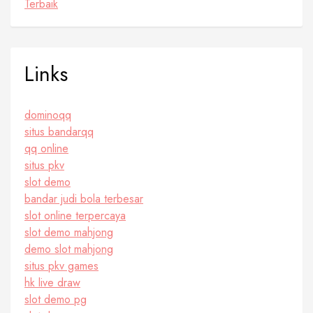
Terbaik
Links
dominoqq
situs bandarqq
qq online
situs pkv
slot demo
bandar judi bola terbesar
slot online terpercaya
slot demo mahjong
demo slot mahjong
situs pkv games
hk live draw
slot demo pg