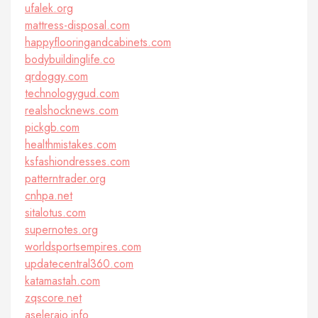
ufalek.org
mattress-disposal.com
happyflooringandcabinets.com
bodybuildinglife.co
qrdoggy.com
technologygud.com
realshocknews.com
pickgb.com
healthmistakes.com
ksfashiondresses.com
patterntrader.org
cnhpa.net
sitalotus.com
supernotes.org
worldsportsempires.com
updatecentral360.com
katamastah.com
zqscore.net
aseleraio.info