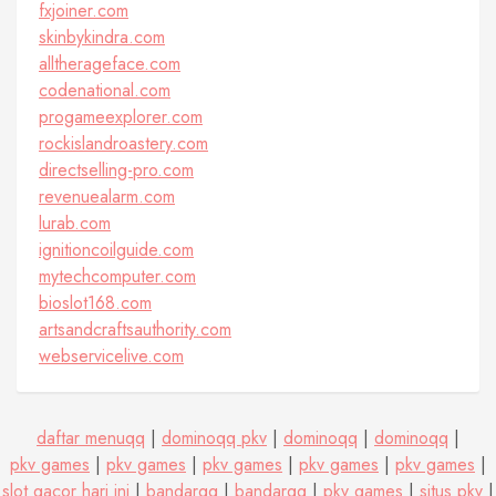
fxjoiner.com
skinbykindra.com
alltherageface.com
codenational.com
progameexplorer.com
rockislandroastery.com
directselling-pro.com
revenuealarm.com
lurab.com
ignitioncoilguide.com
mytechcomputer.com
bioslot168.com
artsandcraftsauthority.com
webservicelive.com
daftar menuqq
|
dominoqq pkv
|
dominoqq
|
dominoqq
|
pkv games
|
pkv games
|
pkv games
|
pkv games
|
pkv games
|
slot gacor hari ini
|
bandarqq
|
bandarqq
|
pkv games
|
situs pkv
|