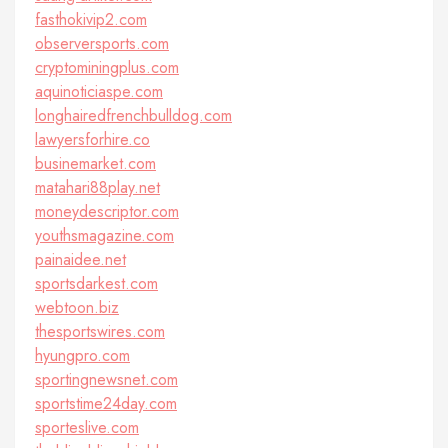
fasthokivip2.com
observersports.com
cryptominingplus.com
aquinoticiaspe.com
longhairedfrenchbulldog.com
lawyersforhire.co
businemarket.com
matahari88play.net
moneydescriptor.com
youthsmagazine.com
painaidee.net
sportsdarkest.com
webtoon.biz
thesportswires.com
hyungpro.com
sportingnewsnet.com
sportstime24day.com
sporteslive.com