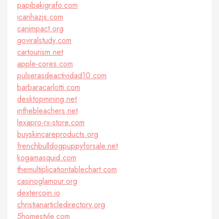
papibakigrafo.com
icanhazjs.com
canimpact.org
goviralstudy.com
cartourism.net
apple-cores.com
pulserasdeactividad10.com
barbaracarlotti.com
desktopmining.net
inthebleachers.net
lexapro-rx-store.com
buyskincareproducts.org
frenchbulldogpuppyforsale.net
kogamasquid.com
themultiplicationtablechart.com
casinoglamour.org
dextercoin.io
christianarticledirectory.org
5homestyle.com