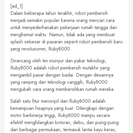
[ad_1]
Dalam beberapa tahun terakhir, robot pembersih
menjadi semakin populer karena orang mencari cara
untuk menyederhanakan pekerjaan rumah tangga dan
menghemat waktu. Namun, tidak ada yang membuat
splash sebesar di pasaran seperti robot pembersih baru
yang revolusioner, Ruby8000.
Dirancang oleh tim insinyur dan pakar teknologi,
Ruby8000 adalah robot pembersih mutakhir yang
mengambil pasar dengan badai. Dengan desainnya
yang ramping dan teknologi canggih, Ruby8000
mengubah cara orang membersihkan rumah mereka.
Salah satu fitur menonjol dari Ruby8000 adalah
kemampuan hisapnya yang kuat. Dilengkapi dengan
motor berkinerja tinggi, Ruby8000 mampu secara
efektif menghilangkan kotoran, debu, dan puing-puing
dari berbagai permukaan, termasuk lantai kayu keras,