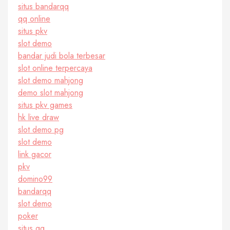
situs bandarqq
qq online
situs pkv
slot demo
bandar judi bola terbesar
slot online terpercaya
slot demo mahjong
demo slot mahjong
situs pkv games
hk live draw
slot demo pg
slot demo
link gacor
pkv
domino99
bandarqq
slot demo
poker
situs qq