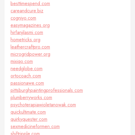
besttimespend.com
careandcure.biz
cogniyo.com
easymagazines.org
hirfanjilasmi.com
hometricks.org
leathercraftpro.com
microgridpower.org
mixiqo.com
needglobe.com
ortocoach.com
passionawe.com
pittsburghpaintingprofessionals.com
plumberryworks.com
psychoterapiawioletanowak.com
quickultimate.com
quirkyquester.com
sexmedicineformen.com
shiftripple.com