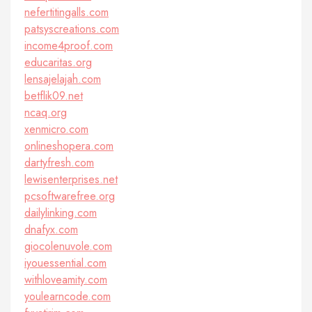
nefertitingalls.com
patsyscreations.com
income4proof.com
educaritas.org
lensajelajah.com
betflik09.net
ncaq.org
xenmicro.com
onlineshopera.com
dartyfresh.com
lewisenterprises.net
pcsoftwarefree.org
dailylinking.com
dnafyx.com
giocolenuvole.com
iyouessential.com
withloveamity.com
youlearncode.com