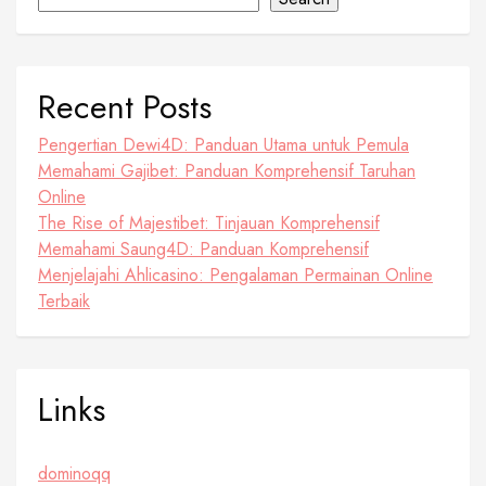
Recent Posts
Pengertian Dewi4D: Panduan Utama untuk Pemula
Memahami Gajibet: Panduan Komprehensif Taruhan
Online
The Rise of Majestibet: Tinjauan Komprehensif
Memahami Saung4D: Panduan Komprehensif
Menjelajahi Ahlicasino: Pengalaman Permainan Online
Terbaik
Links
dominoqq