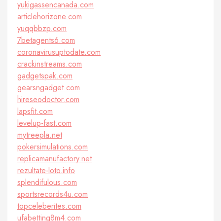
yukigassencanada.com
articlehorizone.com
yuqqbbzp.com
7betagents6.com
coronavirusuptodate.com
crackinstreams.com
gadgetspak.com
gearsngadget.com
hireseodoctor.com
lapsfit.com
levelup-fast.com
mytreepla.net
pokersimulations.com
replicamanufactory.net
rezultate-loto.info
splendifulous.com
sportsrecords4u.com
topceleberites.com
ufabetting8m4.com