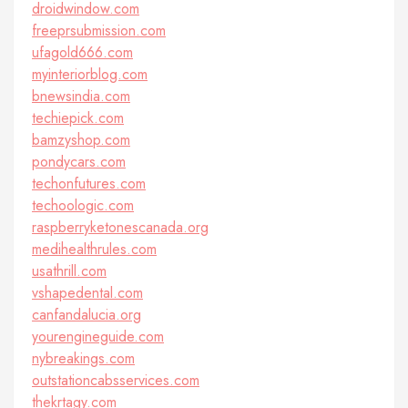
droidwindow.com
freeprsubmission.com
ufagold666.com
myinteriorblog.com
bnewsindia.com
techiepick.com
bamzyshop.com
pondycars.com
techonfutures.com
techoologic.com
raspberryketonescanada.org
medihealthrules.com
usathrill.com
vshapedental.com
canfandalucia.org
yourengineguide.com
nybreakings.com
outstationcabsservices.com
thekrtagy.com