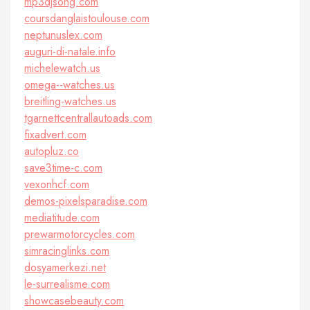
mp3djsong.com
coursdanglaistoulouse.com
neptunuslex.com
auguri-di-natale.info
michelewatch.us
omega--watches.us
breitling-watches.us
tgarnettcentrallautoads.com
fixadvert.com
autopluz.co
save3time-c.com
vexonhcf.com
demos-pixelsparadise.com
mediatitude.com
prewarmotorcycles.com
simracinglinks.com
dosyamerkezi.net
le-surrealisme.com
showcasebeauty.com