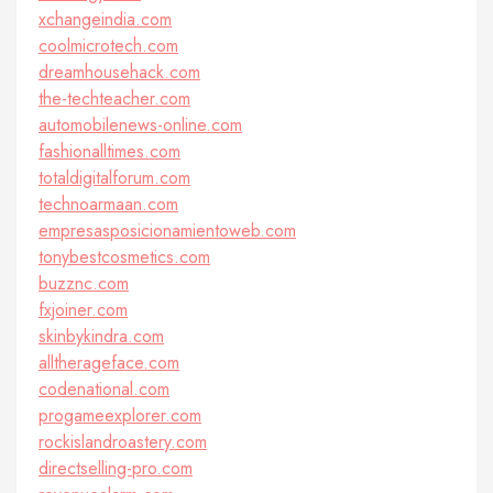
xchangeindia.com
coolmicrotech.com
dreamhousehack.com
the-techteacher.com
automobilenews-online.com
fashionalltimes.com
totaldigitalforum.com
technoarmaan.com
empresasposicionamientoweb.com
tonybestcosmetics.com
buzznc.com
fxjoiner.com
skinbykindra.com
alltherageface.com
codenational.com
progameexplorer.com
rockislandroastery.com
directselling-pro.com