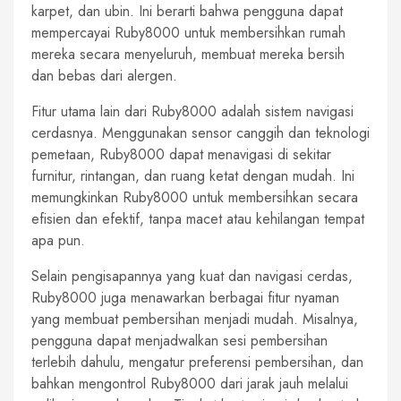
karpet, dan ubin. Ini berarti bahwa pengguna dapat
mempercayai Ruby8000 untuk membersihkan rumah
mereka secara menyeluruh, membuat mereka bersih
dan bebas dari alergen.
Fitur utama lain dari Ruby8000 adalah sistem navigasi
cerdasnya. Menggunakan sensor canggih dan teknologi
pemetaan, Ruby8000 dapat menavigasi di sekitar
furnitur, rintangan, dan ruang ketat dengan mudah. Ini
memungkinkan Ruby8000 untuk membersihkan secara
efisien dan efektif, tanpa macet atau kehilangan tempat
apa pun.
Selain pengisapannya yang kuat dan navigasi cerdas,
Ruby8000 juga menawarkan berbagai fitur nyaman
yang membuat pembersihan menjadi mudah. Misalnya,
pengguna dapat menjadwalkan sesi pembersihan
terlebih dahulu, mengatur preferensi pembersihan, dan
bahkan mengontrol Ruby8000 dari jarak jauh melalui