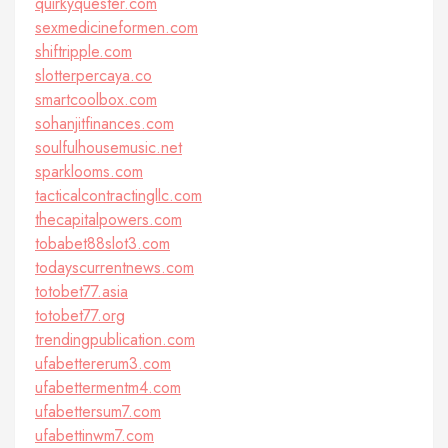
quirkyquester.com
sexmedicineformen.com
shiftripple.com
slotterpercaya.co
smartcoolbox.com
sohanjitfinances.com
soulfulhousemusic.net
sparklooms.com
tacticalcontractingllc.com
thecapitalpowers.com
tobabet88slot3.com
todayscurrentnews.com
totobet77.asia
totobet77.org
trendingpublication.com
ufabettererum3.com
ufabettermentm4.com
ufabettersum7.com
ufabettinwm7.com