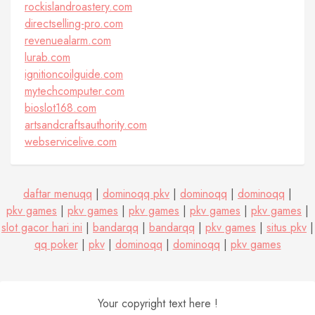
rockislandroastery.com
directselling-pro.com
revenuealarm.com
lurab.com
ignitioncoilguide.com
mytechcomputer.com
bioslot168.com
artsandcraftsauthority.com
webservicelive.com
daftar menuqq
|
dominoqq pkv
|
dominoqq
|
dominoqq
|
pkv games
|
pkv games
|
pkv games
|
pkv games
|
pkv games
|
slot gacor hari ini
|
bandarqq
|
bandarqq
|
pkv games
|
situs pkv
|
qq poker
|
pkv
|
dominoqq
|
dominoqq
|
pkv games
Your copyright text here !