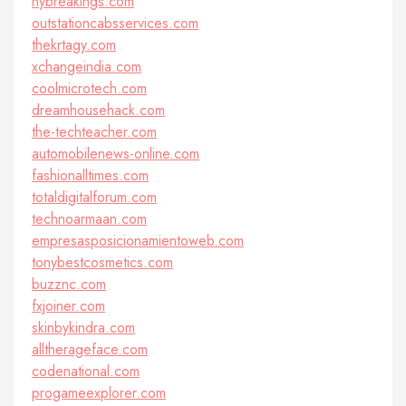
nybreakings.com
outstationcabsservices.com
thekrtagy.com
xchangeindia.com
coolmicrotech.com
dreamhousehack.com
the-techteacher.com
automobilenews-online.com
fashionalltimes.com
totaldigitalforum.com
technoarmaan.com
empresasposicionamientoweb.com
tonybestcosmetics.com
buzznc.com
fxjoiner.com
skinbykindra.com
alltherageface.com
codenational.com
progameexplorer.com