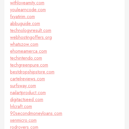
withloveamity.com
youlearncode.com
fxyatirim.com
abbuguide.com
technologyresult.com
webhostingoffers.org
whatszow.com
ehomeamerca.com
techintendo.com
techgreenpure.com
bestdropshipstore.com
cartelreviews.com
surfsway.com
nailartproduct.com
digitactseed.com
lvlcraft.com
90secondmoneyloans.com
xenmicro.com
rodrovers.com