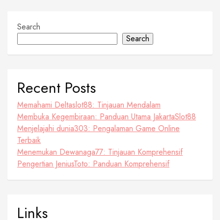
Search
Search
Recent Posts
Memahami Deltaslot88: Tinjauan Mendalam
Membuka Kegembiraan: Panduan Utama JakartaSlot88
Menjelajahi dunia303: Pengalaman Game Online
Terbaik
Menemukan Dewanaga77: Tinjauan Komprehensif
Pengertian JeniusToto: Panduan Komprehensif
Links