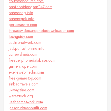
courseoncourse.com
bantinbatdongsan247.com
bahednog.info
bahenxgek.info
pertamaskre.com
threadsvideoandphotodownloader.com
techgiddy.com
usalivenetwork.com
jackpotrushonline.info
ucnewshindi.com
freecellphonedatabase.com
gamersrope.com
exellewebmedia.com
free-gamestop.com
sinbadtravels.com
ukmagzine.com
wareztech.org
usabestnetwork.com
jessepinkmanoutfit.com