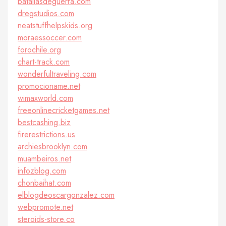
batallasdeguerra.com
dregstudios.com
neatstuffhelpskids.org
moraessoccer.com
forochile.org
chart-track.com
wonderfultraveling.com
promocioname.net
wimaxworld.com
freeonlinecricketgames.net
bestcashing.biz
firerestrictions.us
archiesbrooklyn.com
muambeiros.net
infozblog.com
chonbaihat.com
elblogdeoscargonzalez.com
webpromote.net
steroids-store.co