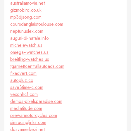
australiamovie.net
gizmobird.co.uk
mp3djsong.com
coursdanglaistoulouse.com
neptunuslex.com
auguri-di-natale.info
michelewatch.us
omega--watches.us
breitling-watches.us
tgarnettcentrallautoads.com
fixadvert.com
autopluz.co
save3time-c.com
vexonhcf.com
demos-pixelsparadise.com
mediatitude.com
prewarmotorcycles.com
simracinglinks.com
dosyamerkezi.net