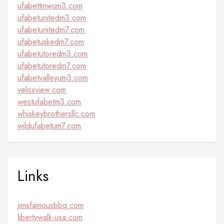
ufabettinwum3.com
ufabetunitedm3.com
ufabetunitedm7.com
ufabetuskedm7.com
ufabetutoredm3.com
ufabetutoredm7.com
ufabetvalleyum3.com
veloxview.com
westufabetm3.com
whiskeybrothersllc.com
wildufabetum7.com
Links
jimsfamousbbq.com
libertywalk-usa.com