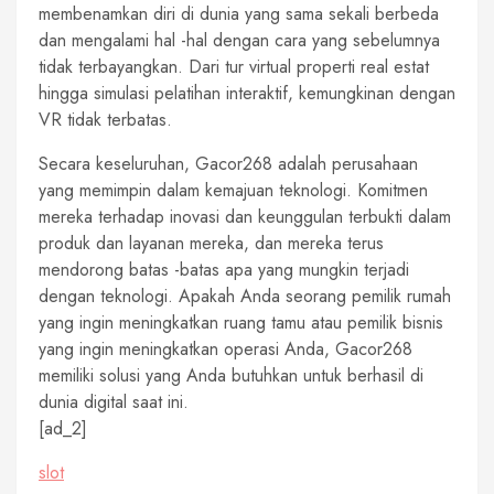
membenamkan diri di dunia yang sama sekali berbeda
dan mengalami hal -hal dengan cara yang sebelumnya
tidak terbayangkan. Dari tur virtual properti real estat
hingga simulasi pelatihan interaktif, kemungkinan dengan
VR tidak terbatas.
Secara keseluruhan, Gacor268 adalah perusahaan
yang memimpin dalam kemajuan teknologi. Komitmen
mereka terhadap inovasi dan keunggulan terbukti dalam
produk dan layanan mereka, dan mereka terus
mendorong batas -batas apa yang mungkin terjadi
dengan teknologi. Apakah Anda seorang pemilik rumah
yang ingin meningkatkan ruang tamu atau pemilik bisnis
yang ingin meningkatkan operasi Anda, Gacor268
memiliki solusi yang Anda butuhkan untuk berhasil di
dunia digital saat ini.
[ad_2]
slot