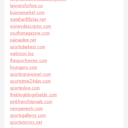
lawyersforhire.co
businemarket.com
matahari88play.net
moneydescriptor.com
youthsmagazine.com
painaidee.net
sportsdarkest.com
webtoon.biz
thesportswires.com
hyungpro.com
sportingnewsnet.com
sportstime24day.com
sporteslive.com
theblingblingshields.com
pinkfrenchtipnails.com
newgamestv.com
sportsgallerys.com
sportsmirrors.net