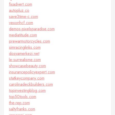
fixadvert.com
autopluz.co
save3time-c.com
vexonhcf.com
demos-pixelsparadise.com
mediatitude.com
prewarmotorcycles.com
simracinglinks.com
dosyamerkezi.net
le-surrealisme.com
showcasebeauty.com
insurancepolicyexpert.com
statkeycompany.com
carolinadeckbuilders.com
topinvestingblog.com
top50tools.com
the-rep.com
saltyfranks.com