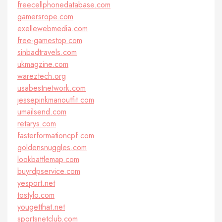
freecellphonedatabase.com
gamersrope.com
exellewebmedia.com
free-gamestop.com
sinbadtravels.com
ukmagzine.com
wareztech.org
usabestnetwork.com
jessepinkmanoutfit.com
umailsend.com
retarys.com
fasterformationcpf.com
goldensnuggles.com
lookbattlemap.com
buyrdpservice.com
yesport.net
tostylo.com
yougetthat.net
sportsnetclub.com