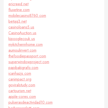
ericreed.net
fluxetine.com
mobilecasino8760.com
betqq3.net
casinoloans5.us
CasinoAuction.us
kipooglecouk.us
mykitchennhome.com
aumoulinvert.com
thefoodiepassport.com
superwindowproject.com
papibakigrafo.com
icanhazjs.com
canimpact.org
goviralstudy.com
cartourism.net
apple-cores.com
pulserasdeactividad10.com