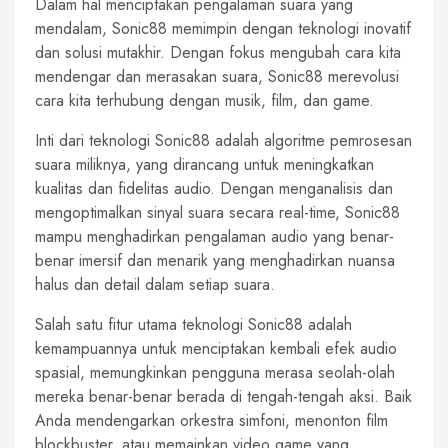
Dalam hal menciptakan pengalaman suara yang
mendalam, Sonic88 memimpin dengan teknologi inovatif
dan solusi mutakhir. Dengan fokus mengubah cara kita
mendengar dan merasakan suara, Sonic88 merevolusi
cara kita terhubung dengan musik, film, dan game.
Inti dari teknologi Sonic88 adalah algoritme pemrosesan
suara miliknya, yang dirancang untuk meningkatkan
kualitas dan fidelitas audio. Dengan menganalisis dan
mengoptimalkan sinyal suara secara real-time, Sonic88
mampu menghadirkan pengalaman audio yang benar-
benar imersif dan menarik yang menghadirkan nuansa
halus dan detail dalam setiap suara.
Salah satu fitur utama teknologi Sonic88 adalah
kemampuannya untuk menciptakan kembali efek audio
spasial, memungkinkan pengguna merasa seolah-olah
mereka benar-benar berada di tengah-tengah aksi. Baik
Anda mendengarkan orkestra simfoni, menonton film
blockbuster, atau memainkan video game yang