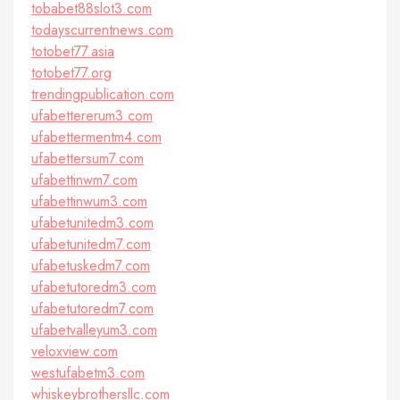
tobabet88slot3.com
todayscurrentnews.com
totobet77.asia
totobet77.org
trendingpublication.com
ufabettererum3.com
ufabettermentm4.com
ufabettersum7.com
ufabettinwm7.com
ufabettinwum3.com
ufabetunitedm3.com
ufabetunitedm7.com
ufabetuskedm7.com
ufabetutoredm3.com
ufabetutoredm7.com
ufabetvalleyum3.com
veloxview.com
westufabetm3.com
whiskeybrothersllc.com