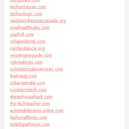
techonfutures.com
techoologic.com
raspberryketonescanada.org
medihealthrules.com
usathrill.com
vshapedental.com
canfandalucia.org
yourengineguide.com
nybreakings.com
outstationcabsservices.com
thekrtagy.com
xchangeindia.com
coolmicrotech.com
dreamhousehack.com
the-techteacher.com
automobilenews-online.com
fashionalltimes.com
totaldigitalforum.com