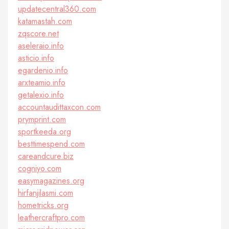
updatecentral360.com
katamastah.com
zqscore.net
aseleraio.info
asticio.info
egardenio.info
arxteamio.info
getalexio.info
accountaudittaxcon.com
prymprint.com
sportkeeda.org
besttimespend.com
careandcure.biz
cogniyo.com
easymagazines.org
hirfanjilasmi.com
hometricks.org
leathercraftpro.com