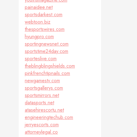
painaidee.net
sportsdarkest.com
webtoon.biz
thesportswires.com
hyungpro.com
sportingnewsnet.com
sportstime24day.com
sporteslive.com
theblingblingshields.com
pinkfrenchtipnails.com
newgamestv.com
sportsgallerys.com
sportsmirrors.net
datasports.net
atasehirescortu.net
engineeringtechub.com
jerryescorts.com
attorneylegal.co