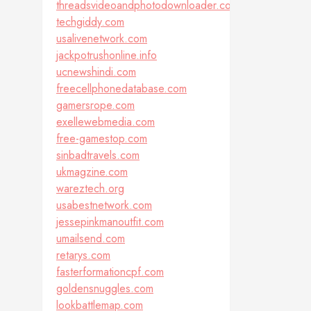
threadsvideoandphotodownloader.com
techgiddy.com
usalivenetwork.com
jackpotrushonline.info
ucnewshindi.com
freecellphonedatabase.com
gamersrope.com
exellewebmedia.com
free-gamestop.com
sinbadtravels.com
ukmagzine.com
wareztech.org
usabestnetwork.com
jessepinkmanoutfit.com
umailsend.com
retarys.com
fasterformationcpf.com
goldensnuggles.com
lookbattlemap.com