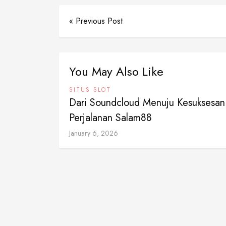
« Previous Post
You May Also Like
SITUS SLOT
Dari Soundcloud Menuju Kesuksesan
Perjalanan Salam88
January 6, 2026