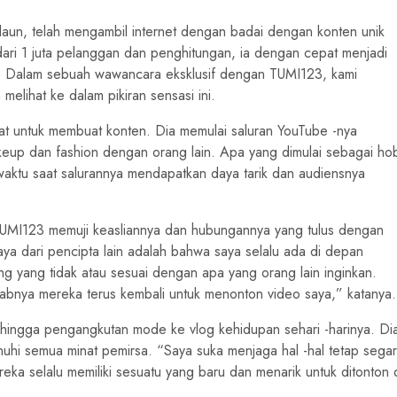
aun, telah mengambil internet dengan badai dengan konten unik
dari 1 juta pelanggan dan penghitungan, ia dengan cepat menjadi
orm. Dalam sebuah wawancara eksklusif dengan TUMI123, kami
elihat ke dalam pikiran sensasi ini.
rat untuk membuat konten. Dia memulai saluran YouTube -nya
keup dan fashion dengan orang lain. Apa yang dimulai sebagai hob
aktu saat salurannya mendapatkan daya tarik dan audiensnya
 TUMI123 memuji keasliannya dan hubungannya yang tulus dengan
ya dari pencipta lain adalah bahwa saya selalu ada di depan
g yang tidak atau sesuai dengan apa yang orang lain inginkan.
ebabnya mereka terus kembali untuk menonton video saya,” katanya.
 hingga pengangkutan mode ke vlog kehidupan sehari -harinya. Di
i semua minat pemirsa. “Saya suka menjaga hal -hal tetap segar
eka selalu memiliki sesuatu yang baru dan menarik untuk ditonton 