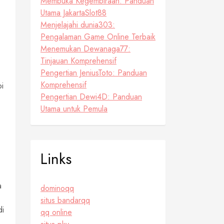
Membuka Kegembiraan: Panduan
Utama JakartaSlot88
Menjelajahi dunia303:
Pengalaman Game Online Terbaik
Menemukan Dewanaga77:
Tinjauan Komprehensif
Pengertian JeniusToto: Panduan
Komprehensif
i
Pengertian Dewi4D: Panduan
Utama untuk Pemula
Links
a
dominoqq
situs bandarqq
di
qq online