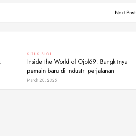
Next Post
SITUS SLOT
:
Inside the World of Ojol69: Bangkitnya
pemain baru di industri perjalanan
March 20, 2025