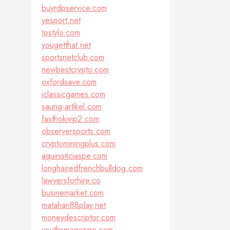
buyrdpservice.com
yesport.net
tostylo.com
yougetthat.net
sportsnetclub.com
newbestcrypto.com
oxfordsave.com
iclassicgames.com
saung-artikel.com
fasthokivip2.com
observersports.com
cryptominingplus.com
aquinoticiaspe.com
longhairedfrenchbulldog.com
lawyersforhire.co
businemarket.com
matahari88play.net
moneydescriptor.com
youthsmagazine.com