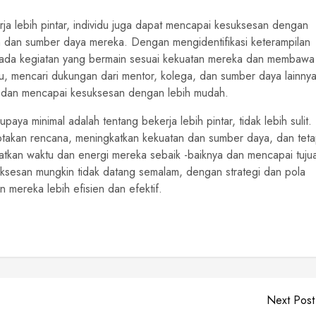
rja lebih pintar, individu juga dapat mencapai kesuksesan dengan
 dan sumber daya mereka. Dengan mengidentifikasi keterampilan
 pada kegiatan yang bermain sesuai kekuatan mereka dan membawa
tu, mencari dukungan dari mentor, kolega, dan sumber daya lainny
 dan mencapai kesuksesan dengan lebih mudah.
ya minimal adalah tentang bekerja lebih pintar, tidak lebih sulit.
ptakan rencana, meningkatkan kekuatan dan sumber daya, dan tet
aatkan waktu dan energi mereka sebaik -baiknya dan mencapai tuju
sesan mungkin tidak datang semalam, dengan strategi dan pola
n mereka lebih efisien dan efektif.
Next Post