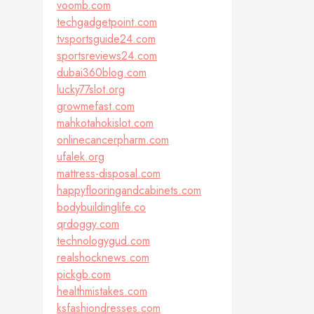
voomb.com
techgadgetpoint.com
tvsportsguide24.com
sportsreviews24.com
dubai360blog.com
lucky77slot.org
growmefast.com
mahkotahokislot.com
onlinecancerpharm.com
ufalek.org
mattress-disposal.com
happyflooringandcabinets.com
bodybuildinglife.co
qrdoggy.com
technologygud.com
realshocknews.com
pickgb.com
healthmistakes.com
ksfashiondresses.com