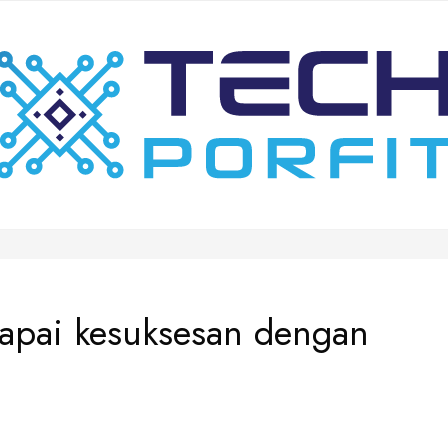
apai kesuksesan dengan