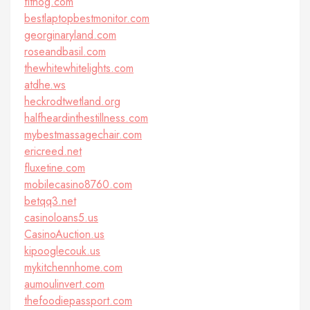
fithog.com
bestlaptopbestmonitor.com
georginaryland.com
roseandbasil.com
thewhitewhitelights.com
atdhe.ws
heckrodtwetland.org
halfheardinthestillness.com
mybestmassagechair.com
ericreed.net
fluxetine.com
mobilecasino8760.com
betqq3.net
casinoloans5.us
CasinoAuction.us
kipooglecouk.us
mykitchennhome.com
aumoulinvert.com
thefoodiepassport.com