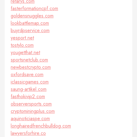
retarys.com
fasterformationcpf.com
goldensnuggles.com
lookbattlemap.com
buyrdpservice.com
yesport.net
tostylo.com
yougetthat.net
sportsnetclub.com
newbestcrypto.com
oxfordsave.com
iclassicgames.com
saung-artikel.com
fasthokivip2.com
observersports.com
cryptominingplus.com
aquinoticiaspe.com
longhairedfrenchbulldog.com
lawyersforhire.co