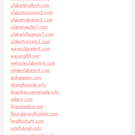
ufabetting8m4.com
ufabetunionum3.com
ufabetvalueum3.com
ufabetvaultm7.com
ufabetvillageum7.com
ufabetvoicem3.com
waveufabetm4.com
wayang88.net
websiteufabetm4.com
whiteufabetm4.com
anikalappy.com
dininghelsinki.info
duanfrescariverside.info
etilerx.com
finestreplica.net
flounderandfumble.com
healthohunt.com
retefuturah.info