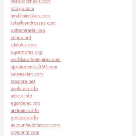
realshocknews.com
pickgb.com
healthmistakes.com
ksfashiondresses.com
patterntrader.org
cnhpa.net
sitalotus.com
supernotes.org
worldsportsempires.com
updatecentral360.com
katamastah.com
zqscore.net
aseleraio.info
asticio.info
egardenio.info
arxteamio.info
getalexio.info
accountaudittaxcon.com
prymprint.com