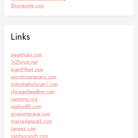
5homestyle.com
Links
stagehubs.com
1x2forum.net
login99bet.com
secretcourtesans.com
onlinebahisforum1.com
chicagoheadline.com
camming.org
rajalion88.com
goupuntacana.com
riversedgepark.com
zaseez.com
catchycrunch.com