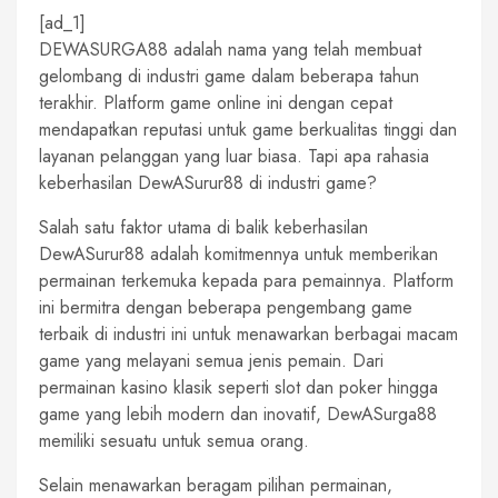
[ad_1]
DEWASURGA88 adalah nama yang telah membuat
gelombang di industri game dalam beberapa tahun
terakhir. Platform game online ini dengan cepat
mendapatkan reputasi untuk game berkualitas tinggi dan
layanan pelanggan yang luar biasa. Tapi apa rahasia
keberhasilan DewASurur88 di industri game?
Salah satu faktor utama di balik keberhasilan
DewASurur88 adalah komitmennya untuk memberikan
permainan terkemuka kepada para pemainnya. Platform
ini bermitra dengan beberapa pengembang game
terbaik di industri ini untuk menawarkan berbagai macam
game yang melayani semua jenis pemain. Dari
permainan kasino klasik seperti slot dan poker hingga
game yang lebih modern dan inovatif, DewASurga88
memiliki sesuatu untuk semua orang.
Selain menawarkan beragam pilihan permainan,