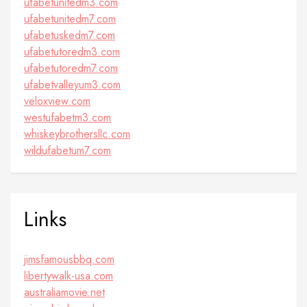
ufabetunitedm3.com
ufabetunitedm7.com
ufabetuskedm7.com
ufabetutoredm3.com
ufabetutoredm7.com
ufabetvalleyum3.com
veloxview.com
westufabetm3.com
whiskeybrothersllc.com
wildufabetum7.com
Links
jimsfamousbbq.com
libertywalk-usa.com
australiamovie.net