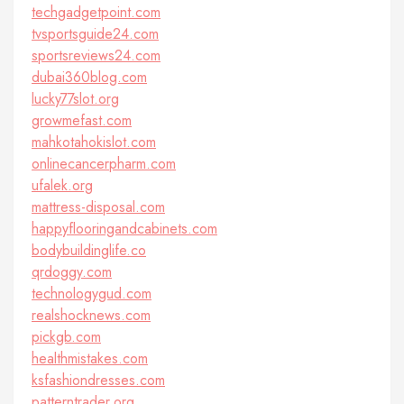
techgadgetpoint.com
tvsportsguide24.com
sportsreviews24.com
dubai360blog.com
lucky77slot.org
growmefast.com
mahkotahokislot.com
onlinecancerpharm.com
ufalek.org
mattress-disposal.com
happyflooringandcabinets.com
bodybuildinglife.co
qrdoggy.com
technologygud.com
realshocknews.com
pickgb.com
healthmistakes.com
ksfashiondresses.com
patterntrader.org