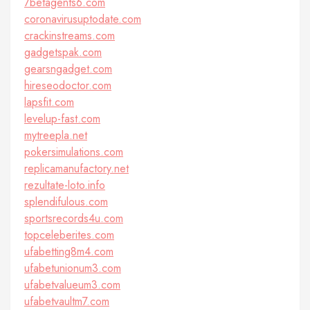
7betagents6.com
coronavirusuptodate.com
crackinstreams.com
gadgetspak.com
gearsngadget.com
hireseodoctor.com
lapsfit.com
levelup-fast.com
mytreepla.net
pokersimulations.com
replicamanufactory.net
rezultate-loto.info
splendifulous.com
sportsrecords4u.com
topceleberites.com
ufabetting8m4.com
ufabetunionum3.com
ufabetvalueum3.com
ufabetvaultm7.com