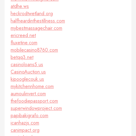
atdhe.ws
heckrodtwetland.org
halfheardinthestillness.com
mybestmassagechair.com
ericreed.net
fluxetine.com
mobilecasino8760.com
betqq3.net
casinoloans5.us
CasinoAuction.us
kipooglecouk.us
mykitchennhome.com
aumoulinvert.com
thefoodiepassport.com
superwindowproject.com
papibakigrafo.com
icanhazjs.com
canimpact.org