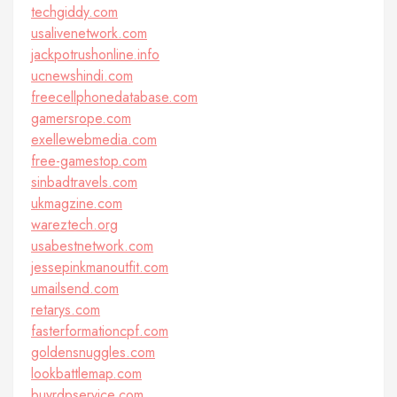
techgiddy.com
usalivenetwork.com
jackpotrushonline.info
ucnewshindi.com
freecellphonedatabase.com
gamersrope.com
exellewebmedia.com
free-gamestop.com
sinbadtravels.com
ukmagzine.com
wareztech.org
usabestnetwork.com
jessepinkmanoutfit.com
umailsend.com
retarys.com
fasterformationcpf.com
goldensnuggles.com
lookbattlemap.com
buyrdpservice.com