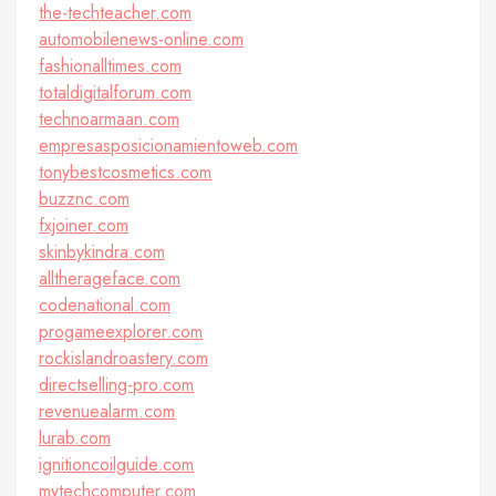
the-techteacher.com
automobilenews-online.com
fashionalltimes.com
totaldigitalforum.com
technoarmaan.com
empresasposicionamientoweb.com
tonybestcosmetics.com
buzznc.com
fxjoiner.com
skinbykindra.com
alltherageface.com
codenational.com
progameexplorer.com
rockislandroastery.com
directselling-pro.com
revenuealarm.com
lurab.com
ignitioncoilguide.com
mytechcomputer.com