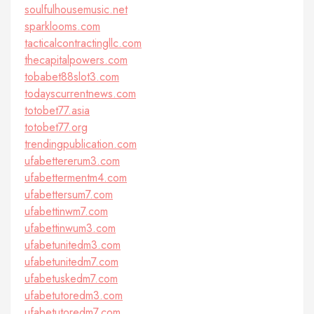
soulfulhousemusic.net
sparklooms.com
tacticalcontractingllc.com
thecapitalpowers.com
tobabet88slot3.com
todayscurrentnews.com
totobet77.asia
totobet77.org
trendingpublication.com
ufabettererum3.com
ufabettermentm4.com
ufabettersum7.com
ufabettinwm7.com
ufabettinwum3.com
ufabetunitedm3.com
ufabetunitedm7.com
ufabetuskedm7.com
ufabetutoredm3.com
ufabetutoredm7.com