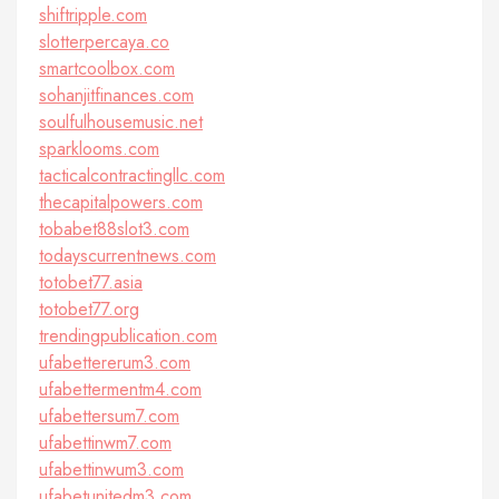
shiftripple.com
slotterpercaya.co
smartcoolbox.com
sohanjitfinances.com
soulfulhousemusic.net
sparklooms.com
tacticalcontractingllc.com
thecapitalpowers.com
tobabet88slot3.com
todayscurrentnews.com
totobet77.asia
totobet77.org
trendingpublication.com
ufabettererum3.com
ufabettermentm4.com
ufabettersum7.com
ufabettinwm7.com
ufabettinwum3.com
ufabetunitedm3.com