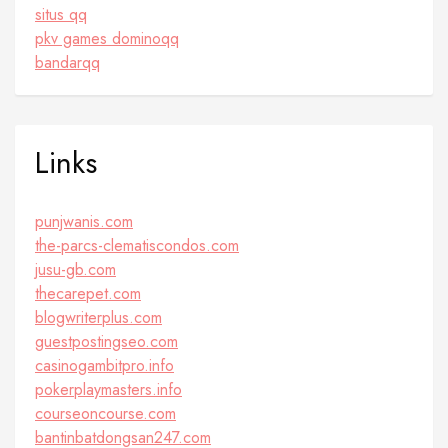
situs qq
pkv games dominoqq
bandarqq
Links
punjwanis.com
the-parcs-clematiscondos.com
jusu-gb.com
thecarepet.com
blogwriterplus.com
guestpostingseo.com
casinogambitpro.info
pokerplaymasters.info
courseoncourse.com
bantinbatdongsan247.com