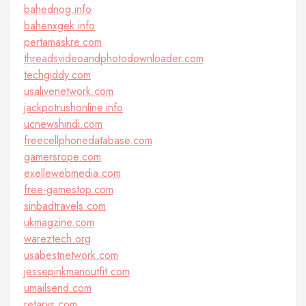
bahednog.info
bahenxgek.info
pertamaskre.com
threadsvideoandphotodownloader.com
techgiddy.com
usalivenetwork.com
jackpotrushonline.info
ucnewshindi.com
freecellphonedatabase.com
gamersrope.com
exellewebmedia.com
free-gamestop.com
sinbadtravels.com
ukmagzine.com
wareztech.org
usabestnetwork.com
jessepinkmanoutfit.com
umailsend.com
retarys.com