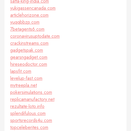
satta-king-india.com
yukigassencanada.com
articlehorizone.com
yuqqbbzp.com
7betagents6.com
coronavirusuptodate.com
crackinstreams.com
gadgetspak.com
gearsngadget.com
hireseodoctor.com
lapsfit.com
levelup-fast.com
mytreepla.net
pokersimulations.com
replicamanufactory.net
rezultate-loto.info
splendifulous.com
sportsrecords4u.com
topceleberites.com