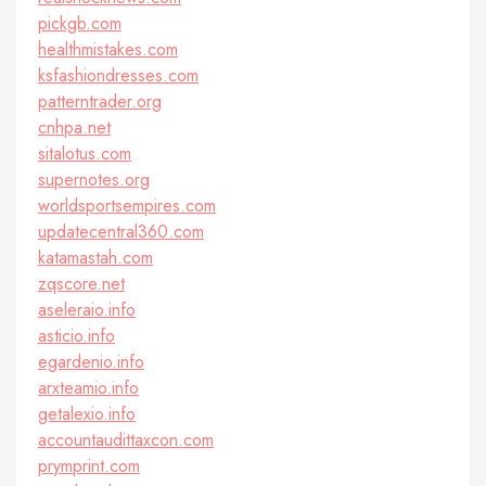
pickgb.com
healthmistakes.com
ksfashiondresses.com
patterntrader.org
cnhpa.net
sitalotus.com
supernotes.org
worldsportsempires.com
updatecentral360.com
katamastah.com
zqscore.net
aseleraio.info
asticio.info
egardenio.info
arxteamio.info
getalexio.info
accountaudittaxcon.com
prymprint.com