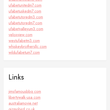
ufabetunitedm7.com
ufabetuskedm7.com
ufabetutoredm3.com
ufabetutoredm7.com
ufabetvalleyum3.com
veloxview.com
westufabetm3.com
whiskeybrothersllc.com
wildufabetum7.com
Links
jimsfamousbbq.com
libertywalk-usa.com
australiamovie.net
gizmobird.co.uk