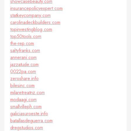
showcasebeauty.com
insurancepolicyexpert.com
statkeycompany.com
carolinadeckbuilders.com
topinvestingblog.com
top50tools.com
the-rep.com
saltyfranks.com
annerani.com
jazzatude.com
0022pa.com
zeroshare.info
bilesinc.com
milaretreatnz.com
modaagi.com
smallvilleph.com
galiciasuroeste.info
batallasdeguerra.com
dregstudios.com