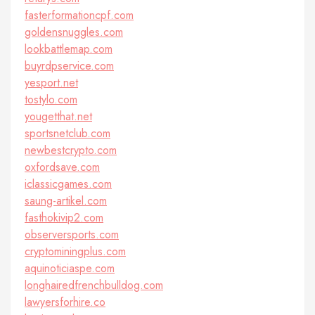
fasterformationcpf.com
goldensnuggles.com
lookbattlemap.com
buyrdpservice.com
yesport.net
tostylo.com
yougetthat.net
sportsnetclub.com
newbestcrypto.com
oxfordsave.com
iclassicgames.com
saung-artikel.com
fasthokivip2.com
observersports.com
cryptominingplus.com
aquinoticiaspe.com
longhairedfrenchbulldog.com
lawyersforhire.co