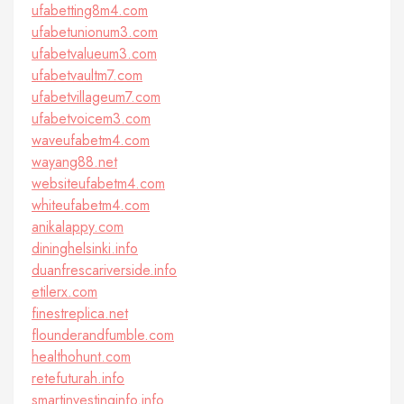
ufabetting8m4.com
ufabetunionum3.com
ufabetvalueum3.com
ufabetvaultm7.com
ufabetvillageum7.com
ufabetvoicem3.com
waveufabetm4.com
wayang88.net
websiteufabetm4.com
whiteufabetm4.com
anikalappy.com
dininghelsinki.info
duanfrescariverside.info
etilerx.com
finestreplica.net
flounderandfumble.com
healthohunt.com
retefuturah.info
smartinvestinginfo.info