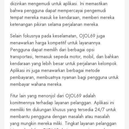
diizinkan mengemudi untuk aplikasi. Ini memastikan
bahwa pengguna dapat mempercayai pengemudi
tempat mereka masuk ke kendaraan, memberi mereka
ketenangan pikiran selama perjalanan mereka.
Selain fokusnya pada keselamatan, OJOL69 juga
menawarkan harga kompetitif untuk layanannya.
Pengguna dapat memilih dari berbagai opsi
transportasi, termasuk sepeda motor, mobil, dan bahkan
kendaraan yang lebih besar untuk perjalanan kelompok.
Aplikasi ini juga menawarkan berbagai metode
pembayaran, membuatnya nyaman bagi pengguna untuk
membayar wahana mereka.
Fitur lain yang menonjol dari OJOL69 adalah
komitmennya terhadap layanan pelanggan. Aplikasi ini
memiliki tim dukungan khusus yang tersedia 24/7 untuk
membantu pengguna dengan masalah atau masalah
yang mungkin mereka miliki. Tingkat layanan pelanggan