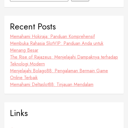
Recent Posts
Memahami Hokiraja: Panduan Komprehensif
Membuka Rahasia SlotVIP: Panduan Anda untuk
Menang Besar
The Rise of Rajazeus: Menjelajahi Dampaknya terhadap
Teknologi Modern
Menjelajahi Bolago88: Pengalaman Bermain Game
Online Terbaik
Memahami Deltaslot88: Tinjauan Mendalam
Links