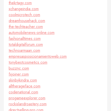
thekrtagy.com
xchangeindia.com
coolmicrotech.com
dreamhousehack.com
the-techteacher.com
automobilenews-online.com
fashionalltimes.com
totaldigitalforum.com
technoarmaan.com
empresasposicionamientoweb.com
tonybestcosmetics.com
buzznc.com
fxjoiner.com
skinbykindra.com
alltherageface.com
codenational.com
progameexplorer.com
rockislandroastery.com
directselling-pro.com